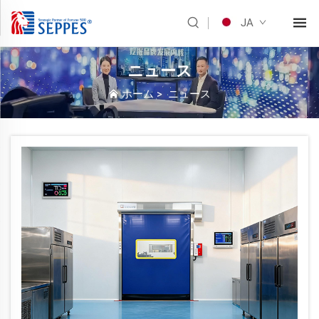
JA
ニュース
ホーム
>
ニュース