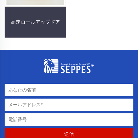
高速ロールアップドア