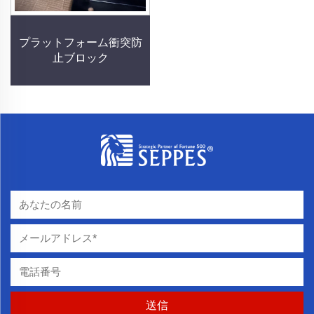
プラットフォーム衝突防
止ブロック