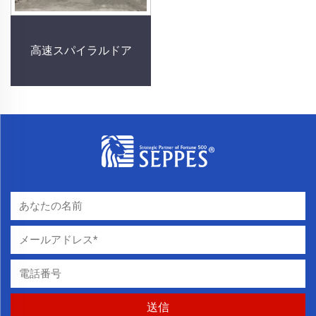
高速スパイラルドア