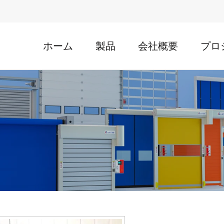
ホーム
製品
会社概要
プロ