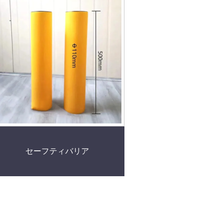
セーフティバリア