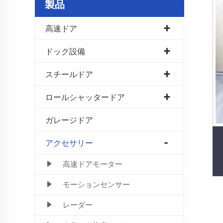
製品
高速ドア
ドック設備
スチールドア
ロールシャッタードア
ガレージドア
アクセサリー
高速ドアモーター
モーションセンサー
レーダー