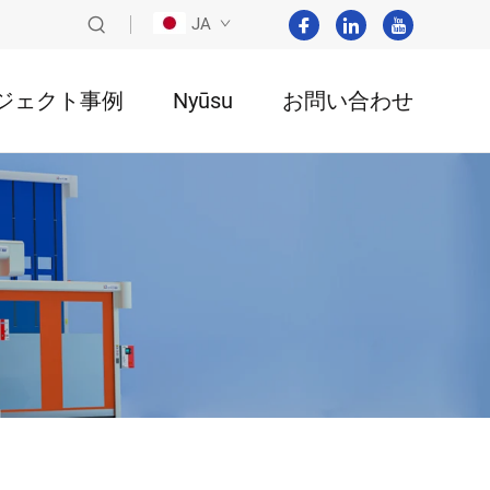
JA
ジェクト事例
Nyūsu
お問い合わせ