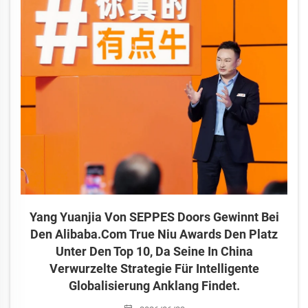
notierten Branchenführer im Bereich …, besuchte.
Yang Yuanjia Von SEPPES Doors Gewinnt Bei
Den Alibaba.com True Niu Awards Den Platz
Unter Den Top 10, Da Seine In China
Verwurzelte Strategie Für Intelligente
Globalisierung Anklang Findet.