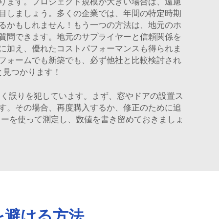
ります。プロジェクト規模が大きい場合は、遠慮
目しましょう。多くの企業では、年間の特定時期
るかもしれません！もう一つの方法は、地元のホ
質問できます。地元のサプライヤーと信頼関係を
に加え、優れたコストパフォーマンスも得られま
フォームでも新築でも、必ず他社と比較検討され
と見つかります！
招く誤りを犯しています。まず、窓やドアの設置ス
す。その場合、再度購入するか、修正のために追
ャーを使って測定し、数値を書き留めておきましょ
を避ける方法