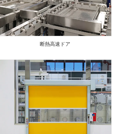
断熱高速ドア