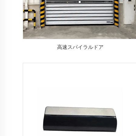
高速スパイラルドア