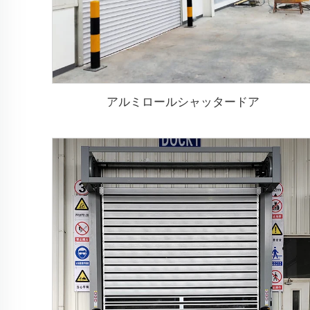
アルミロールシャッタードア