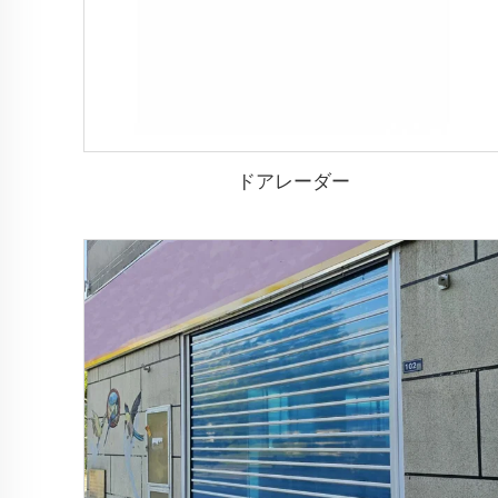
ドアレーダー