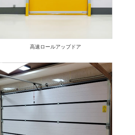
高速ロールアップドア