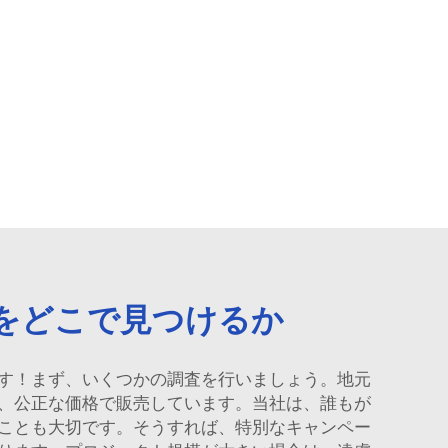
をどこで見つけるか
す！まず、いくつかの調査を行いましょう。地元
、公正な価格で販売しています。当社は、誰もが
ことも大切です。そうすれば、特別なキャンペー