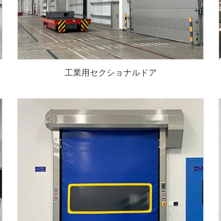
工業用セクショナルドア