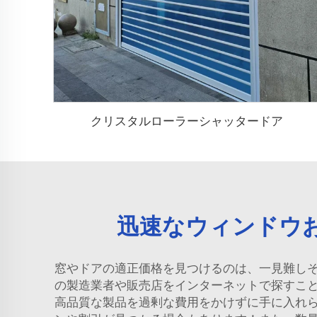
クリスタルローラーシャッタードア
迅速なウィンドウ
窓やドアの適正価格を見つけるのは、一見難し
の製造業者や販売店をインターネットで探すこ
高品質な製品を過剰な費用をかけずに手に入れ