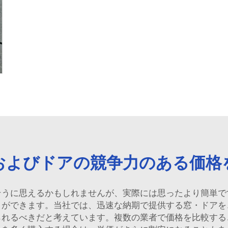
およびドアの競争力のある価格
そうに思えるかもしれませんが、実際には思ったより簡単で
とができます。当社では、迅速な納期で提供する窓・ドアを
られるべきだと考えています。複数の業者で価格を比較する