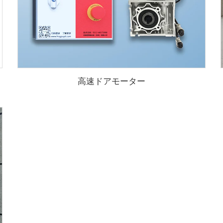
高速ドアモーター