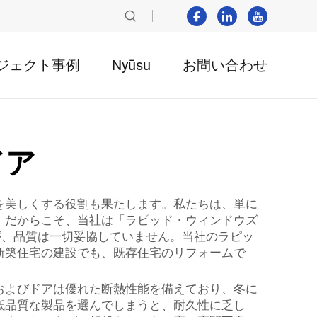
ジェクト事例
Nyūsu
お問い合わせ
ドア
を美しくする役割も果たします。私たちは、単に
。だからこそ、当社は「ラピッド・ウィンドウズ
れますが、品質は一切妥協していません。当社のラピッ
新築住宅の建設でも、既存住宅のリフォームで
およびドアは優れた断熱性能を備えており、冬に
低品質な製品を選んでしまうと、耐久性に乏し