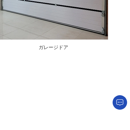
ガレージドア