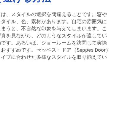
りは、スタイルの選択を間違えることです。窓や
スタイル、色、素材があります。自宅の雰囲気に
しまうと、不自然な印象を与えてしまいます。こ
写真を見ながら、どのようなスタイルが適してい
効です。あるいは、ショールームを訪問して実際
すすめです。セッペス・ドア（Seppes Door）
タイプに合わせた多様なスタイルを取り揃えてい