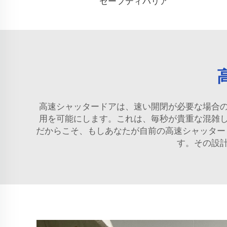
セーフティバリア
高速シャッタードアは、速い開閉が必要な場合
用を可能にします。これは、毎秒が貴重な混雑
だからこそ、もしあなたが自前の高速シャッタード
す。その設