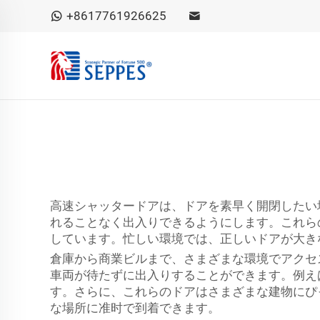
+8617761926625
高速シャッタードアは、ドアを素早く開閉したい
れることなく出入りできるようにします。これらの
しています。忙しい環境では、正しいドアが大き
倉庫から商業ビルまで、さまざまな環境でアクセ
車両が待たずに出入りすることができます。例え
す。さらに、これらのドアはさまざまな建物にぴ
な場所に准时で到着できます。