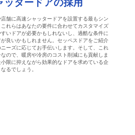
ャッタードアの採用
や店舗に高速シャッタードアを設置する最もシン
。これらはあなたの要件に合わせてカスタマイズ
やすいドアが必要かもしれないし、過酷な条件に
アが良いかもしれません。セッペスドアをご紹介
のニーズに応じてお手伝いします。そして、これ
ーなので、暖房や冷房のコスト削減にも貢献しま
最小限に抑えながら効果的なドアを求めている企
となるでしょう。