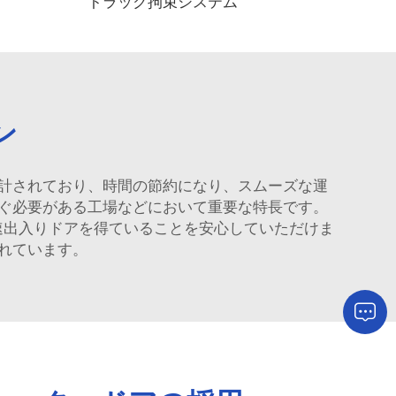
トラック拘束システム
ン
計されており、時間の節約になり、スムーズな運
ぐ必要がある工場などにおいて重要な特長です。
の速出入りドアを得ていることを安心していただけま
れています。