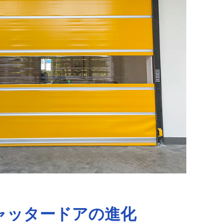
ャッタードアの進化