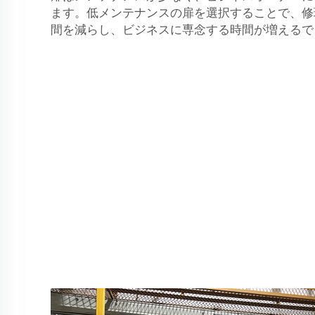
ます。低メンテナンスの扉を選択することで、修
間を減らし、ビジネスに専念する時間が増えるで