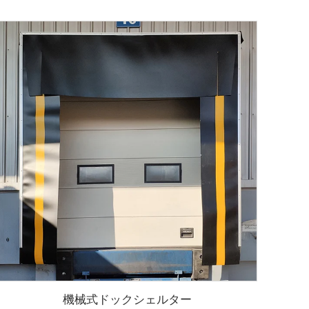
機械式ドックシェルター