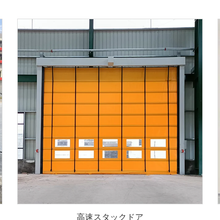
高速スタックドア