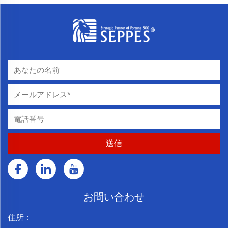
お問い合わせ
住所：