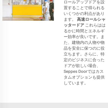
ロールアップドアを設
置することで得られる
いくつかの利点があり
ます。
高速ロールシャ
ッタードア
これらはは
るかに時間とエネルギ
ー効率が良いです。ま
た、建物内の人物や物
品を安全に保つのに役
立ちます。さらに、特
定のビジネスに合った
ドアが欲しい場合、
Seppes Doorではカス
タムオプションも提供
しています。