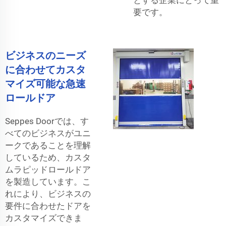
要です。
ビジネスのニーズ
に合わせてカスタ
マイズ可能な急速
ロールドア
Seppes Doorでは、す
べてのビジネスがユニ
ークであることを理解
しているため、カスタ
ムラピッドロールドア
を製造しています。こ
れにより、ビジネスの
要件に合わせたドアを
カスタマイズできま