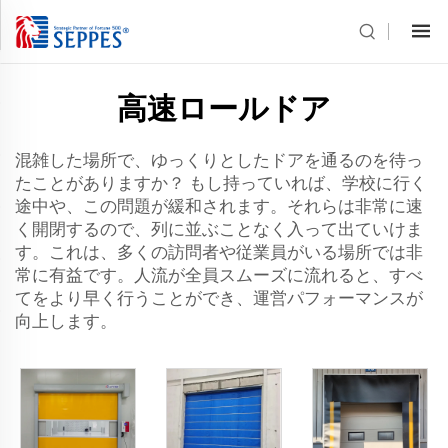
高速ロールドア
混雑した場所で、ゆっくりとしたドアを通るのを待っ
たことがありますか？ もし持っていれば、学校に行く
途中や、この問題が緩和されます。それらは非常に速
く開閉するので、列に並ぶことなく入って出ていけま
す。これは、多くの訪問者や従業員がいる場所では非
常に有益です。人流が全員スムーズに流れると、すべ
てをより早く行うことができ、運営パフォーマンスが
向上します。