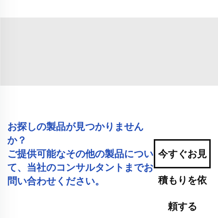
お探しの製品が見つかりません
か？
ご提供可能なその他の製品につい
今すぐお見
て、当社のコンサルタントまでお
積もりを依
問い合わせください。
頼する