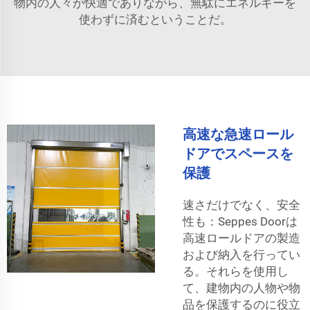
物内の人々が快適でありながら、無駄にエネルギーを
使わずに済むということだ。
高速な急速ロール
ドアでスペースを
保護
速さだけでなく、安全
性も：Seppes Doorは
高速ロールドアの製造
および納入を行ってい
る。それらを使用し
て、建物内の人物や物
品を保護するのに役立