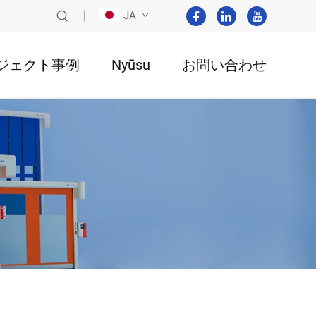
JA
ジェクト事例
Nyūsu
お問い合わせ