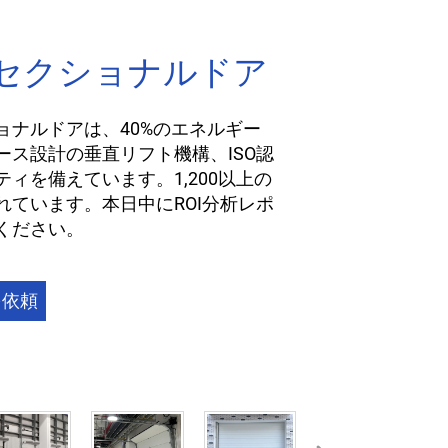
セクショナルドア
ョナルドアは、40%のエネルギー
ース設計の垂直リフト機構、ISO認
ィを備えています。1,200以上の
れています。本日中にROI分析レポ
ください。
を依頼