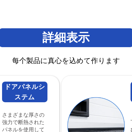
詳細表示
每个製品に真心を込めて作ります
ドアパネルシ
ステム
さまざまな厚さの
強力で断熱された
パネルを使用して