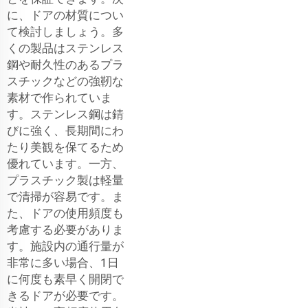
に、ドアの材質につい
て検討しましょう。多
くの製品はステンレス
鋼や耐久性のあるプラ
スチックなどの強靭な
素材で作られていま
す。ステンレス鋼は錆
びに強く、長期間にわ
たり美観を保てるため
優れています。一方、
プラスチック製は軽量
で清掃が容易です。ま
た、ドアの使用頻度も
考慮する必要がありま
す。施設内の通行量が
非常に多い場合、1日
に何度も素早く開閉で
きるドアが必要です。