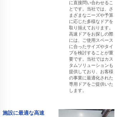
に直接問い合わせるこ
とです。当社では、さ
まざまなニーズや予算
に応じた多様なドアを
取り揃えております。
高速ドアをお探しの際
には、ご使用スペース
に合ったサイズやタイ
プを検討することが重
要です。当社ではカス
タムソリューションも
提供しており、お客様
の事業に最適化された
専用ドアをご提供いた
します。
施設に最適な高速