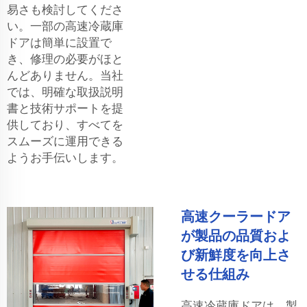
易さも検討してくださ
い。一部の高速冷蔵庫
ドアは簡単に設置で
き、修理の必要がほと
んどありません。当社
では、明確な取扱説明
書と技術サポートを提
供しており、すべてを
スムーズに運用できる
ようお手伝いします。
高速クーラードア
が製品の品質およ
び新鮮度を向上さ
せる仕組み
高速冷蔵庫ドアは、製