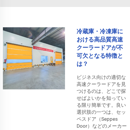
冷蔵庫・冷凍庫に
おける高品質高速
クーラードアが不
可欠となる特徴と
は？
ビジネス向けの適切な
高速クーラードアを見
つけるのは、どこで探
せばよいかを知ってい
る限り簡単です。良い
選択肢の一つは、セッ
ペスドア（Seppes
Door）などのメーカー