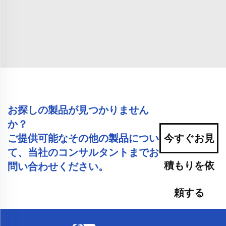
お探しの製品が見つかりません
か？
ご提供可能なその他の製品につい
今すぐお見
て、当社のコンサルタントまでお
積もりを依
問い合わせください。
頼する