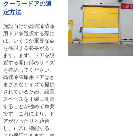
クーラードアの選
定方法
施設向けの高速冷蔵庫
用ドアを選択する際に
は、いくつか重要な点
を検討する必要があり
ます。まず、ドアを設
置する開口部のサイズ
を確認してください。
高速冷蔵庫用ドアはさ
まざまなサイズで提供
されているため、設置
スペースを正確に測定
することが極めて重要
です。これにより、ド
アがぴったりと適合
し、正常に機能するこ
とを保証できます。次