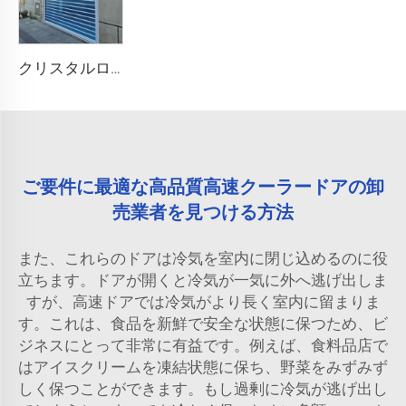
クリスタルローラーシャッタードア
ご要件に最適な高品質高速クーラードアの卸
売業者を見つける方法
また、これらのドアは冷気を室内に閉じ込めるのに役
立ちます。ドアが開くと冷気が一気に外へ逃げ出しま
すが、高速ドアでは冷気がより長く室内に留まりま
す。これは、食品を新鮮で安全な状態に保つため、ビ
ジネスにとって非常に有益です。例えば、食料品店で
はアイスクリームを凍結状態に保ち、野菜をみずみず
しく保つことができます。もし過剰に冷気が逃げ出し