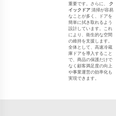
重要です。さらに、
ク
イックドア
清掃が容易
なことが多く、ドアを
簡単に拭き取れるよう
設計しています。これ
により、衛生的な空間
の維持を支援します。
全体として、高速冷蔵
庫ドアを導入すること
で、商品の保護だけで
なく顧客満足度の向上
や事業運営の効率化も
実現できます。