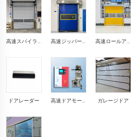
高速スパイラルドア
高速ジッパー式ドア
高速ロールアップドア
ドアレーダー
ガレージドア
高速ドアモーター