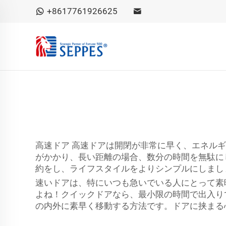
+8617761926625
高速ドア 高速ドアは開閉が非常に早く、エネル
がかかり、長い距離の場合、数分の時間を無駄にし
約をし、ライフスタイルをよりシンプルにしまし
速いドアは、特にいつも急いでいる人にとって素
よね！クイックドアなら、最小限の時間で出入り
の内外に素早く移動する方法です。ドアに挟まる