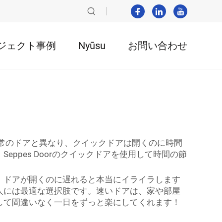
ジェクト事例
Nyūsu
お問い合わせ
常のドアと異なり、クイックドアは開くのに時間
pes Doorのクイックドアを使用して時間の節
、ドアが開くのに遅れると本当にイライラします
人には最適な選択肢です。速いドアは、家や部屋
して間違いなく一日をずっと楽にしてくれます！