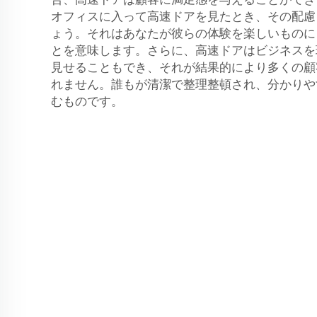
オフィスに入って高速ドアを見たとき、その配慮
ょう。それはあなたが彼らの体験を楽しいものに
とを意味します。さらに、高速ドアはビジネスを
見せることもでき、それが結果的により多くの顧
れません。誰もが清潔で整理整頓され、分かりや
むものです。