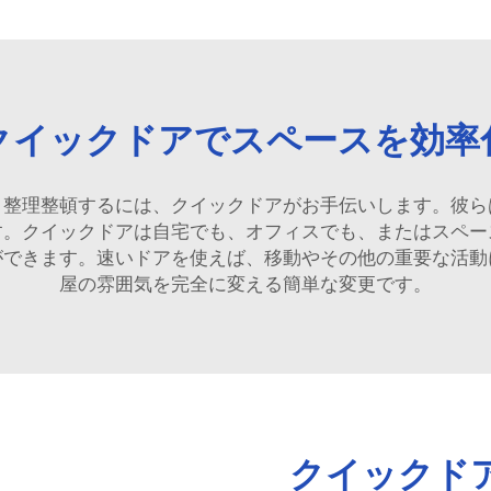
クイックドアでスペースを効率
と整理整頓するには、クイックドアがお手伝いします。彼ら
す。クイックドアは自宅でも、オフィスでも、またはスペー
ができます。速いドアを使えば、移動やその他の重要な活動
屋の雰囲気を完全に変える簡単な変更です。
クイックド