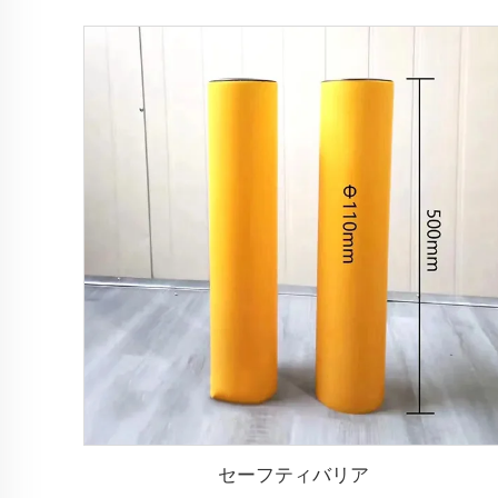
セーフティバリア