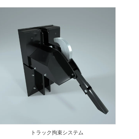
トラック拘束システム