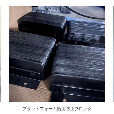
プラットフォーム衝突防止ブロック