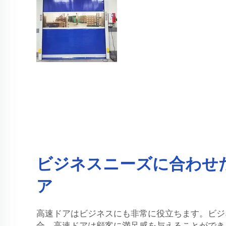
ビジネスニーズに合わせ
ア
高速ドアはビジネスにも非常に役立ちます。ビジ
合、高速ドアは顧客に満足感を与えることができ