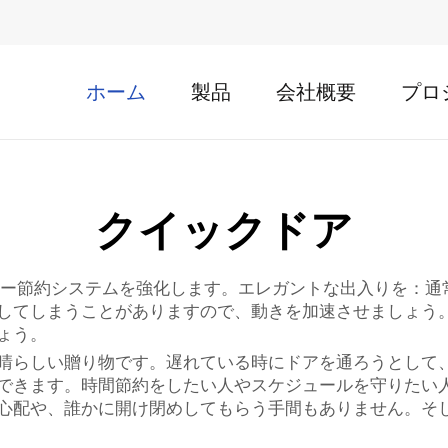
ホーム
製品
会社概要
プロ
クイックドア
ギー節約システムを強化します。エレガントな出入りを：通
てしまうことがありますので、動きを加速させましょう。Sep
ょう。
晴らしい贈り物です。遅れている時にドアを通ろうとして
できます。時間節約をしたい人やスケジュールを守りたい
心配や、誰かに開け閉めしてもらう手間もありません。そ