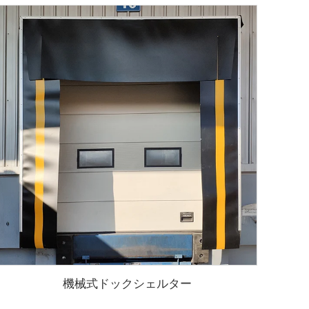
機械式ドックシェルター