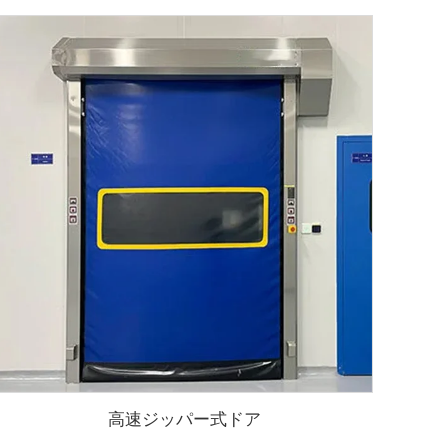
高速ジッパー式ドア