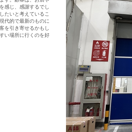
を感じ、感謝するでし
したいと考えているこ
現代的で最新のものに
客を引き寄せるかもし
すい場所に行くのを好