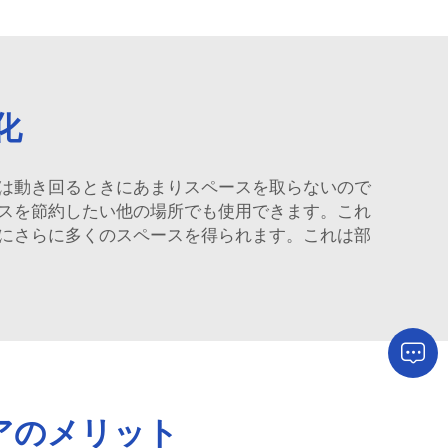
化
は動き回るときにあまりスペースを取らないので
スを節約したい他の場所でも使用できます。これ
にさらに多くのスペースを得られます。これは部
アのメリット