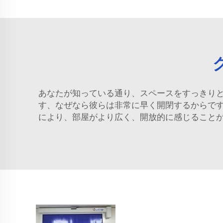
あなたが知っている通り、スペースをすっきり
す、なぜなら彼らは非常に早く開閉するからで
により、部屋がより広く、開放的に感じること