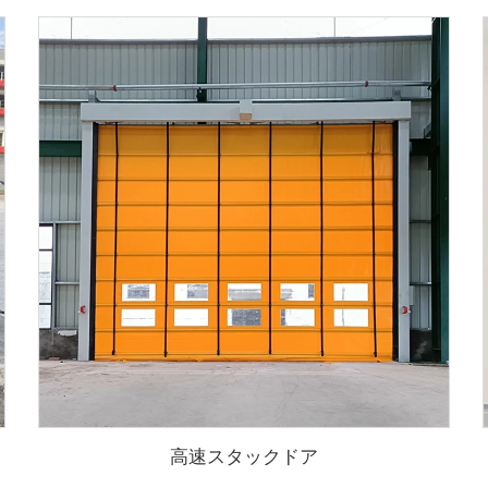
高速スタックドア