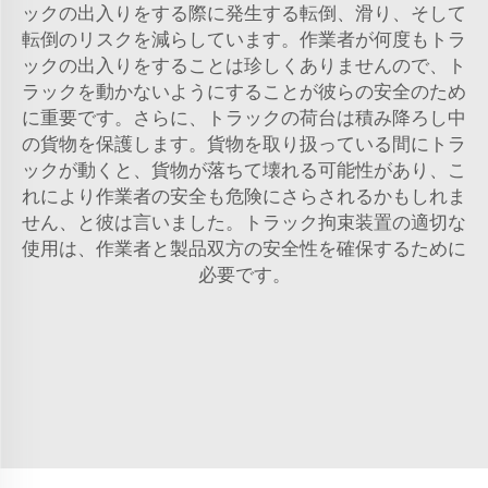
ックの出入りをする際に発生する転倒、滑り、そして
転倒のリスクを減らしています。作業者が何度もトラ
ックの出入りをすることは珍しくありませんので、ト
ラックを動かないようにすることが彼らの安全のため
に重要です。さらに、トラックの荷台は積み降ろし中
の貨物を保護します。貨物を取り扱っている間にトラ
ックが動くと、貨物が落ちて壊れる可能性があり、こ
れにより作業者の安全も危険にさらされるかもしれま
せん、と彼は言いました。トラック拘束装置の適切な
使用は、作業者と製品双方の安全性を確保するために
必要です。