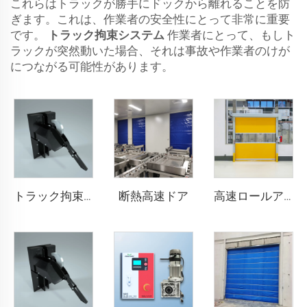
これらはトラックが勝手にドックから離れることを防
ぎます。これは、作業者の安全性にとって非常に重要
です。
トラック拘束システム
作業者にとって、もしト
ラックが突然動いた場合、それは事故や作業者のけが
につながる可能性があります。
断熱高速ドア
トラック拘束システム
高速ロールアップドア