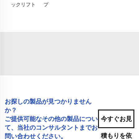
ックリフト
プ
お探しの製品が見つかりません
か？
ご提供可能なその他の製品につい
今すぐお見
て、当社のコンサルタントまでお
積もりを依
問い合わせください。