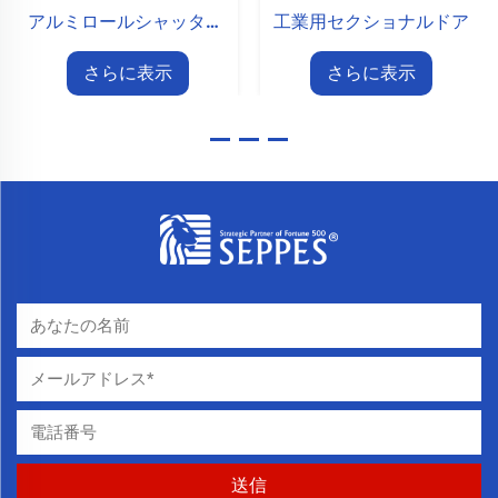
アルミロールシャッタードア
工業用セクショナルドア
さらに表示
さらに表示