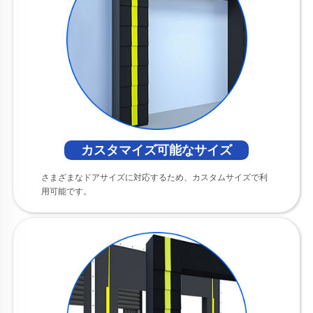
カスタマイズ可能なサイズ
さまざまなドアサイズに対応するため、カスタムサイズで利
用可能です。