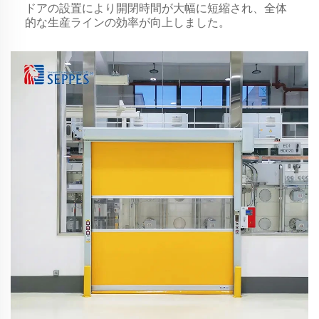
ードアを選択しました。