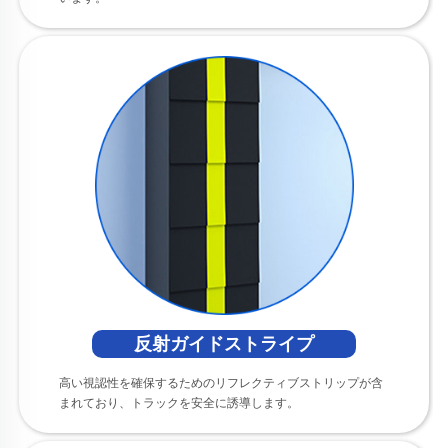
反射ガイドストライプ
高い視認性を確保するためのリフレクティブストリップが含
まれており、トラックを安全に誘導します。