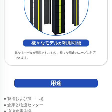
様々なモデルが利用可能
異なるモデルが用意されており、様々な用途のニーズに対応
できます。
用途
● 製造および加工工場
● 倉庫と物流センター
● 冷凍倉庫施設