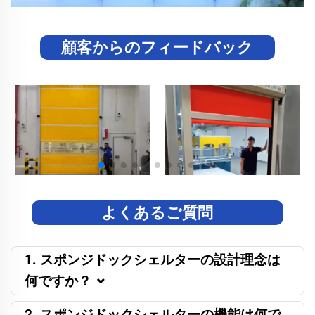
顧客からのフィードバック
よくあるご質問
1. スポンジドックシェルターの設計理念は
何ですか？
2. スポンジドックシェルターの機能は何で