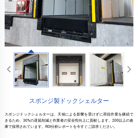
スポンジ製ドックシェルター
スポンジドックシェルターは、天候による影響を受けずに荷役作業を継続で
きるため、30%の遅延削減と作業者の安全性向上に貢献します。200以上の倉
庫で採用されています。ROI分析レポートを今すぐご請求ください。