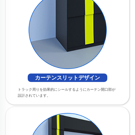
カーテンスリットデザイン
トラック周りを効果的にシールするようにカーテン開口部が
設計されています。