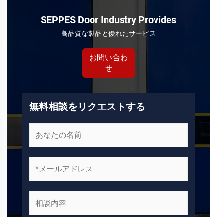
SEPPES Door Industry Provides
高品質な製品と優れたサービス
お問い合わ
せ
無料相談をリクエストする