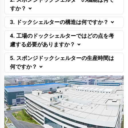
すか？
3. ドックシェルターの構造は何ですか？
4. 工場のドックシェルターではどの点を考
慮する必要がありますか？
5. スポンジドックシェルターの生産時間は
何ですか？