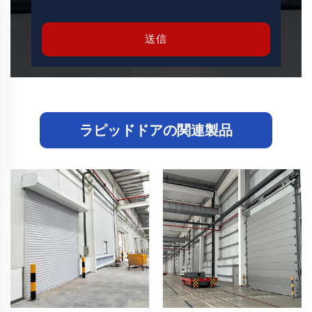
送信
ラピッドドアの関連製品