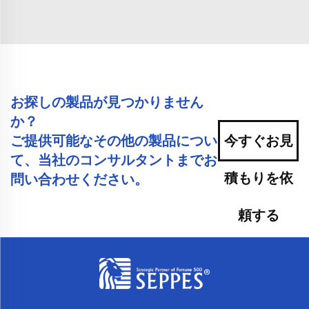
お探しの製品が見つかりません
か？
ご提供可能なその他の製品につい
今すぐお見
て、当社のコンサルタントまでお
積もりを依
問い合わせください。
頼する