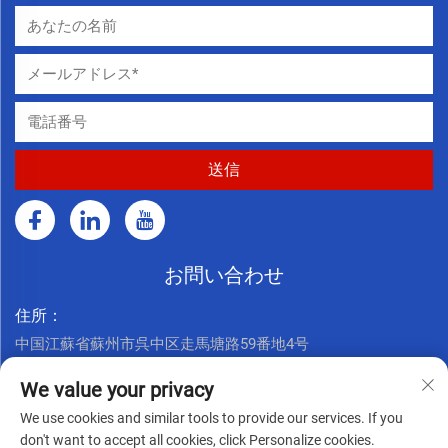
お問い合わせ
住所：
中国江蘇省蘇州市呉中区走馬塘路59番地4号
今すぐお電話ください：
We value your privacy
+86 17761926625
We use cookies and similar tools to provide our services. If you
メールアドレス：
don't want to accept all cookies, click Personalize cookies.