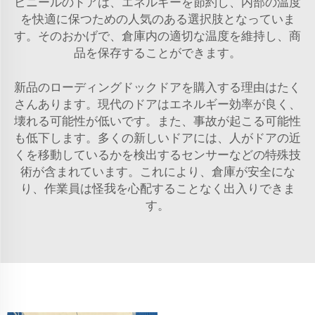
ビニールのドアは、エネルギーを節約し、内部の温度
を快適に保つための人気のある選択肢となっていま
す。そのおかげで、倉庫内の適切な温度を維持し、商
品を保存することができます。
新品のローディングドックドアを購入する理由はたく
さんあります。現代のドアはエネルギー効率が良く、
壊れる可能性が低いです。また、事故が起こる可能性
も低下します。多くの新しいドアには、人がドアの近
くを移動しているかを検出するセンサーなどの特殊技
術が含まれています。これにより、倉庫が安全にな
り、作業員は怪我を心配することなく出入りできま
す。