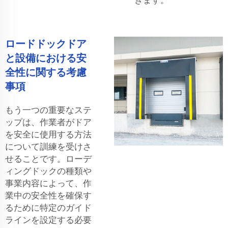
ロードドックドア
と設備における安
全性に関する考慮
事項
もう一つの重要なステ
ップは、作業者がドア
を安全に使用する方法
について訓練を受けさ
せることです。ローデ
ィングドックの種類や
事業内容によって、作
業中の安全性を確保す
るために特定のガイド
ラインを設定する必要