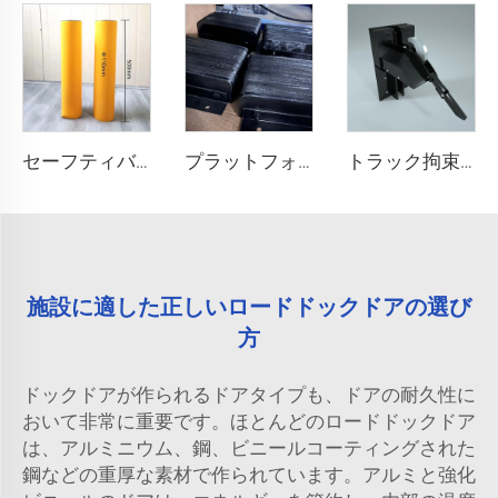
セーフティバリア
プラットフォーム衝突防止ブロック
トラック拘束システム
施設に適した正しいロードドックドアの選び
方
ドックドアが作られるドアタイプも、ドアの耐久性に
おいて非常に重要です。ほとんどのロードドックドア
は、アルミニウム、鋼、ビニールコーティングされた
鋼などの重厚な素材で作られています。アルミと強化