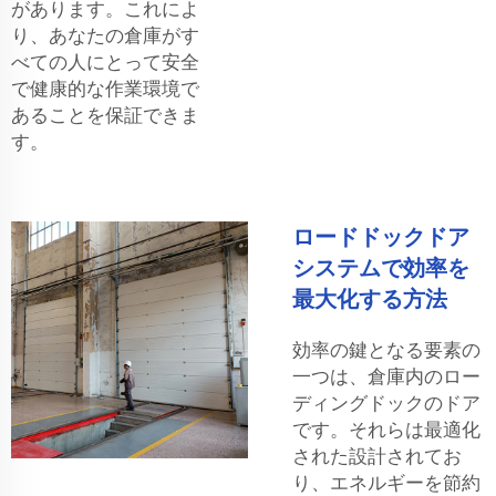
があります。これによ
り、あなたの倉庫がす
べての人にとって安全
で健康的な作業環境で
あることを保証できま
す。
ロードドックドア
システムで効率を
最大化する方法
効率の鍵となる要素の
一つは、倉庫内のロー
ディングドックのドア
です。それらは最適化
された設計されてお
り、エネルギーを節約