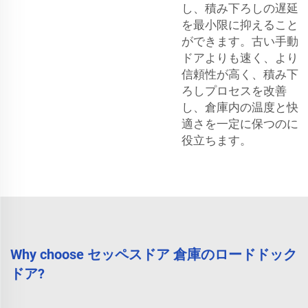
し、積み下ろしの遅延
を最小限に抑えること
ができます。古い手動
ドアよりも速く、より
信頼性が高く、積み下
ろしプロセスを改善
し、倉庫内の温度と快
適さを一定に保つのに
役立ちます。
Why choose セッペスドア 倉庫のロードドック
ドア?