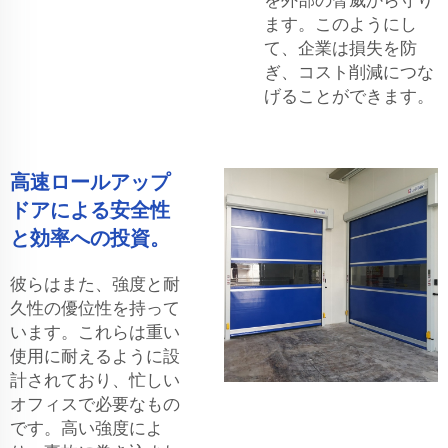
ます。このようにし
て、企業は損失を防
ぎ、コスト削減につな
げることができます。
高速ロールアップ
ドアによる安全性
と効率への投資。
彼らはまた、強度と耐
久性の優位性を持って
います。これらは重い
使用に耐えるように設
計されており、忙しい
オフィスで必要なもの
です。高い強度によ