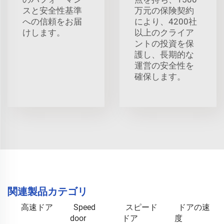
スと安全性基準
万元の保険契約
への信頼をお届
により、4200社
けします。
以上のクライア
ントの投資を保
護し、長期的な
運営の安全性を
確保します。
関連製品カテゴリ
高速ドア
Speed
スピード
ドアの速
door
ドア
度