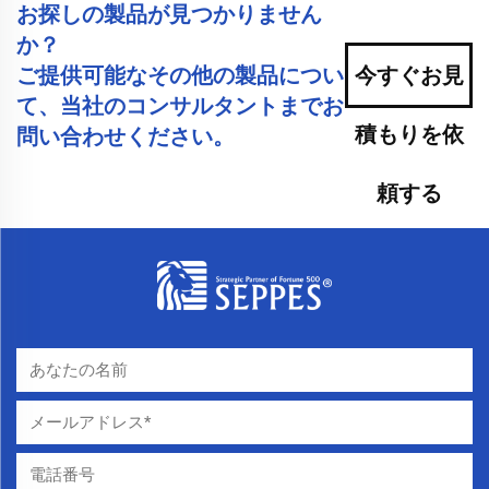
お探しの製品が見つかりません
か？
ご提供可能なその他の製品につい
今すぐお見
て、当社のコンサルタントまでお
積もりを依
問い合わせください。
頼する