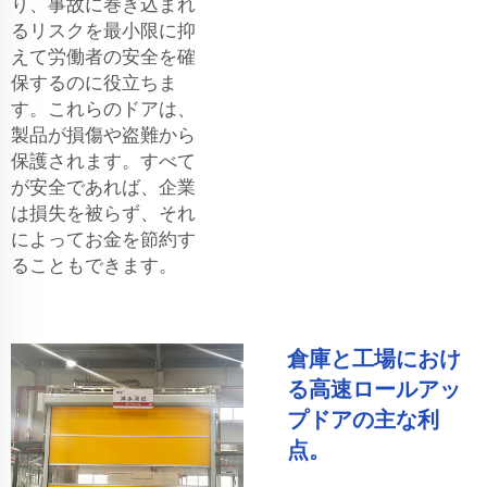
り、事故に巻き込まれ
るリスクを最小限に抑
えて労働者の安全を確
保するのに役立ちま
す。これらのドアは、
製品が損傷や盗難から
保護されます。すべて
が安全であれば、企業
は損失を被らず、それ
によってお金を節約す
ることもできます。
倉庫と工場におけ
る高速ロールアッ
プドアの主な利
点。