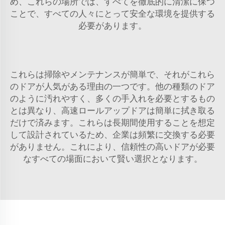
め、これらの場所では、すべてを徹底的に清潔に保つ
ことで、すべての人々にとって安全な環境を提供する
必要があります。
これらは掃除やメンテナンスが簡単で、それがこれら
のドアが人気がある理由の一つです。他の種類のドア
のように汚れやすく、多くの手入れを必要とするもの
とは異なり、高速ロールアップドアは簡単に拭き取る
だけで済みます。これらは長期間使用することを想定
して設計されているため、企業は頻繁に交換する必要
がありません。これにより、信頼性の高いドアが必要
なすべての場面において賢い選択となります。