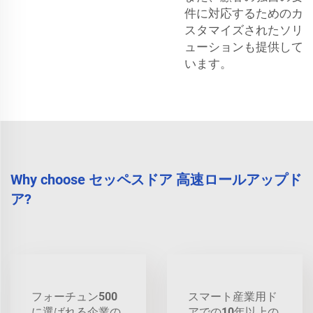
件に対応するためのカ
スタマイズされたソリ
ューションも提供して
います。
Why choose セッペスドア 高速ロールアップド
ア?
フォーチュン500
スマート産業用ド
に選ばれる企業の
アでの10年以上の