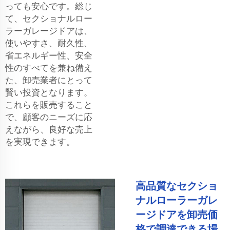
っても安心です。総じ
て、セクショナルロー
ラーガレージドアは、
使いやすさ、耐久性、
省エネルギー性、安全
性のすべてを兼ね備え
た、卸売業者にとって
賢い投資となります。
これらを販売すること
で、顧客のニーズに応
えながら、良好な売上
を実現できます。
高品質なセクショ
ナルローラーガレ
ージドアを卸売価
格で調達できる場