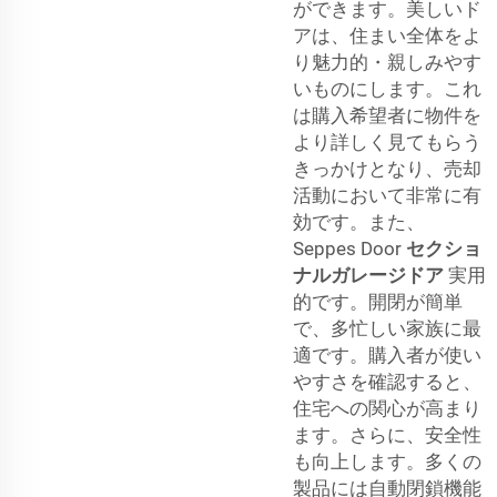
ができます。美しいド
アは、住まい全体をよ
り魅力的・親しみやす
いものにします。これ
は購入希望者に物件を
より詳しく見てもらう
きっかけとなり、売却
活動において非常に有
効です。また、
Seppes Door
セクショ
ナルガレージドア
実用
的です。開閉が簡単
で、多忙しい家族に最
適です。購入者が使い
やすさを確認すると、
住宅への関心が高まり
ます。さらに、安全性
も向上します。多くの
製品には自動閉鎖機能