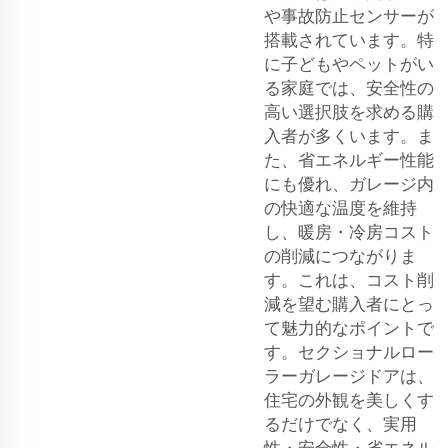
や事故防止センサーが
搭載されています。特
に子どもやペットがい
る家庭では、安全性の
高い選択肢を求める購
入者が多くいます。ま
た、省エネルギー性能
にも優れ、ガレージ内
の快適な温度を維持
し、暖房・冷房コスト
の削減につながりま
す。これは、コスト削
減を望む購入者にとっ
て魅力的なポイントで
す。セクショナルロー
ラーガレージドアは、
住宅の外観を美しくす
るだけでなく、実用
性・安全性・省エネル