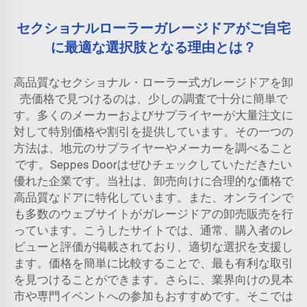
セクショナルローラーガレージドアがご自宅
に最適な選択肢となる理由とは？
高品質なセクショナル・ローラー式ガレージドアを卸
売価格で見つけるのは、少しの調査で十分に簡単で
す。多くのメーカーおよびサプライヤーが大量注文に
対して特別価格や割引を提供しています。その一つの
方法は、地元のサプライヤーやメーカーを調べること
です。Seppes Doorはぜひチェックしていただきたい
優れた企業です。当社は、卸売向けに合理的な価格で
高品質なドアに特化しています。また、オンラインで
も多数のウェブサイトがガレージドアの卸売販売を行
っています。こうしたサイトでは、通常、購入者のレ
ビューと評価が掲載されており、適切な選択を支援し
ます。価格を簡単に比較することで、最も有利な取引
を見つけることができます。さらに、業界向けの見本
市や専門イベントへの参加もおすすめです。そこでは