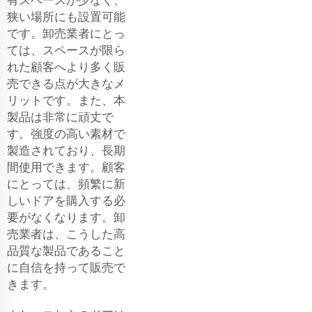
狭い場所にも設置可能
です。卸売業者にとっ
ては、スペースが限ら
れた顧客へより多く販
売できる点が大きなメ
リットです。また、本
製品は非常に頑丈で
す。強度の高い素材で
製造されており、長期
間使用できます。顧客
にとっては、頻繁に新
しいドアを購入する必
要がなくなります。卸
売業者は、こうした高
品質な製品であること
に自信を持って販売で
きます。