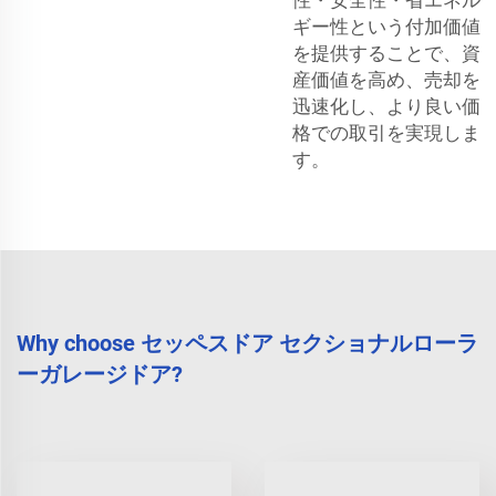
ギー性という付加価値
を提供することで、資
産価値を高め、売却を
迅速化し、より良い価
格での取引を実現しま
す。
Why choose セッペスドア セクショナルローラ
ーガレージドア?