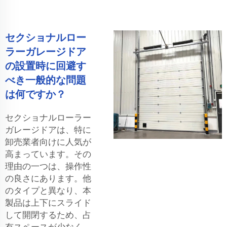
セクショナルロー
ラーガレージドア
の設置時に回避す
べき一般的な問題
は何ですか？
セクショナルローラー
ガレージドアは、特に
卸売業者向けに人気が
高まっています。その
理由の一つは、操作性
の良さにあります。他
のタイプと異なり、本
製品は上下にスライド
して開閉するため、占
有スペースが少なく、