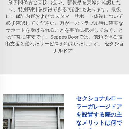
業界関係者と直接出会い、新製品を実際に確認した
り、特別割引を獲得できる可能性もあります。最後
に、保証内容およびカスタマーサポート体制について
必ず確認してください。万が一のトラブル時に確実な
サポートを受けられることを事前に把握しておくこと
は非常に重要です。Seppes Doorでは、信頼できる技
術支援と優れたサービスを約束いたします。
セクショ
ナルドア
.
セクショナルロー
ラーガレージドア
を設置する際の主
なメリットは何で