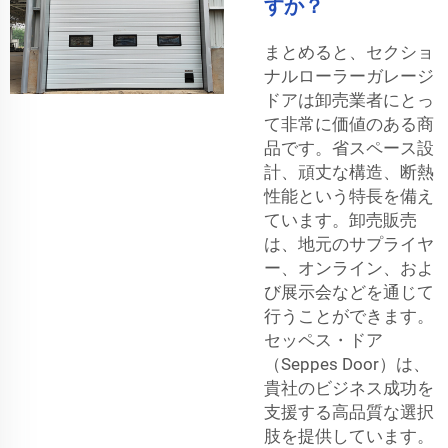
すか？
まとめると、セクショ
ナルローラーガレージ
ドアは卸売業者にとっ
て非常に価値のある商
品です。省スペース設
計、頑丈な構造、断熱
性能という特長を備え
ています。卸売販売
は、地元のサプライヤ
ー、オンライン、およ
び展示会などを通じて
行うことができます。
セッペス・ドア
（Seppes Door）は、
貴社のビジネス成功を
支援する高品質な選択
肢を提供しています。