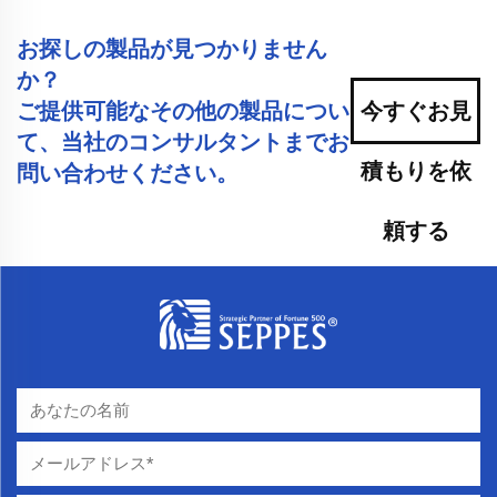
お探しの製品が見つかりません
か？
ご提供可能なその他の製品につい
今すぐお見
て、当社のコンサルタントまでお
積もりを依
問い合わせください。
頼する