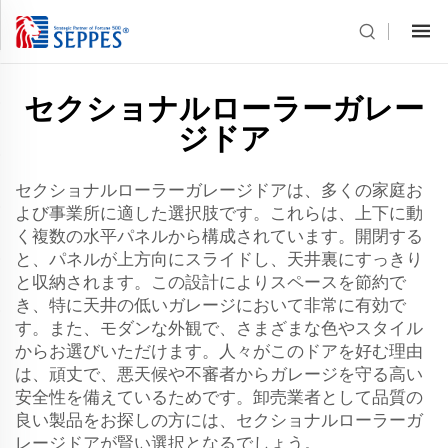
セクショナルローラーガレー
ジドア
セクショナルローラーガレージドアは、多くの家庭お
よび事業所に適した選択肢です。これらは、上下に動
く複数の水平パネルから構成されています。開閉する
と、パネルが上方向にスライドし、天井裏にすっきり
と収納されます。この設計によりスペースを節約で
き、特に天井の低いガレージにおいて非常に有効で
す。また、モダンな外観で、さまざまな色やスタイル
からお選びいただけます。人々がこのドアを好む理由
は、頑丈で、悪天候や不審者からガレージを守る高い
安全性を備えているためです。卸売業者として品質の
良い製品をお探しの方には、セクショナルローラーガ
レージドアが賢い選択となるでしょう。