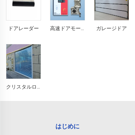
ドアレーダー
ガレージドア
高速ドアモーター
クリスタルローラーシャッタードア
はじめに