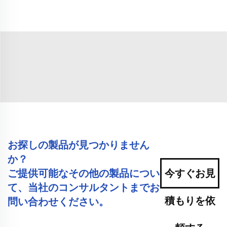
お探しの製品が見つかりません
か？
ご提供可能なその他の製品につい
今すぐお見
て、当社のコンサルタントまでお
積もりを依
問い合わせください。