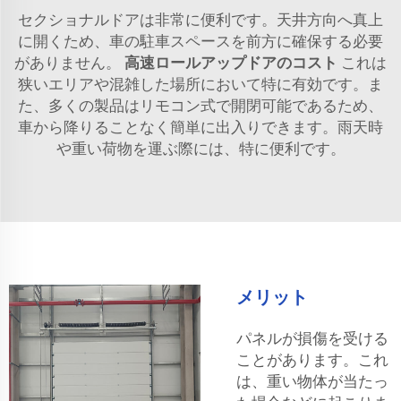
セクショナルドアは非常に便利です。天井方向へ真上
に開くため、車の駐車スペースを前方に確保する必要
がありません。
高速ロールアップドアのコスト
これは
狭いエリアや混雑した場所において特に有効です。ま
た、多くの製品はリモコン式で開閉可能であるため、
車から降りることなく簡単に出入りできます。雨天時
や重い荷物を運ぶ際には、特に便利です。
メリット
パネルが損傷を受ける
ことがあります。これ
は、重い物体が当たっ