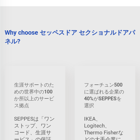
Why choose セッペスドア セクショナルドアパ
ネル?
生涯サポートのた
フォーチュン500
めの世界中の100
に選ばれる企業の
か所以上のサービ
40%がSEPPESを
ス拠点
選択
SEPPESは「ワン
IKEA、
ストップ、ワン
Logitech、
コード、生涯サ
Thermo Fisherな
ービス」の保証
どの大手企業に