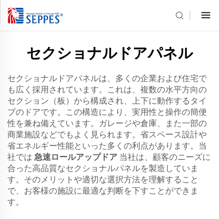
セクショナルドアパネル
セクショナルドアパネルは、多くの企業および住宅で
も広く採用されています。これは、複数の水平方向の
セクション（板）から構成され、上下に動作するタイ
プのドアです。この構造により、実用性と操作の簡便
性を兼ね備えています。ガレージや倉庫、また一部の
商業施設などでもよく見られます。省スペース設計や
省エネルギー性能といった多くの利点があります。当
社では
急速ロールアップドア
当社は、顧客のニーズに
合った高品質なセクショナルパネルを製造していま
す。そのメリットや適切な選択方法を理解すること
で、お客様の施設に最適な判断を下すことができま
す。