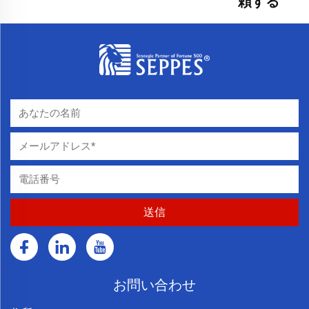
頼する
お問い合わせ