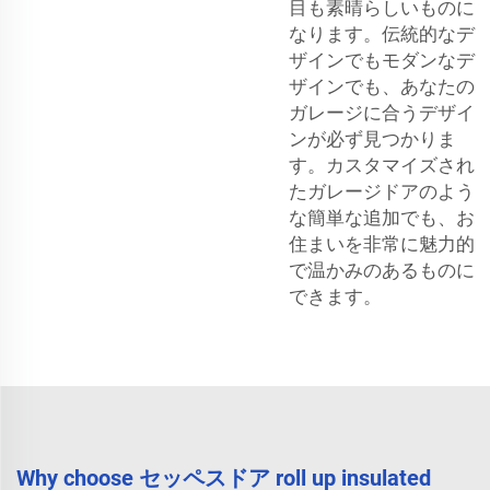
目も素晴らしいものに
なります。伝統的なデ
ザインでもモダンなデ
ザインでも、あなたの
ガレージに合うデザイ
ンが必ず見つかりま
す。カスタマイズされ
たガレージドアのよう
な簡単な追加でも、お
住まいを非常に魅力的
で温かみのあるものに
できます。
Why choose セッペスドア roll up insulated