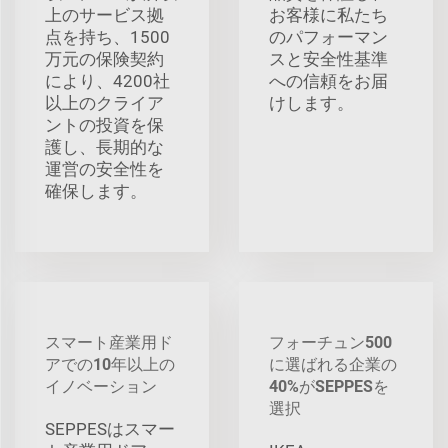
上のサービス拠
お客様に私たち
点を持ち、1500
のパフォーマン
万元の保険契約
スと安全性基準
により、4200社
への信頼をお届
以上のクライア
けします。
ントの投資を保
護し、長期的な
運営の安全性を
確保します。
スマート産業用ド
フォーチュン500
アでの10年以上の
に選ばれる企業の
イノベーション
40%がSEPPESを
選択
SEPPESはスマー