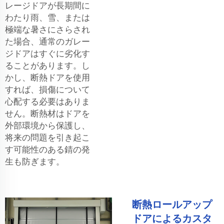
レージドアが長期間に
わたり雨、雪、または
極端な暑さにさらされ
た場合、通常のガレー
ジドアはすぐに劣化す
ることがあります。し
かし、断熱ドアを使用
すれば、損傷について
心配する必要はありま
せん。断熱材はドアを
外部環境から保護し、
将来の問題を引き起こ
す可能性のある錆の発
生も防ぎます。
断熱ロールアップ
ドアによるカスタ