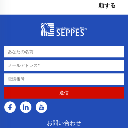
頼する
お問い合わせ