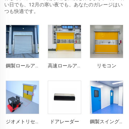
い日でも、12月の寒い夜でも、あなたのガレージはい
つも快適です。
リモコン
鋼製ロールアップドア
高速ロールアップドア
ドアレーダー
ジオメトリセンサー
鋼製スイングドア