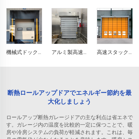
機械式ドックシェルター
アルミ製高速ドア
高速スタックドア
断熱ロールアップドアでエネルギー節約を最
大化しましょう
ロールアップ断熱ガレージドアの主な利点は省エネで
す。ガレージ内の温度を比較的一定に保つことで、暖
房や冷房システムの負荷が軽減されます。これは、毎