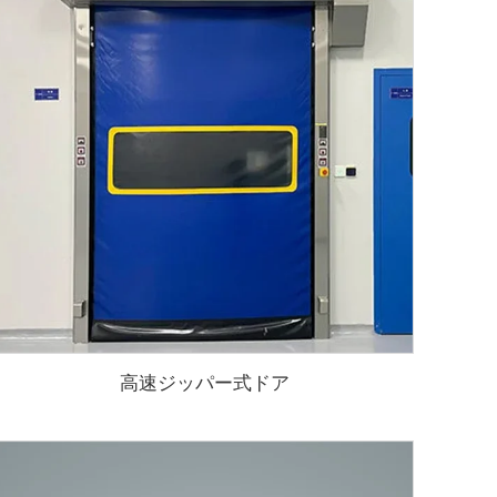
高速ジッパー式ドア