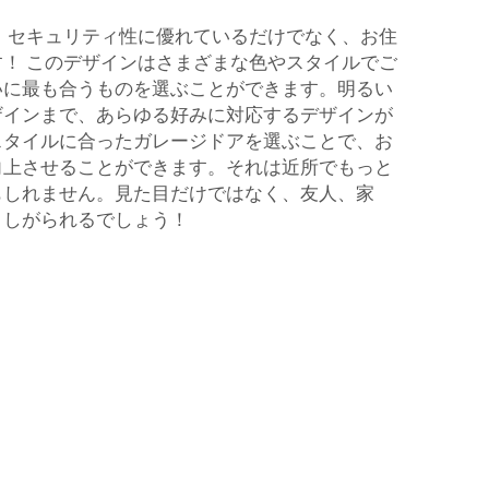
は、セキュリティ性に優れているだけでなく、お住
！ このデザインはさまざまな色やスタイルでご
いに最も合うものを選ぶことができます。明るい
ザインまで、あらゆる好みに対応するデザインが
スタイルに合ったガレージドアを選ぶことで、お
向上させることができます。それは近所でもっと
もしれません。見た目だけではなく、友人、家
ましがられるでしょう！