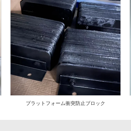
プラットフォーム衝突防止ブロック