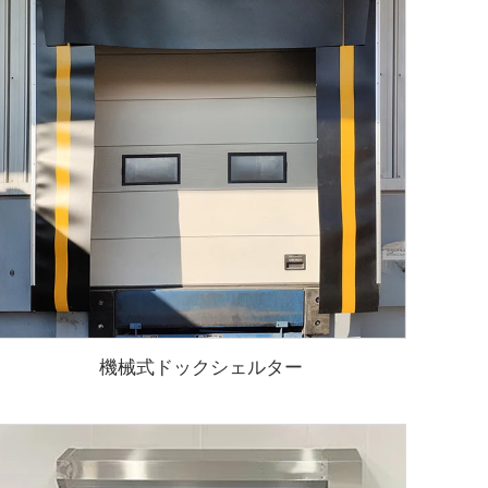
機械式ドックシェルター