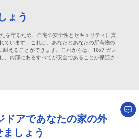
しょう
らあなたを守るため、自宅の安全性とセキュリティに貢
れています。これは、あなたとあなたの所有物の
えることができます。これからは、18x7 ガレ
し、内部にあるすべてが安全であることが保証さ
ージドアであなたの家の外
せましょう