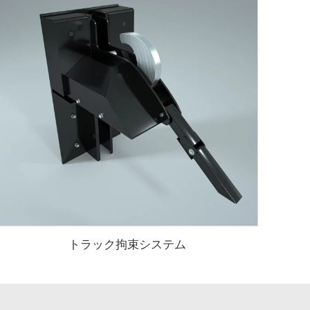
トラック拘束システム