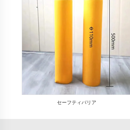
セーフティバリア