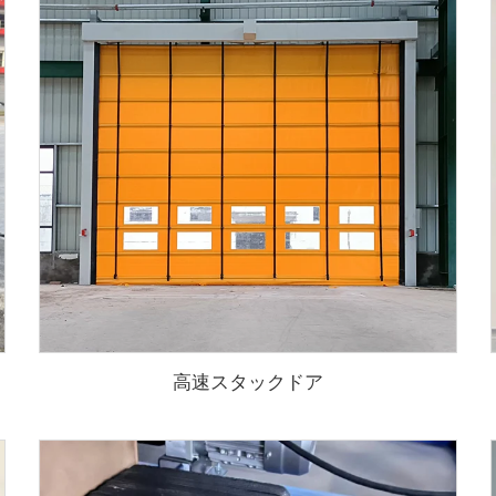
高速スタックドア