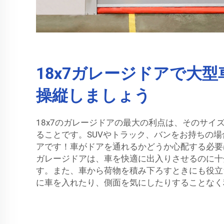
18x7ガレージドアで大
操縦しましょう
18x7のガレージドアの最大の利点は、そのサイ
ることです。SUVやトラック、バンをお持ちの
アです！車がドアを通れるかどうか心配する必要は
ガレージドアは、車を快適に出入りさせるのに十
す。また、車から荷物を積み下ろすときにも役立
に車を入れたり、側面を気にしたりすることなく