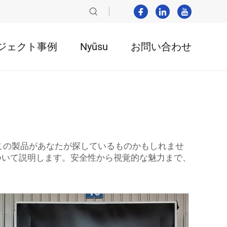
ジェクト事例
Nyūsu
お問い合わせ
れたこの製品があなたが探しているものかもしれませ
について説明します。安全性から視覚的な魅力まで、