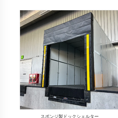
スポンジ製ドックシェルター