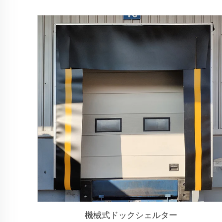
機械式ドックシェルター