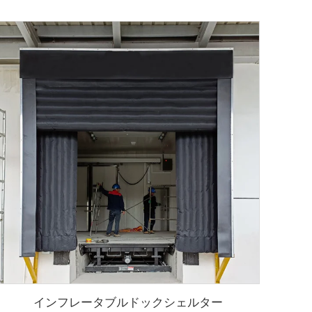
インフレータブルドックシェルター