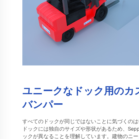
ユニークなドック用のカ
バンパー
すべてのドックが同じではないことに気づくのは
ドックには独自のサイズや形状があるため、Seppe
ックが異なることを理解しています。建物のニー