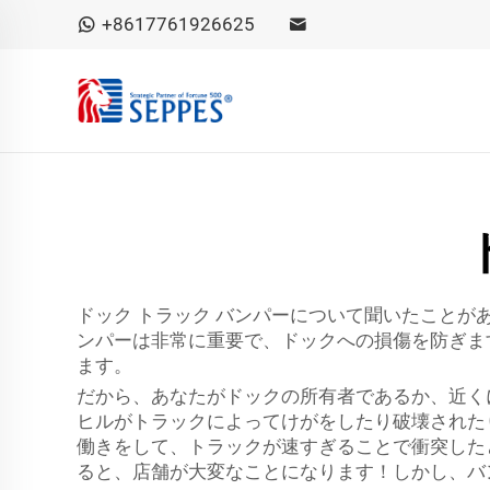
+8617761926625
ドック トラック バンパーについて聞いたこと
ンパーは非常に重要で、ドックへの損傷を防ぎま
ます。
だから、あなたがドックの所有者であるか、近く
ヒルがトラックによってけがをしたり破壊された
働きをして、トラックが速すぎることで衝突した
ると、店舗が大変なことになります！しかし、バ