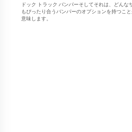
ドック トラック バンパーそしてそれは、どんな
もぴったり合うバンパーのオプションを持つこと
意味します。