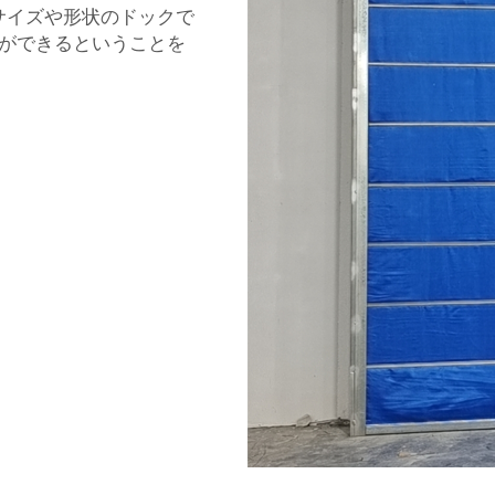
サイズや形状のドックで
ができるということを