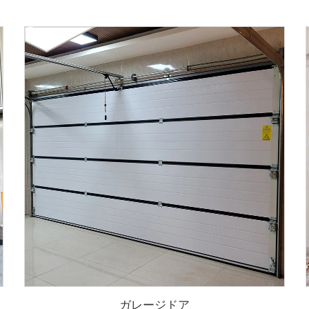
ガレージドア