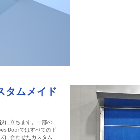
スタムメイド
役に立ちます。一部の
s Doorではすべてのド
ズに合わせたカスタム