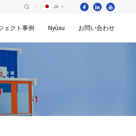
JA
ジェクト事例
Nyūsu
お問い合わせ