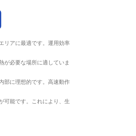
なエリアに最適です。運用効率
断熱が必要な場所に適していま
場内部に理想的です。高速動作
閉が可能です。これにより、生