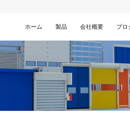
ホーム
製品
会社概要
プロ