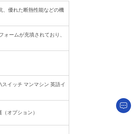
抗、優れた断熱性能などの機
ンフォームが充填されており、
スイッチ マンマシン 英語イ
護（オプション）