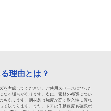
ある理由とは？
ズを考慮してください。ご使用スペースにぴった
になる場合があります。次に、素材の種類につい
のもあります。鋼材製は強度が高く耐久性に優れ
って決まります。また、ドアの作動速度も確認ポ