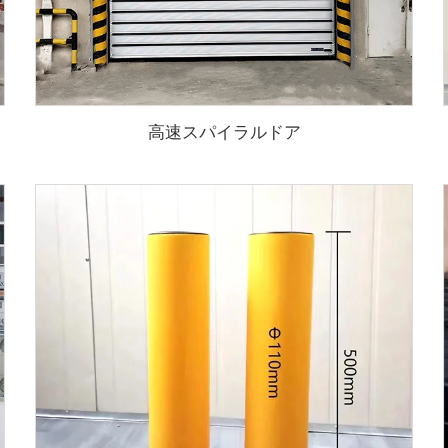
高速スパイラルドア