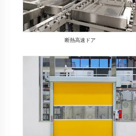
断熱高速ドア