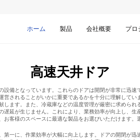
ホーム
製品
会社概要
プロ
高速天井ドア
の設備となっています。これらのドアは開閉が非常に迅速
運営されることがいかに重要であるかを十分に理解してい
献します。また、冷蔵庫などの温度管理が厳密に求められ
の遅延が生じません。これにより、業務効率が向上し、生
、お客様のスペースに最適な製品をお選びいただけます。
。第一に、作業効率が大幅に向上します。ドアの開閉が迅