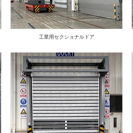
工業用セクショナルドア