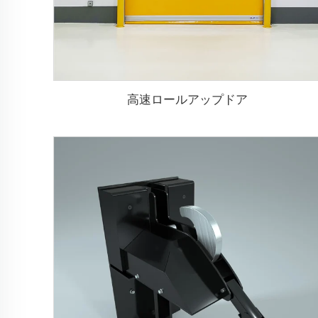
高速ロールアップドア