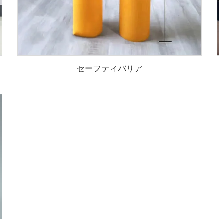
セーフティバリア