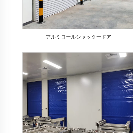
アルミロールシャッタードア