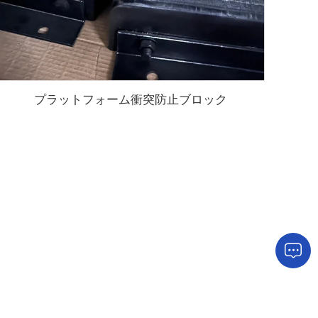
プラットフォーム衝突防止ブロック