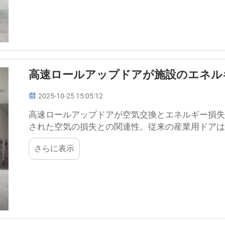
高速ロールアップドアが施設のエネル
2025-10-25 15:05:12
高速ロールアップドアが空気交換とエネルギー損失
された空気の損失との関連性。従来の産業用ドアは
き起こします。一般的なモデルが...
さらに表示