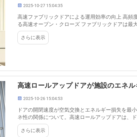
2025-10-27 15:04:35
高速ファブリックドアによる運用効率の向上 高頻
る高速オープン・クローズ ファブリックドアは最
と比べて約30％高速です。
さらに表示
高速ロールアップドアが施設のエネル
2025-10-26 15:04:53
ドアの開閉速度が空気交換とエネルギー損失を最小
ネ性の関係について。高速ロールアップドアは、ド
ー効率を高めます。通常...
さらに表示