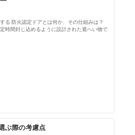
する 防火認定ドアとは何か、その仕組みは？
定時間封じ込めるように設計された遮へい物で
を確保するために重要です。
選ぶ際の考慮点