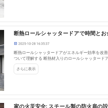
断熱ロールシャッタードアで時間とお
2025-10-28 16:35:37
断熱ロールシャッタードアがエネルギー効率を改善
ついて理解する 断熱材入りのロールシャッタード
構造になっており、これにより断熱性と耐久性が高
さらに表示
家の火災安全: スチール製の防火扉の