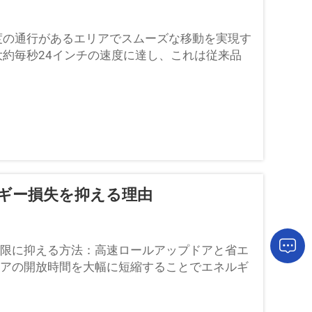
度の通行があるエリアでスムーズな移動を実現す
大約毎秒24インチの速度に達し、これは従来品
ギー損失を抑える理由
限に抑える方法：高速ロールアップドアと省エ
アの開放時間を大幅に短縮することでエネルギ