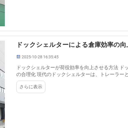
ドックシェルターによる倉庫効率の向
2025-10-28 16:35:45
ドックシェルターが荷役効率を向上させる方法 ド
の合理化 現代のドックシェルターは、トレーラー
ため、面倒な手動調整が不要になります。
さらに表示