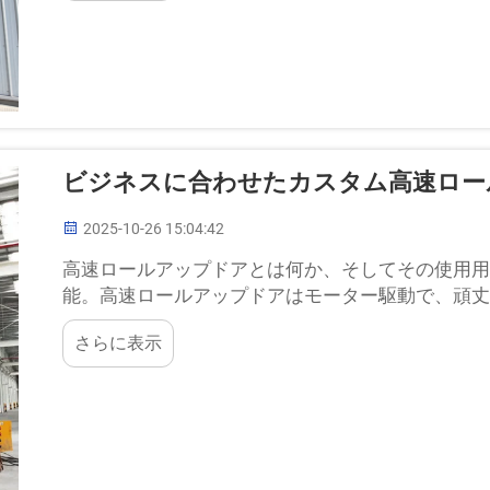
ビジネスに合わせたカスタム高速ロー
2025-10-26 15:04:42
高速ロールアップドアとは何か、そしてその使用
能。高速ロールアップドアはモーター駆動で、頑丈
下への動きが非常に素早く...
さらに表示