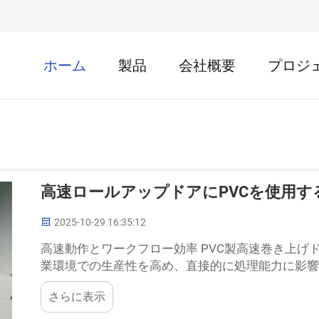
ホーム
製品
会社概要
プロジ
高速ロールアップドアにPVCを使用す
2025-10-29 16:35:12
高速動作とワークフロー効率 PVC製高速巻き上
業環境での生産性を高め、直接的に処理能力に影
は、車両の処理が最大で34％高速化されます。
さらに表示