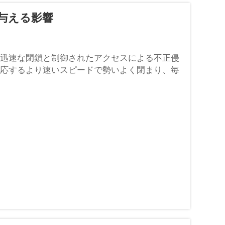
与える影響
迅速な閉鎖と制御されたアクセスによる不正侵
応するより速いスピードで勢いよく閉まり、毎