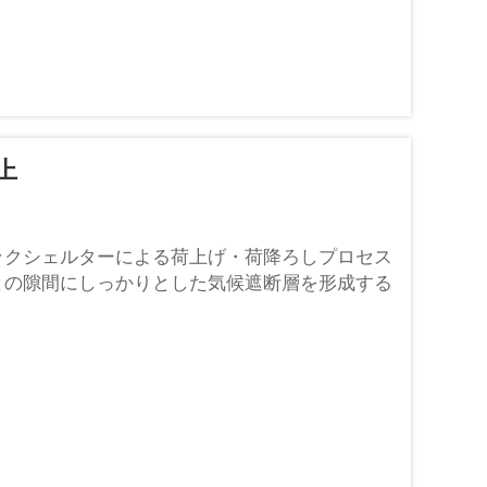
上
ックシェルターによる荷上げ・荷降ろしプロセス
との隙間にしっかりとした気候遮断層を形成する