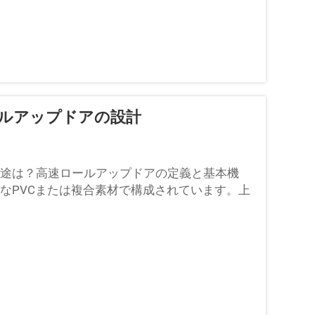
ルアップドアの設計
用途は？高速ロールアップドアの定義と基本機
なPVCまたは複合素材で構成されています。上