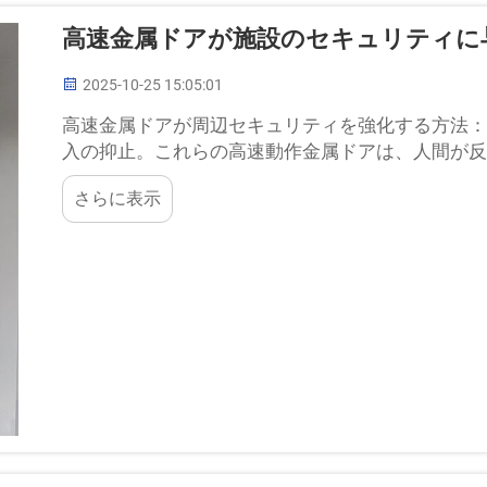
高速金属ドアが施設のセキュリティに
2025-10-25 15:05:01
高速金属ドアが周辺セキュリティを強化する方法：
入の抑止。これらの高速動作金属ドアは、人間が反
秒24インチ以上で閉じます...
さらに表示