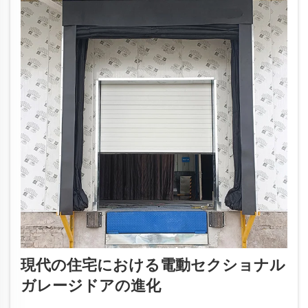
現代の住宅における電動セクショナル
ガレージドアの進化