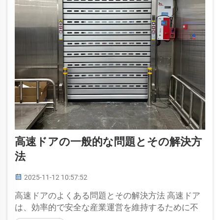
高速ドアの一般的な問題とその解決方
法
2025-11-12 10:57:52
高速ドアのよくある問題とその解決方法 高速ドア
は、効率的で安全な産業運営を維持するために不
可欠ですが、他のシステムと同様に、時折問題が