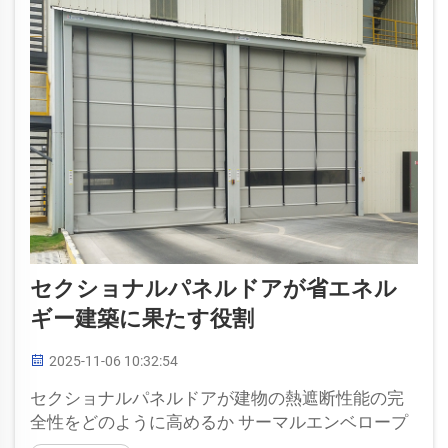
セクショナルパネルドアが省エネル
ギー建築に果たす役割
2025-11-06 10:32:54
セクショナルパネルドアが建物の熱遮断性能の完
全性をどのように高めるか サーマルエンベロープ
とセクショナルパネルドアの役割 建物のサーマル