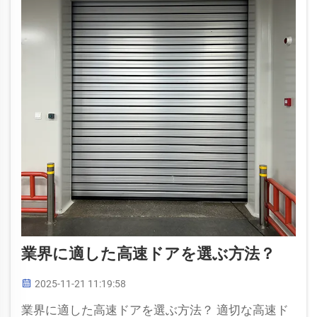
業界に適した高速ドアを選ぶ方法？
2025-11-21 11:19:58
業界に適した高速ドアを選ぶ方法？ 適切な高速ド