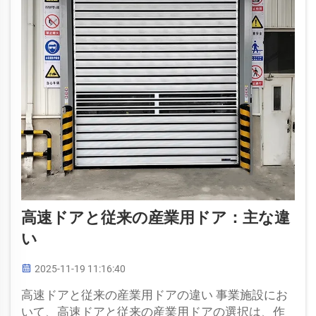
高速ドアと従来の産業用ドア：主な違
い
2025-11-19 11:16:40
高速ドアと従来の産業用ドアの違い 事業施設にお
いて、高速ドアと従来の産業用ドアの選択は、作