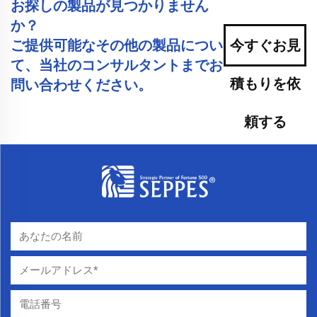
お探しの製品が見つかりません
か？
ご提供可能なその他の製品につい
今すぐお見
て、当社のコンサルタントまでお
積もりを依
問い合わせください。
頼する