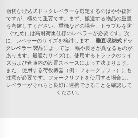
適切な埋込式ドックレベラーを選定するのはやや複雑
ですが、極めて重要です。まず、搬送する物品の重量
を考慮してください。重機などの場合、トラブルを防
ぐためには高耐荷重仕様のレベラーが必要です。次
に、レベラーのサイズを検討します。
垂直収納式ドッ
クレベラー
製品によっては、幅や長さが異なるものが
あります。最適なサイズは、使用するトラックのサイ
ズおよび倉庫内の設置スペースによって決まります。
また、使用する荷役機器（例：フォークリフト）にも
注意が必要です。フォークリフトを使用する場合は、
レベラーがそれらと良好に連携できることを確認して
ください。