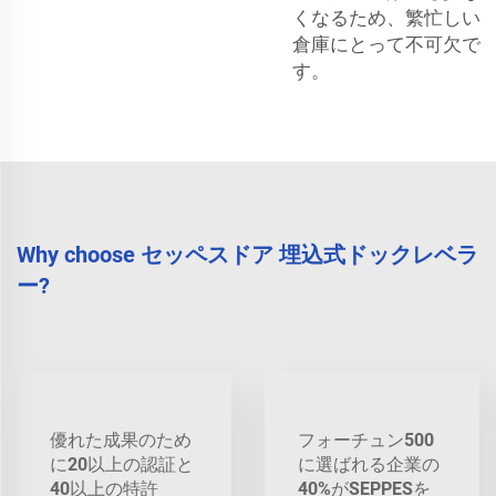
くなるため、繁忙しい
倉庫にとって不可欠で
す。
Why choose セッペスドア 埋込式ドックレベラ
ー?
優れた成果のため
フォーチュン500
に20以上の認証と
に選ばれる企業の
40以上の特許
40%がSEPPESを