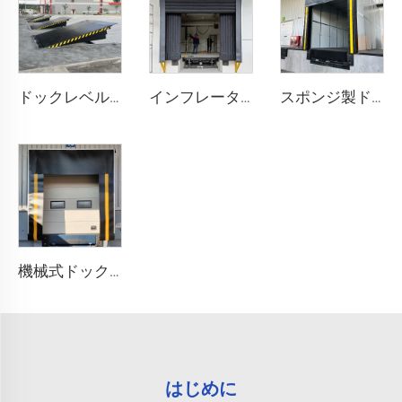
ドックレベル러
インフレータブルドックシェルター
スポンジ製ドックシェルター
機械式ドックシェルター
はじめに