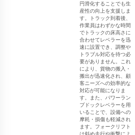
円滑化することでも生
産性の向上を支援しま
す。トラック到着後、
作業員はわずかな時間
でトラックの床高さに
合わせてレベラーを迅
速に設置でき、調整や
トラブル対応を待つ必
要がありません。これ
により、貨物の搬入・
搬出が迅速化され、顧
客ニーズへの効率的な
対応が可能になりま
す。また、パワーラン
プドックレベラーを用
いることで、設備への
摩耗・損傷も軽減され
ます。フォークリフト
は斜め走行や衝撃によ