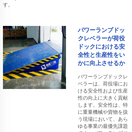
す。
パワーランプドッ
クレベラーが荷役
ドックにおける安
全性と生産性をい
かに向上させるか
パワーランプドックレ
ベラーは、荷役場にお
ける安全性および生産
性の向上に大きく貢献
します。安全性は、特
に重量機械や貨物を扱
う現場において、あら
ゆる事業の最優先課題