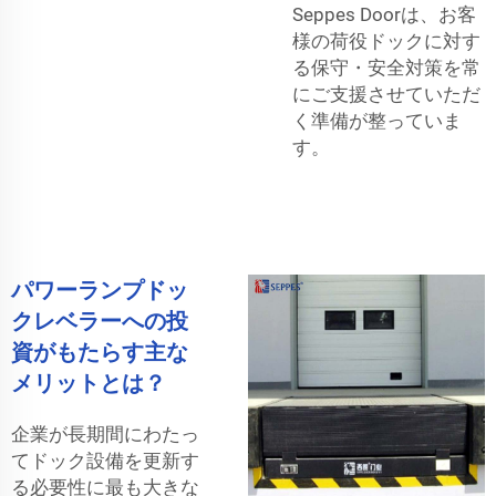
Seppes Doorは、お客
様の荷役ドックに対す
る保守・安全対策を常
にご支援させていただ
く準備が整っていま
す。
パワーランプドッ
クレベラーへの投
資がもたらす主な
メリットとは？
企業が長期間にわたっ
てドック設備を更新す
る必要性に最も大きな