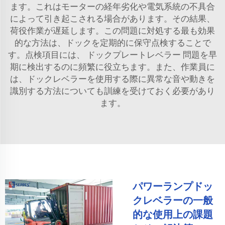
ます。これはモーターの経年劣化や電気系統の不具合
によって引き起こされる場合があります。その結果、
荷役作業が遅延します。この問題に対処する最も効果
的な方法は、ドックを定期的に保守点検することで
す。点検項目には、
ドックプレートレベラー
問題を早
期に検出するのに頻繁に役立ちます。また、作業員に
は、ドックレベラーを使用する際に異常な音や動きを
識別する方法についても訓練を受けておく必要があり
ます。
パワーランプドッ
クレベラーの一般
的な使用上の課題