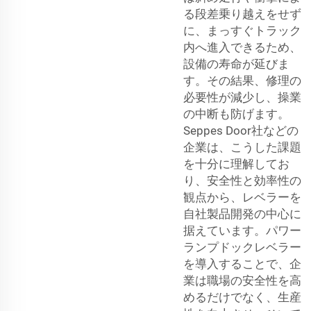
る段差乗り越えをせず
に、まっすぐトラック
内へ進入できるため、
設備の寿命が延びま
す。その結果、修理の
必要性が減少し、操業
の中断も防げます。
Seppes Door社などの
企業は、こうした課題
を十分に理解してお
り、安全性と効率性の
観点から、レベラーを
自社製品開発の中心に
据えています。パワー
ランプドックレベラー
を導入することで、企
業は職場の安全性を高
めるだけでなく、生産