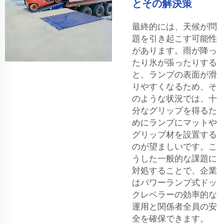
とその解決策
最終的には、天候が問
題を引き起こす可能性
があります。雨が降っ
たり氷が張ったりする
と、ランプの表面が滑
りやすくなるため、そ
のような状況では、十
分なグリップを得るた
めにランプにマットや
グリップ材を設置する
のが望ましいです。こ
うした一般的な課題に
対処することで、企業
はパワーランプ式ドッ
クレベラーの効率的な
運用と関係者全員の安
全を確保できます。