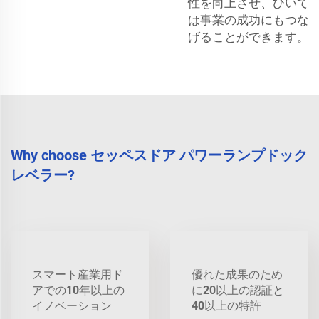
性を向上させ、ひいて
は事業の成功にもつな
げることができます。
Why choose セッペスドア パワーランプドック
レベラー?
スマート産業用ド
優れた成果のため
アでの10年以上の
に20以上の認証と
イノベーション
40以上の特許