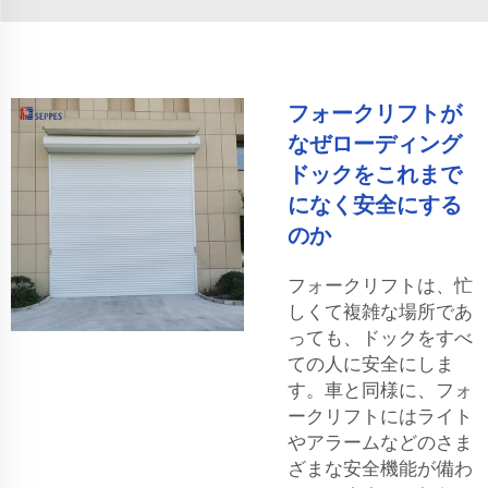
フォークリフトが
なぜローディング
ドックをこれまで
になく安全にする
のか
フォークリフトは、忙
しくて複雑な場所であ
っても、ドックをすべ
ての人に安全にしま
す。車と同様に、フォ
ークリフトにはライト
やアラームなどのさま
ざまな安全機能が備わ