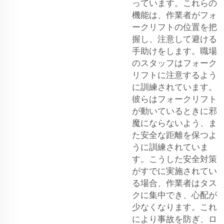
っています。これらの
機能は、作業者がフォ
ークリフトの位置を把
握し、注意して避ける
手助けをします。職場
のスタッフはフォーク
リフトに注意するよう
に訓練されています。
彼らはフォークリフト
が動いているときに邪
魔にならないよう、ま
た安全な距離を保つよ
うに訓練されていま
す。こうした安全対策
がすでに実施されてい
る場合、作業者はタス
クに集中でき、心配が
少なくなります。これ
により事故を防ぎ、ロ