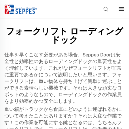
フォークリフト ローディング
ドック
仕事を早くこなす必要がある場合、Seppes Doorは安
全性と効率性のあるローディングドックの重要性をよ
く理解しています。これがなぜフォークリフトが非常
に重要であるかについて説明したいと思います。フォ
ークリフトは、重い物体を持ち上げて簡単に運ぶこと
ができる素晴らしい機械です。それは大きな頑丈なロ
ボットのようなもので、ローディングドックの作業員
をより効率的かつ安全にします。
重い箱がトラックから倉庫にどのように運ばれるかに
ついて考えたことはありますか？それは大変な作業で
す！この作業を可能にする鍵となるのは、もちろんフ