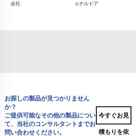
会社
ョナルドア
お探しの製品が見つかりません
か？
ご提供可能なその他の製品につい
今すぐお見
て、当社のコンサルタントまでお
積もりを依
問い合わせください。