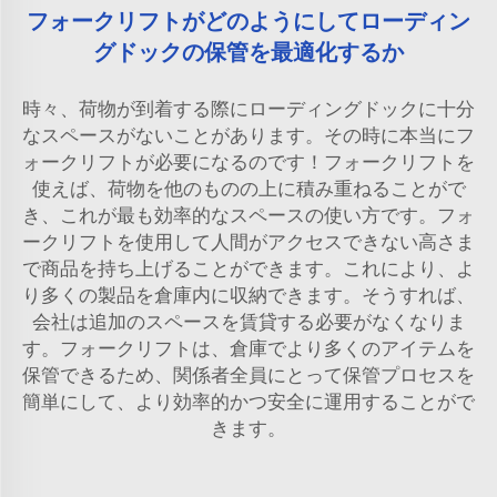
フォークリフトがどのようにしてローディン
グドックの保管を最適化するか
時々、荷物が到着する際にローディングドックに十分
なスペースがないことがあります。その時に本当にフ
ォークリフトが必要になるのです！フォークリフトを
使えば、荷物を他のものの上に積み重ねることがで
き、これが最も効率的なスペースの使い方です。フォ
ークリフトを使用して人間がアクセスできない高さま
で商品を持ち上げることができます。これにより、よ
り多くの製品を倉庫内に収納できます。そうすれば、
会社は追加のスペースを賃貸する必要がなくなりま
す。フォークリフトは、倉庫でより多くのアイテムを
保管できるため、関係者全員にとって保管プロセスを
簡単にして、より効率的かつ安全に運用することがで
きます。