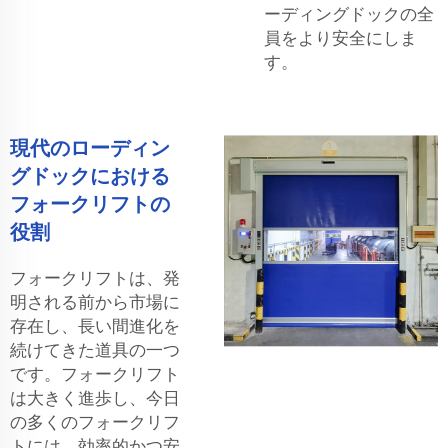
ーディングドックの全
員をより安全にしま
す。
現代のローディン
グドックにおける
フォークリフトの
役割
フォークリフトは、発
明される前から市場に
存在し、長い間進化を
続けてきた道具の一つ
です。フォークリフト
は大きく進歩し、今日
の多くのフォークリフ
トには、効率的かつ安