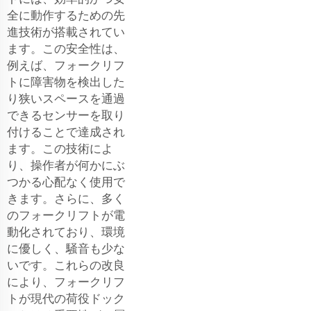
全に動作するための先
進技術が搭載されてい
ます。この安全性は、
例えば、フォークリフ
トに障害物を検出した
り狭いスペースを通過
できるセンサーを取り
付けることで達成され
ます。この技術によ
り、操作者が何かにぶ
つかる心配なく使用で
きます。さらに、多く
のフォークリフトが電
動化されており、環境
に優しく、騒音も少な
いです。これらの改良
により、フォークリフ
トが現代の荷役ドック