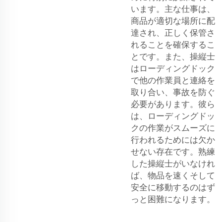
います。主な仕事は、
商品が適切な場所に配
達され、正しく保管さ
れることを確保するこ
とです。また、操縦士
はローディングドック
で他の作業員と連絡を
取り合い、事故を防ぐ
必要があります。彼ら
は、ローディングドッ
クの作業がスムーズに
行われるためには欠か
せない存在です。熟練
した操縦士がいなけれ
ば、物品を速くそして
安全に移動するのはず
っと困難になります。