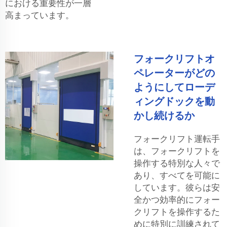
における重要性が一層
高まっています。
フォークリフトオ
ペレーターがどの
ようにしてローデ
ィングドックを動
かし続けるか
フォークリフト運転手
は、フォークリフトを
操作する特別な人々で
あり、すべてを可能に
しています。彼らは安
全かつ効率的にフォー
クリフトを操作するた
めに特別に訓練されて