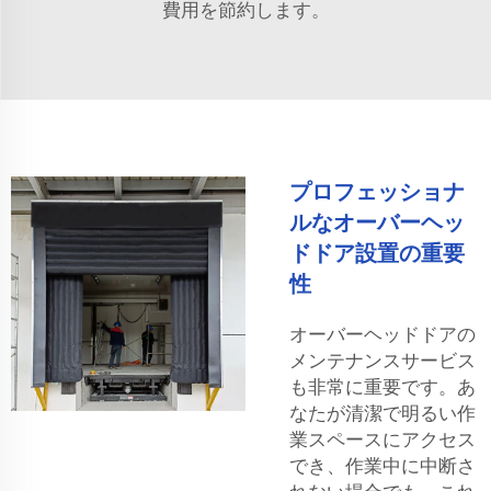
費用を節約します。
プロフェッショナ
ルなオーバーヘッ
ドドア設置の重要
性
オーバーヘッドドアの
メンテナンスサービス
も非常に重要です。あ
なたが清潔で明るい作
業スペースにアクセス
でき、作業中に中断さ