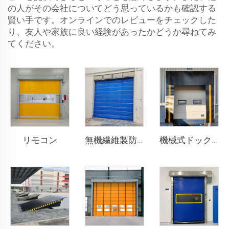
の人がその会社についてどう思っているかも確認する
賢い手です。オンラインでのレビューをチェックした
り、友人や家族に良い経験があったかどうか尋ねてみ
てください。
リモコン
無機繊維製防火シャッタードア
機械式ドックシェルター