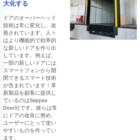
大化する
ドアのオーバーヘッド
技術は常に変化し、改
善されています。人々
はより機能的で効率的
な新しいドアを作り出
しています。例えば、
一部の新しいドアには
スマートフォンから開
閉できるスマート技術
が含まれています！革
新製品を顧客に提供し
ているのはSeppes
Door社です。彼らは常
にドアの改良に努め、
ユーザーにとって使い
やすいものを作ってい
ます。