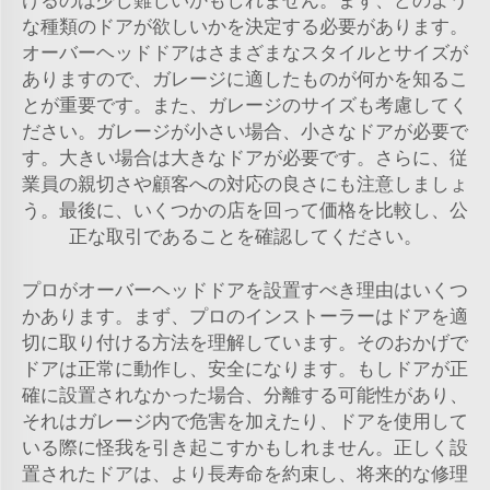
な種類のドアが欲しいかを決定する必要があります。
オーバーヘッドドアはさまざまなスタイルとサイズが
ありますので、ガレージに適したものが何かを知るこ
とが重要です。また、ガレージのサイズも考慮してく
ださい。ガレージが小さい場合、小さなドアが必要で
す。大きい場合は大きなドアが必要です。さらに、従
業員の親切さや顧客への対応の良さにも注意しましょ
う。最後に、いくつかの店を回って価格を比較し、公
正な取引であることを確認してください。
プロがオーバーヘッドドアを設置すべき理由はいくつ
かあります。まず、プロのインストーラーはドアを適
切に取り付ける方法を理解しています。そのおかげで
ドアは正常に動作し、安全になります。もしドアが正
確に設置されなかった場合、分離する可能性があり、
それはガレージ内で危害を加えたり、ドアを使用して
いる際に怪我を引き起こすかもしれません。正しく設
置されたドアは、より長寿命を約束し、将来的な修理