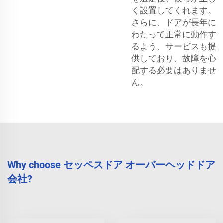
く設置してくれます。
さらに、ドアが長年に
わたって正常に動作す
るよう、サービスも提
供しており、故障を心
配する必要はありませ
ん。
Why choose セッペスドア オーバーヘッドドア
会社?