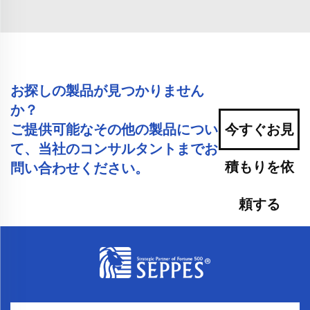
お探しの製品が見つかりません
か？
ご提供可能なその他の製品につい
今すぐお見
て、当社のコンサルタントまでお
積もりを依
問い合わせください。
頼する