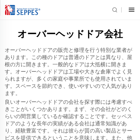
オーバーヘッドドア会社
オーバーヘッドドアの販売と修理を行う特別な業者が
あります。この種のドアは普通のドアとは異なり、屋
根の方に開きます。一般的なドアは大抵横に開きま
す。オーバーヘッドドアは工場や大きな倉庫でよく見
られますが、多くの家庭や事業所でも使用されていま
す。スペースを節約でき、使いやすいので人気があり
ます。
良いオーバーヘッドドアの会社を探す際には考慮すべ
きことがいくつかあります。まず、その会社がどのく
らいの間営業しているか確認することです。セッペス
ドアのような長年の実績がある会社は通常知識があ
り、経験豊富です。それは彼らが質の高い製品とサー
ビスを提供できるということを意味します。また、他