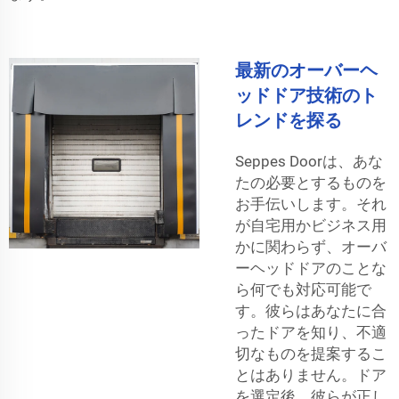
最新のオーバーヘ
ッドドア技術のト
レンドを探る
Seppes Doorは、あな
たの必要とするものを
お手伝いします。それ
が自宅用かビジネス用
かに関わらず、オーバ
ーヘッドドアのことな
ら何でも対応可能で
す。彼らはあなたに合
ったドアを知り、不適
切なものを提案するこ
とはありません。ドア
を選定後、彼らが正し