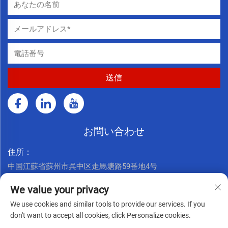
お問い合わせ
住所：
中国江蘇省蘇州市呉中区走馬塘路59番地4号
今すぐお電話ください：
We value your privacy
+86 17761926625
We use cookies and similar tools to provide our services. If you
メールアドレス：
don't want to accept all cookies, click Personalize cookies.
[email protected]