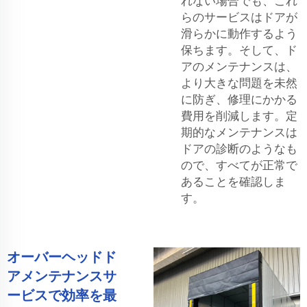
れない場合でも、これ
らのサービスはドアが
滑らかに動作するよう
保ちます。そして、ド
アのメンテナンスは、
より大きな問題を未然
に防ぎ、修理にかかる
費用を削減します。定
期的なメンテナンスは
ドアの診断のようなも
ので、すべてが正常で
あることを確認しま
す。
オーバーヘッドド
アメンテナンスサ
ービスで効率を最