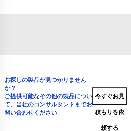
お探しの製品が見つかりません
か？
ご提供可能なその他の製品につい
今すぐお見
て、当社のコンサルタントまでお
積もりを依
問い合わせください。
頼する