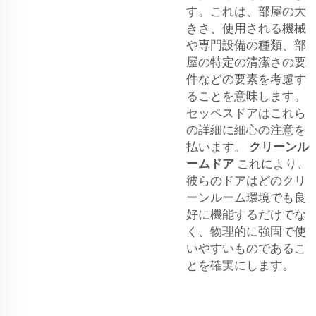
す。これは、部屋の大
きさ、使用される機械
や専門設備の種類、部
屋の特定の清潔さの要
件などの要素を考慮す
ることを意味します。
セッペスドアはこれら
の詳細に細心の注意を
払います。
クリーンル
ームドア
これにより、
彼らのドアはどのクリ
ーンルーム環境でも良
好に機能するだけでな
く、物理的に強固で使
いやすいものであるこ
とを確実にします。