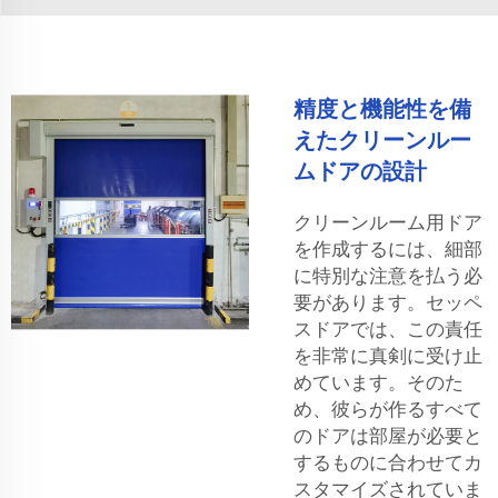
精度と機能性を備
えたクリーンルー
ムドアの設計
クリーンルーム用ドア
を作成するには、細部
に特別な注意を払う必
要があります。セッペ
スドアでは、この責任
を非常に真剣に受け止
めています。そのた
め、彼らが作るすべて
のドアは部屋が必要と
するものに合わせてカ
スタマイズされていま