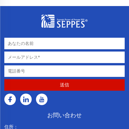
お問い合わせ
住所：