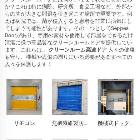
か？これは特に病院、研究所、食品工場など、外部か
らの菌が大きな問題を引き起こす場所で重要です。例
えば病院では、菌が侵入すると患者を非常に病気にし
てしまう可能性があります。その一つとしてSeppes
Doorがあり、専用の素材を使用して部屋をできるだけ
清潔に保つ高品質なクリーンルームドアを提供してい
ます。これらは、
クリーンルーム高速ドア
人々の健康
も守り、機械や設備の周りにいる必要があるすべての
人々を保護します！
リモコン
無機繊維製防火シャッタードア
機械式ドックシェルター