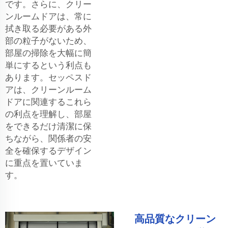
です。さらに、クリー
ンルームドアは、常に
拭き取る必要がある外
部の粒子がないため、
部屋の掃除を大幅に簡
単にするという利点も
あります。セッペスド
アは、クリーンルーム
ドアに関連するこれら
の利点を理解し、部屋
をできるだけ清潔に保
ちながら、関係者の安
全を確保するデザイン
に重点を置いていま
す。
高品質なクリーン