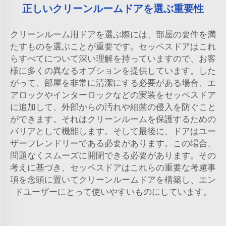
正しいクリーンルームドアを選ぶ重要性
クリーンルーム用ドアを選ぶ際には、部屋の要件を満
たすものを選ぶことが重要です。セッペスドアはこれ
らすべてについて深い理解を持っていますので、お客
様に多くの異なるオプションを提供しています。した
がって、部屋を非常に清潔にする必要がある場合、エ
アロックやインターロックなどの実装をセッペスドア
に追加して、外部からの汚れや細菌の侵入を防ぐこと
ができます。それはクリーンルームを保護するための
バリアとして機能します。そして最後に、ドアはユー
ザーフレンドリーである必要があります。この場合、
問題なくスムーズに開閉できる必要があります。その
考えに基づき、セッペスドアはこれらの重要な考慮事
項を念頭に置いてクリーンルームドアを構築し、エン
ドユーザーにとって使いやすいものにしています。