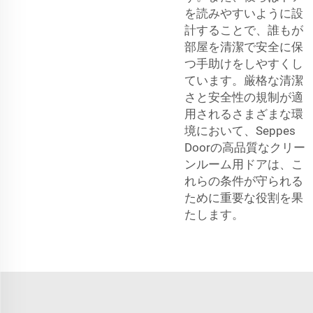
を読みやすいように設
計することで、誰もが
部屋を清潔で安全に保
つ手助けをしやすくし
ています。厳格な清潔
さと安全性の規制が適
用されるさまざまな環
境において、Seppes
Doorの高品質なクリー
ンルーム用ドアは、こ
れらの条件が守られる
ために重要な役割を果
たします。