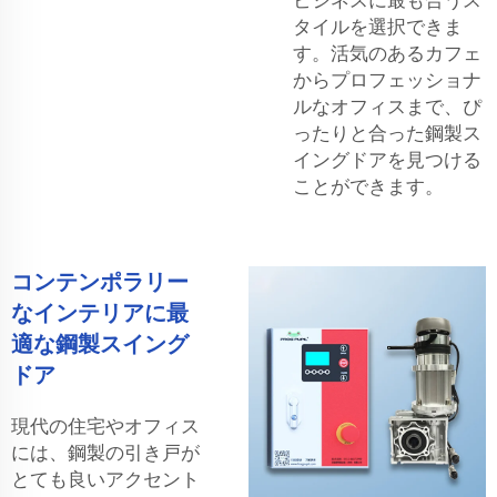
タイルを選択できま
す。活気のあるカフェ
からプロフェッショナ
ルなオフィスまで、ぴ
ったりと合った鋼製ス
イングドアを見つける
ことができます。
コンテンポラリー
なインテリアに最
適な鋼製スイング
ドア
現代の住宅やオフィス
には、鋼製の引き戸が
とても良いアクセント