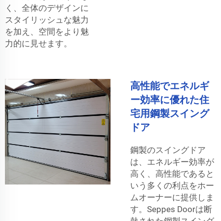
く、全体のデザインに
スタイリッシュな魅力
を加え、空間をより魅
力的に見せます。
高性能でエネルギ
ー効率に優れた住
宅用鋼製スイング
ドア
鋼製のスイングドア
は、エネルギー効率が
高く、高性能であると
いう多くの利点をホー
ムオーナーに提供しま
す。Seppes Doorは断
熱された鋼製スイング