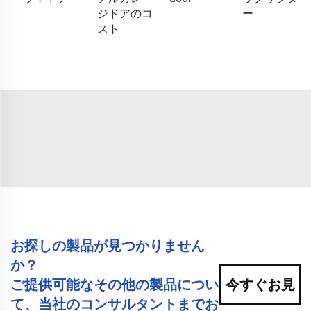
ジドアのコ
ー
スト
お探しの製品が見つかりません
か？
ご提供可能なその他の製品につい
今すぐお見
て、当社のコンサルタントまでお