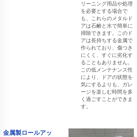
リーニング用品や処理
を必要とする場合で
も、これらのメタルド
アは石鹸と水で簡単に
掃除できます。このド
アは長持ちする金属で
作られており、傷つき
にくく、すぐに劣化す
ることもありません。
この低メンテナンス性
により、ドアの状態を
気にするよりも、ガレ
ージを楽しむ時間を多
く過ごすことができま
す。
金属製ロールアッ