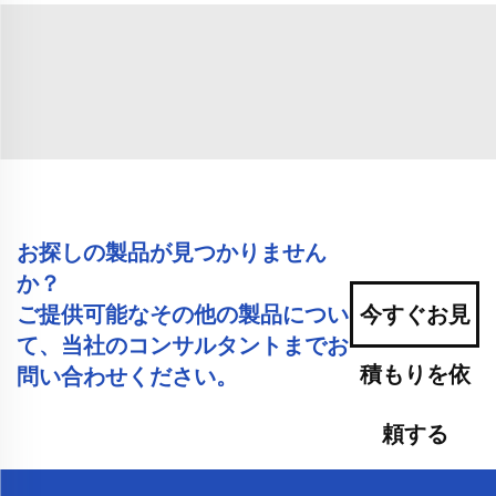
お探しの製品が見つかりません
か？
ご提供可能なその他の製品につい
今すぐお見
て、当社のコンサルタントまでお
積もりを依
問い合わせください。
頼する