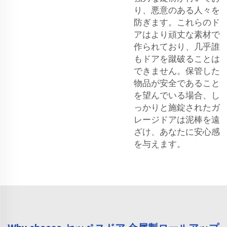
り、悪意のある人々を
防ぎます。これらのド
アはより頑丈な素材で
作られており、几乎誰
もドアを蹴破ることは
できません。保管した
物品が安全であること
を望んでいる場合、し
っかりと施錠されたガ
レージドアは泥棒を遠
ざけ、あなたに安心感
を与えます。