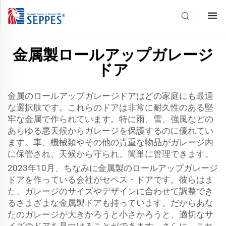
金属製ロールアップガレージ
ドア
金属のロールアップガレージドアはどの家庭にも最適
な選択肢です。これらのドアは非常に耐久性のある堅
牢な金属で作られています。特に雨、雪、強風などの
あらゆる悪天候からガレージを保護するのに優れてい
ます。車、機械類やその他の貴重な物品がガレージ内
に保管され、天候から守られ、簡単に管理できます。
2023年10月、ちなみに金属製のロールアップガレージ
ドアを作っている会社がセペス・ドアです。彼らはま
た、ガレージのサイズやデザインに合わせて調整でき
るさまざまな金属製ドアも持っています。だからあな
たのガレージが大きかろうと小さかろうと、適切なサ