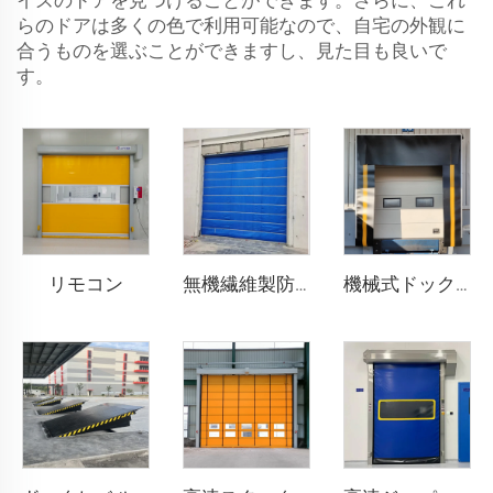
イズのドアを見つけることができます。さらに、これ
らのドアは多くの色で利用可能なので、自宅の外観に
合うものを選ぶことができますし、見た目も良いで
す。
リモコン
無機繊維製防火シャッタードア
機械式ドックシェルター