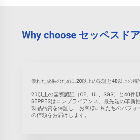
Why choose セッペ
優れた成果のために20以上の認証と40以上の特
20以上の国際認証（CE、UL、SGS）と40
SEPPESはコンプライアンス、最先端の革新
製品品質を保証し、お客様に私たちのパフォ
の信頼をお届けします。