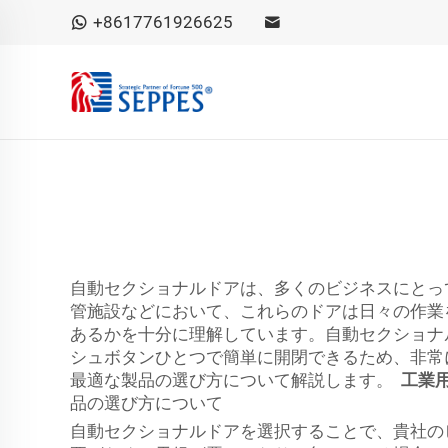
+8617761926625
自動セクショナルドアは、多くのビジネスにとっ
管施設などにおいて、これらのドアは日々の作業
あるかを十分に理解しています。自動セクショナ
シュボタンひとつで簡単に開閉できるため、非常
最適な製品の選び方について解説します。
工業
品の選び方について
自動セクショナルドアを選択することで、貴社の