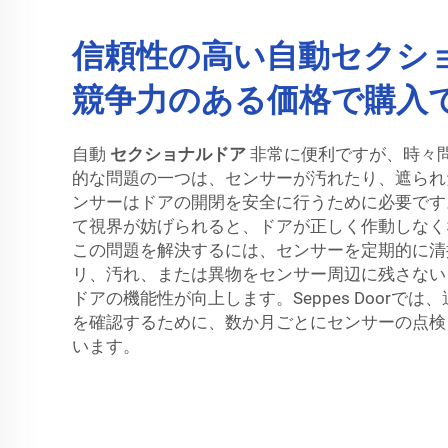
信頼性の高い自動セクシ
競争力のある価格で購入
自動
セクショナルドア
非常に便利ですが、時々
的な問題の一つは、センサーが汚れたり、遮られ
ンサーはドアの開閉を安全に行うために必要です
て視界が妨げられると、ドアが正しく作動しなく
この問題を解決するには、センサーを定期的に清
リ、汚れ、または異物をセンサー周辺に残さない
ドアの機能性が向上します。Seppes Doorで
を確認するために、数か月ごとにセンサーの点検
います。