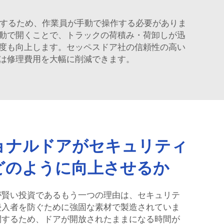
するため、作業員が手動で操作する必要がありま
動で開くことで、トラックの荷積み・荷卸しが迅
度も向上します。セッペスドア社の信頼性の高い
は修理費用を大幅に削減できます。
ョナルドアがセキュリティ
どのように向上させるか
が賢い投資であるもう一つの理由は、セキュリテ
侵入者を防ぐために強固な素材で製造されていま
閉するため、ドアが開放されたままになる時間が