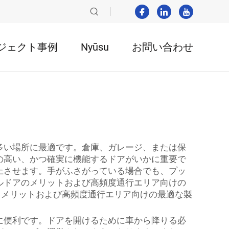
ジェクト事例
Nyūsu
お問い合わせ
多い場所に最適です。倉庫、ガレージ、または保
の高い、かつ確実に機能するドアがいかに重要で
上させます。手がふさがっている場合でも、プッ
ルドアのメリットおよび高頻度通行エリア向けの
るメリットおよび高頻度通行エリア向けの最適な製
に便利です。ドアを開けるために車から降りる必