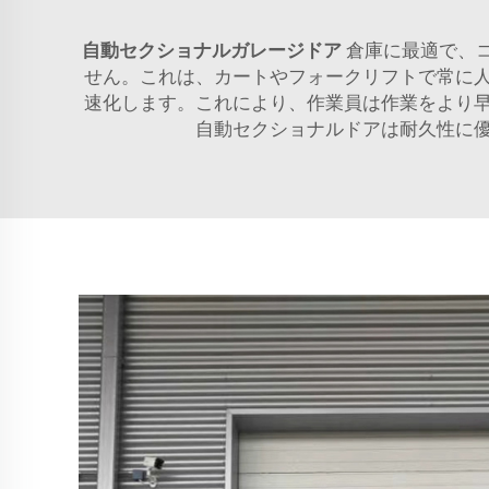
自動セクショナルガレージドア
倉庫に最適で、
せん。これは、カートやフォークリフトで常に
速化します。これにより、作業員は作業をより
自動セクショナルドアは耐久性に