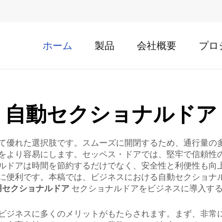
ホーム
製品
会社概要
プロ
自動セクショナルドア
て優れた選択肢です。スムーズに開閉するため、通行量の
をより容易にします。セッペス・ドアでは、堅牢で信頼性
ルドアは時間を節約するだけでなく、安全性と利便性も向
に便利です。本稿では、ビジネスにおける自動セクショナ
用セクショナルドア
セクショナルドアをビジネスに導入す
ビジネスに多くのメリットがもたらされます。まず、非常