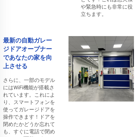
や緊急時にも非常に役
立ちます。
最新の自動ガレー
ジドアオープナー
であなたの家を向
上させる
さらに、一部のモデル
にはWiFi機能が搭載さ
れています。これによ
り、スマートフォンを
使ってガレージドアを
操作できます！ドアを
閉めたかどうか忘れて
も、すぐに電話で閉め