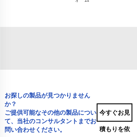
お探しの製品が見つかりません
か？
ご提供可能なその他の製品につい
今すぐお見
て、当社のコンサルタントまでお
積もりを依
問い合わせください。