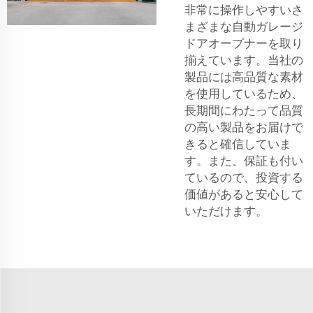
非常に操作しやすいさ
まざまな自動ガレージ
ドアオープナーを取り
揃えています。当社の
製品には高品質な素材
を使用しているため、
長期間にわたって品質
の高い製品をお届けで
きると確信していま
す。また、保証も付い
ているので、投資する
価値があると安心して
いただけます。