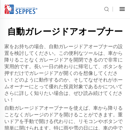
自動ガレージドアオープナー
家をお持ちの場合、自動ガレージドアオープナーの設
置を検討してください。この便利なツールは、車から
降りることなくガレージドアを開閉できるので非常に
実用的です。長い一日の終わりに帰宅して、ボタンを
押すだけでガレージドアが開くのを想像してくださ
い！どのように動作するのか、そしてなぜそれがホー
ムオーナーにとって優れた投資対象であるかについて
さらに詳しく知りたい場合は、ぜひ読み続けてくださ
い！
自動ガレージドアオープナーを使えば、車から降りる
ことなくガレージのドアを開けることができます。重
いドアを手動で開ける代わりに、リモコンやボタンで
簡単に開けられます。特に雨や雪の日には、車の中で