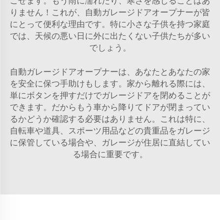
ごせます。もう雨に濡れたり、寒さを感じることはあ
りません！これが、自動ガレージドアオープナーが皆
にとって便利な理由です。特に小さな子供を持つ家庭
では、天候の悪い日に外に出たくない子供たちが多い
でしょう。
自動ガレージドアオープナーは、あなたとあなたの家
を安全に保つ手助けもします。家から離れる際には、
単にボタンを押すだけでガレージドアを閉めることが
できます。だからもう車から降りてドアが閉まってい
るかどうか確認する必要はありません。これは特に、
自転車や道具、スポーツ用品などの貴重品をガレージ
に保管している場合や、ガレージが住居に直結してい
る場合に重要です。