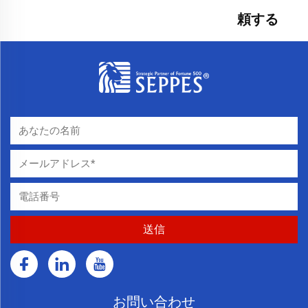
頼する
お問い合わせ