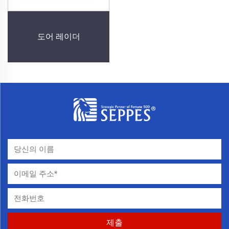
도어 레이더