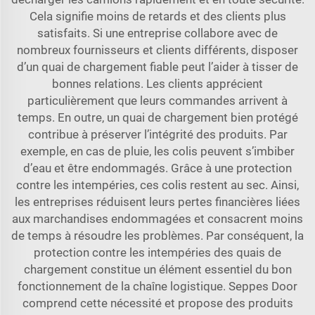
Cela signifie moins de retards et des clients plus
satisfaits. Si une entreprise collabore avec de
nombreux fournisseurs et clients différents, disposer
d’un quai de chargement fiable peut l’aider à tisser de
bonnes relations. Les clients apprécient
particulièrement que leurs commandes arrivent à
temps. En outre, un quai de chargement bien protégé
contribue à préserver l’intégrité des produits. Par
exemple, en cas de pluie, les colis peuvent s’imbiber
d’eau et être endommagés. Grâce à une protection
contre les intempéries, ces colis restent au sec. Ainsi,
les entreprises réduisent leurs pertes financières liées
aux marchandises endommagées et consacrent moins
de temps à résoudre les problèmes. Par conséquent, la
protection contre les intempéries des quais de
chargement constitue un élément essentiel du bon
fonctionnement de la chaîne logistique. Seppes Door
comprend cette nécessité et propose des produits