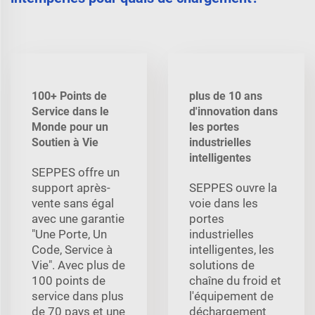
100+ Points de
plus de 10 ans
Service dans le
d'innovation dans
Monde pour un
les portes
Soutien à Vie
industrielles
intelligentes
SEPPES offre un
support après-
SEPPES ouvre la
vente sans égal
voie dans les
avec une garantie
portes
"Une Porte, Un
industrielles
Code, Service à
intelligentes, les
Vie". Avec plus de
solutions de
100 points de
chaîne du froid et
service dans plus
l'équipement de
de 70 pays et une
déchargement