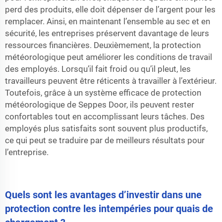
perd des produits, elle doit dépenser de l’argent pour les
remplacer. Ainsi, en maintenant l’ensemble au sec et en
sécurité, les entreprises préservent davantage de leurs
ressources financières. Deuxièmement, la protection
météorologique peut améliorer les conditions de travail
des employés. Lorsqu’il fait froid ou qu’il pleut, les
travailleurs peuvent être réticents à travailler à l’extérieur.
Toutefois, grâce à un système efficace de protection
météorologique de Seppes Door, ils peuvent rester
confortables tout en accomplissant leurs tâches. Des
employés plus satisfaits sont souvent plus productifs,
ce qui peut se traduire par de meilleurs résultats pour
l’entreprise.
Quels sont les avantages d’investir dans une
protection contre les intempéries pour quais de