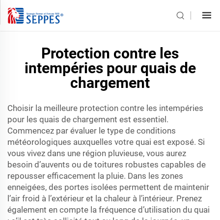
Protection contre les
intempéries pour quais de
chargement
Choisir la meilleure protection contre les intempéries
pour les quais de chargement est essentiel.
Commencez par évaluer le type de conditions
météorologiques auxquelles votre quai est exposé. Si
vous vivez dans une région pluvieuse, vous aurez
besoin d’auvents ou de toitures robustes capables de
repousser efficacement la pluie. Dans les zones
enneigées, des portes isolées permettent de maintenir
l’air froid à l’extérieur et la chaleur à l’intérieur. Prenez
également en compte la fréquence d’utilisation du quai