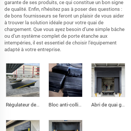
garante de ses produits, ce qui constitue un bon signe
de qualité. Enfin, n’hésitez pas à poser des questions :
de bons fournisseurs se feront un plaisir de vous aider
à trouver la solution idéale pour votre quai de
chargement. Que vous ayez besoin d’une simple bâche
ou d’un système complet de porte étanche aux
intempéries, il est essentiel de choisir l’équipement
adapté à votre entreprise.
Régulateur de quai
Bloc anti-collision pour plateforme
Abri de quai gonflable