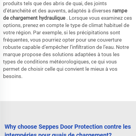
produits tels que des abris de quai, des joints
d’étanchéité et des auvents, adaptés à diverses
rampe
de chargement hydraulique
. Lorsque vous examinez ces
options, prenez en compte le type de climat habituel de
votre région. Par exemple, si les précipitations sont
fréquentes, vous pourriez opter pour une couverture
robuste capable d’empêcher l’infiltration de l’eau. Notre
marque propose des solutions adaptées à tous les
types de conditions météorologiques, ce qui vous
permet de choisir celle qui convient le mieux à vos
besoins.
Why choose Seppes Door Protection contre les
intempéries pour quais de chargement?