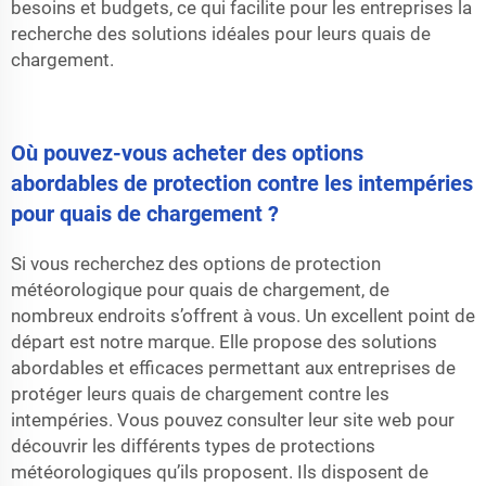
besoins et budgets, ce qui facilite pour les entreprises la
recherche des solutions idéales pour leurs quais de
chargement.
Où pouvez-vous acheter des options
abordables de protection contre les intempéries
pour quais de chargement ?
Si vous recherchez des options de protection
météorologique pour quais de chargement, de
nombreux endroits s’offrent à vous. Un excellent point de
départ est notre marque. Elle propose des solutions
abordables et efficaces permettant aux entreprises de
protéger leurs quais de chargement contre les
intempéries. Vous pouvez consulter leur site web pour
découvrir les différents types de protections
météorologiques qu’ils proposent. Ils disposent de