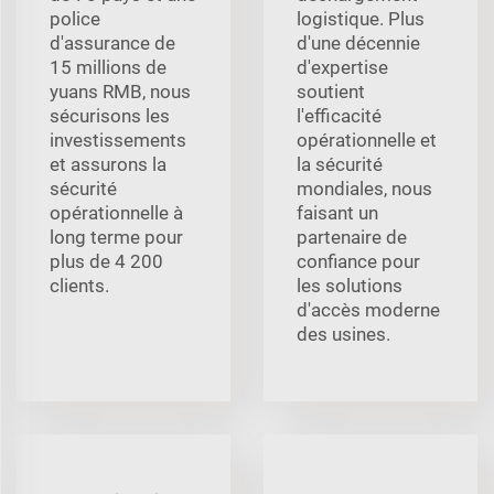
police
logistique. Plus
d'assurance de
d'une décennie
15 millions de
d'expertise
yuans RMB, nous
soutient
sécurisons les
l'efficacité
investissements
opérationnelle et
et assurons la
la sécurité
sécurité
mondiales, nous
opérationnelle à
faisant un
long terme pour
partenaire de
plus de 4 200
confiance pour
clients.
les solutions
d'accès moderne
des usines.