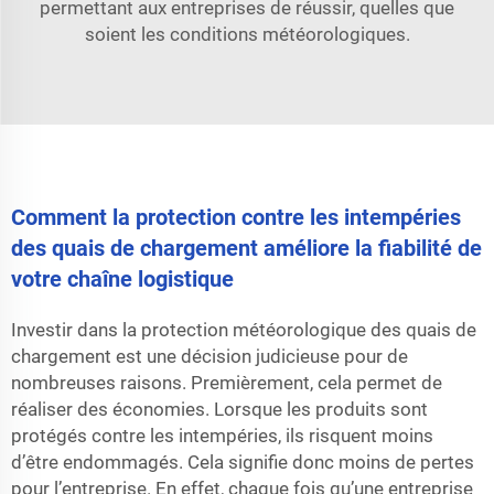
permettant aux entreprises de réussir, quelles que
soient les conditions météorologiques.
Comment la protection contre les intempéries
des quais de chargement améliore la fiabilité de
votre chaîne logistique
Investir dans la protection météorologique des quais de
chargement est une décision judicieuse pour de
nombreuses raisons. Premièrement, cela permet de
réaliser des économies. Lorsque les produits sont
protégés contre les intempéries, ils risquent moins
d’être endommagés. Cela signifie donc moins de pertes
pour l’entreprise. En effet, chaque fois qu’une entreprise