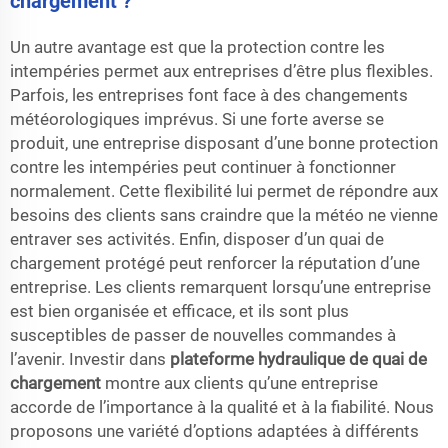
chargement ?
Un autre avantage est que la protection contre les
intempéries permet aux entreprises d’être plus flexibles.
Parfois, les entreprises font face à des changements
météorologiques imprévus. Si une forte averse se
produit, une entreprise disposant d’une bonne protection
contre les intempéries peut continuer à fonctionner
normalement. Cette flexibilité lui permet de répondre aux
besoins des clients sans craindre que la météo ne vienne
entraver ses activités. Enfin, disposer d’un quai de
chargement protégé peut renforcer la réputation d’une
entreprise. Les clients remarquent lorsqu’une entreprise
est bien organisée et efficace, et ils sont plus
susceptibles de passer de nouvelles commandes à
l’avenir. Investir dans
plateforme hydraulique de quai de
chargement
montre aux clients qu’une entreprise
accorde de l’importance à la qualité et à la fiabilité. Nous
proposons une variété d’options adaptées à différents