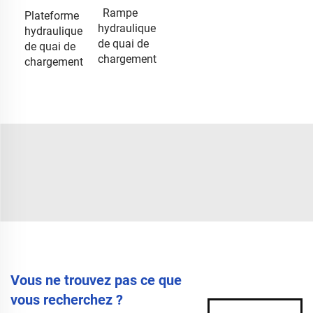
Rampe
Plateforme
hydraulique
hydraulique
de quai de
de quai de
chargement
chargement
Vous ne trouvez pas ce que
vous recherchez ?