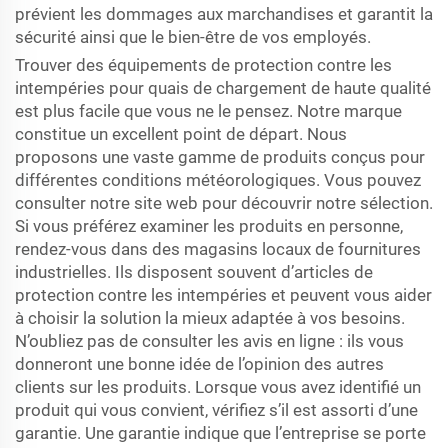
prévient les dommages aux marchandises et garantit la
sécurité ainsi que le bien-être de vos employés.
Trouver des équipements de protection contre les
intempéries pour quais de chargement de haute qualité
est plus facile que vous ne le pensez. Notre marque
constitue un excellent point de départ. Nous
proposons une vaste gamme de produits conçus pour
différentes conditions météorologiques. Vous pouvez
consulter notre site web pour découvrir notre sélection.
Si vous préférez examiner les produits en personne,
rendez-vous dans des magasins locaux de fournitures
industrielles. Ils disposent souvent d’articles de
protection contre les intempéries et peuvent vous aider
à choisir la solution la mieux adaptée à vos besoins.
N’oubliez pas de consulter les avis en ligne : ils vous
donneront une bonne idée de l’opinion des autres
clients sur les produits. Lorsque vous avez identifié un
produit qui vous convient, vérifiez s’il est assorti d’une
garantie. Une garantie indique que l’entreprise se porte