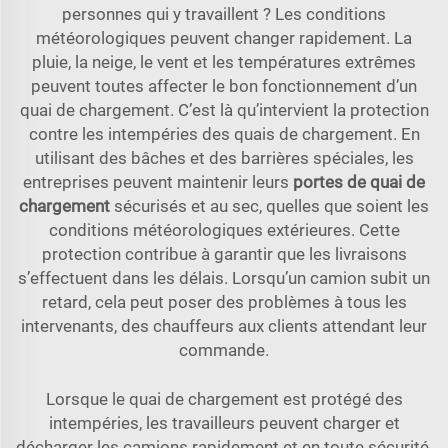
personnes qui y travaillent ? Les conditions
météorologiques peuvent changer rapidement. La
pluie, la neige, le vent et les températures extrêmes
peuvent toutes affecter le bon fonctionnement d’un
quai de chargement. C’est là qu’intervient la protection
contre les intempéries des quais de chargement. En
utilisant des bâches et des barrières spéciales, les
entreprises peuvent maintenir leurs
portes de quai de
chargement
sécurisés et au sec, quelles que soient les
conditions météorologiques extérieures. Cette
protection contribue à garantir que les livraisons
s’effectuent dans les délais. Lorsqu’un camion subit un
retard, cela peut poser des problèmes à tous les
intervenants, des chauffeurs aux clients attendant leur
commande.
Lorsque le quai de chargement est protégé des
intempéries, les travailleurs peuvent charger et
décharger les camions rapidement et en toute sécurité.