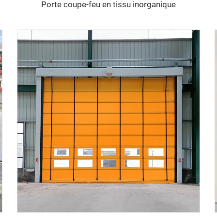
Porte coupe-feu en tissu inorganique