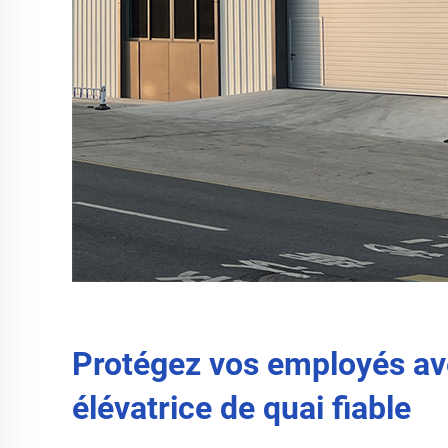
Protégez vos employés av
élévatrice de quai fiable