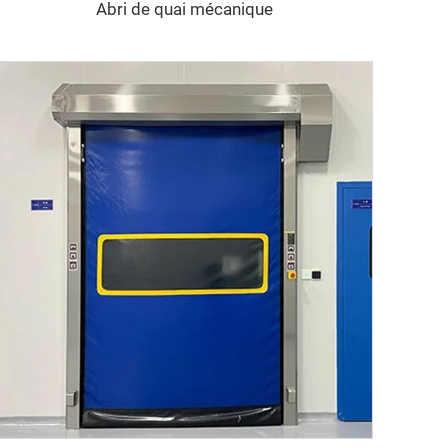
Abri de quai mécanique