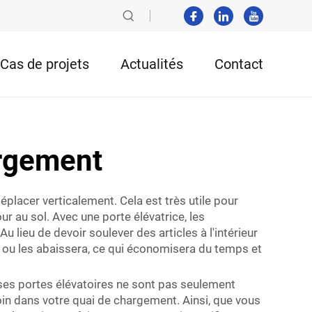
Cas de projets
Actualités
Contact
argement
éplacer verticalement. Cela est très utile pour
r au sol. Avec une porte élévatrice, les
u lieu de devoir soulever des articles à l'intérieur
era ou les abaissera, ce qui économisera du temps et
ses portes élévatoires ne sont pas seulement
in dans votre quai de chargement. Ainsi, que vous