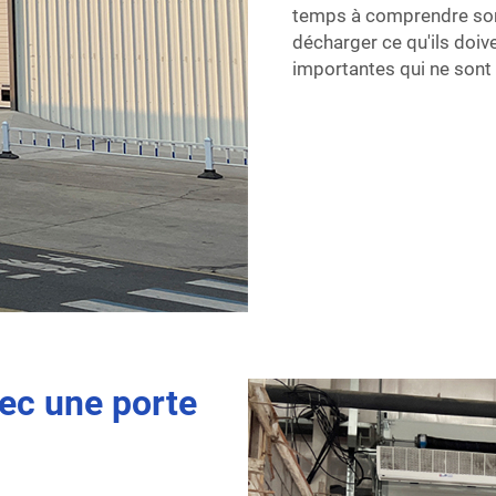
temps à comprendre son 
décharger ce qu'ils doiv
importantes qui ne sont 
ec une porte