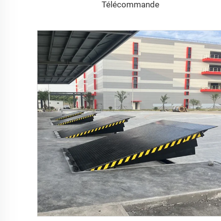
Télécommande