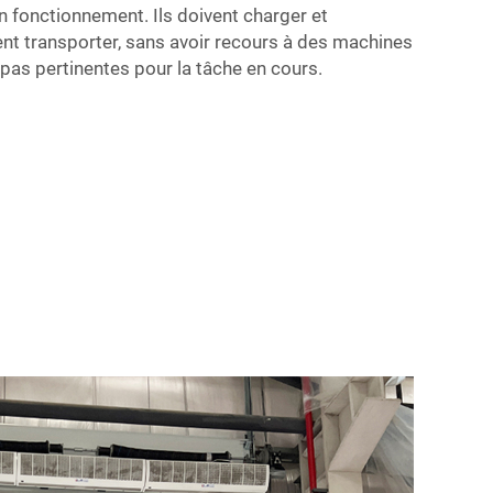
fonctionnement. Ils doivent charger et
ent transporter, sans avoir recours à des machines
pas pertinentes pour la tâche en cours.