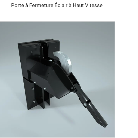
Porte à Fermeture Éclair à Haut Vitesse