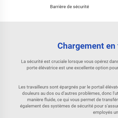
Barrière de sécurité
Chargement en t
La sécurité est cruciale lorsque vous opérez d
porte élévatrice est une excellente option pour
Les travailleurs sont épargnés par le portail éléva
douleurs au dos ou d'autres problèmes, donc l'u
manière fluide, ce qui vous permet de transfé
également des systèmes de sécurité pour s'assurer
employés une 