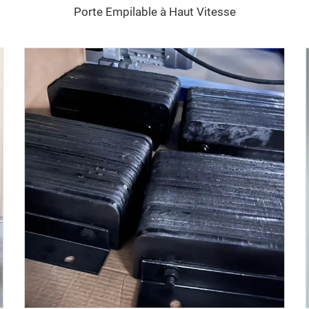
Porte Empilable à Haut Vitesse