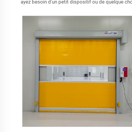
ayez besoin d'un petit dispositif ou de quelque ch