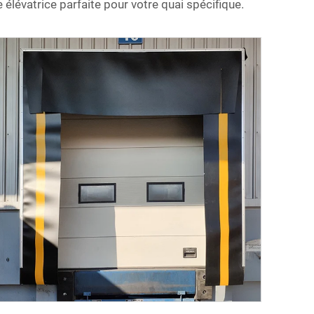
élévatrice parfaite pour votre quai spécifique.