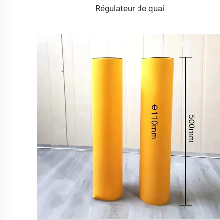
Régulateur de quai