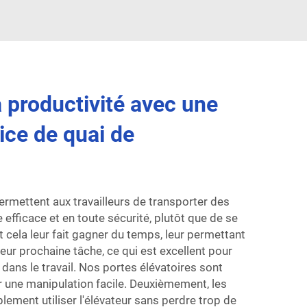
 productivité avec une
ice de quai de
ermettent aux travailleurs de transporter des
 efficace et en toute sécurité, plutôt que de se
Et cela leur fait gagner du temps, leur permettant
ur prochaine tâche, ce qui est excellent pour
dans le travail. Nos portes élévatoires sont
une manipulation facile. Deuxièmement, les
lement utiliser l'élévateur sans perdre trop de