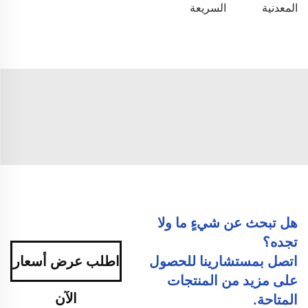
المعدنية
السريعة
هل تبحث عن شيءٍ ما ولا
تجده؟
اتصل بمستشارينا للحصول
اطلب عرض أسعار
على مزيد من المنتجات
الآن
المتاحة.