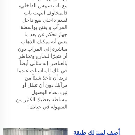
مع باب سيبس الداخلي،
فالمخاوف انتهت باب
قسم داخلي يقع داخل
المرآب و يفتح بواسطة
جهاز تحكم عن بعد ما
يعني أنه يمكنك الذهاب
مباشرة إلى المرآب دون
أن تتجرّأ للخارج وتخاطر
بالعناصر. إنه مثالي أيضاً
في تلك المناسبات عندما
تريد أن تأخذ شيئاً من
مرآبك دون أن تتبلل أو
تبرد. هذه الوصول
ببساطة يعطيك الكثير من
السهولة في حياتك!
أضف لمنزلك طبقة