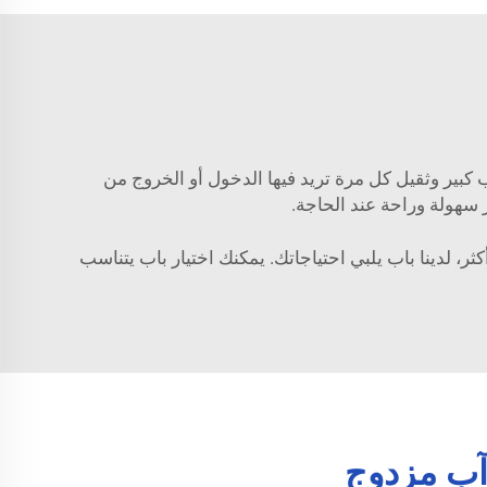
ب كبير وثقيل كل مرة تريد فيها الدخول أو الخروج من
 سهولة وراحة عند الحاجة.
كثر، لدينا باب يلبي احتياجاتك. يمكنك اختيار باب يتناسب
آب مزدوج