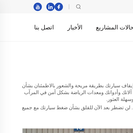
الات المشاريع
الأخبار
اتصل بنا
إيقاف سيارتك بطريقة مريحة والشعور بالاطمئنان بشأن
 آلاتك وأدواتك ومعدات الرياضة بشكل آمن في المرآب
هلة العثور.
ا هي واحدة من أفضل الأشياء. لن تضطر بعد الآن للقلق بشأن ضغط سيارتك مع جميع