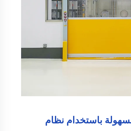
سهولة باستخدام نظام