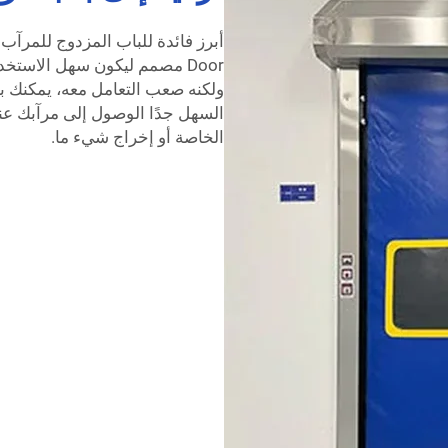
Door مصمم ليكون سهل الاستخ
السهل جدًا الوصول إلى مرآبك عن
الخاصة أو إخراج شيء ما.