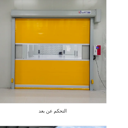
التحكم عن بعد