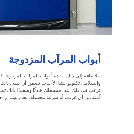
أبواب المرآب المزدوجة
بالإضافة إلى ذلك، تقدم أبواب المرآب المزدوجة لد
والسلامة. تكنولوجيتنا الأحدث تضمن أن يبقى بابك مغ
آمنة من أي غريب أو سرقة محتملة. نحن نهتم براح