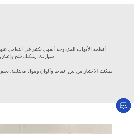
أنظمة الأبواب المزدوجة أسهل بكثير في التعامل عنها 
سيارتك، يمكنك فتح وإغلاق 
يمكنك الاختيار من بين أنماط وألوان ومواد مختلفة. بغض ال