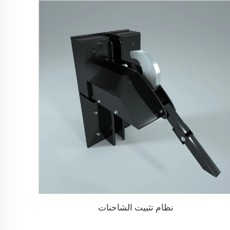
نظام تثبيت الشاحنات