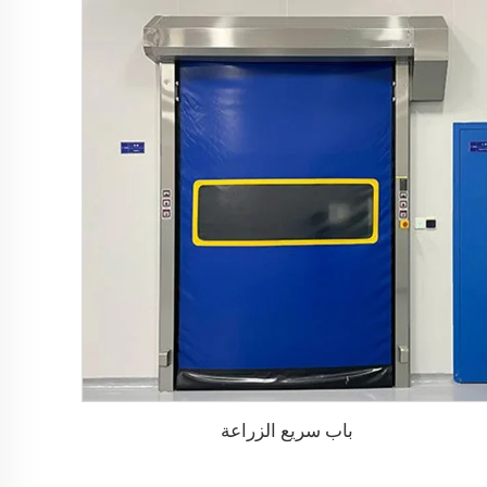
باب سريع الزراعة