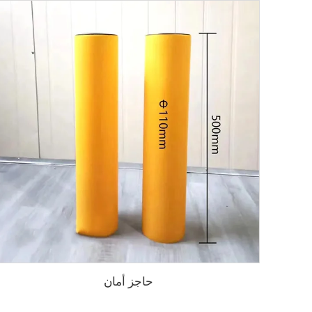
حاجز أمان