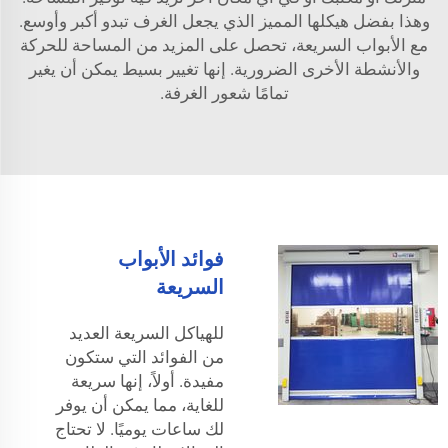
وهذا بفضل هيكلها المميز الذي يجعل الغرف تبدو أكبر وأوسع.
مع الأبواب السريعة، تحصل على المزيد من المساحة للحركة
والأنشطة الأخرى الضرورية. إنها تغيير بسيط يمكن أن يغير
تمامًا شعور الغرفة.
فوائد الأبواب
السريعة
للهياكل السريعة العديد
من الفوائد التي ستكون
مفيدة. أولاً، إنها سريعة
للغاية، مما يمكن أن يوفر
لك ساعات يوميًا. لا تحتاج