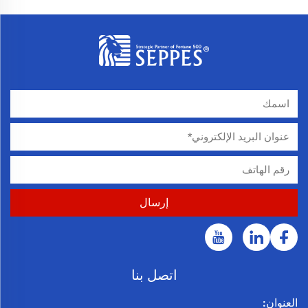
اتصل بنا
العنوان: