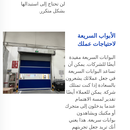
لن تحتاج إلى استبدالها
بشكل متكرر.
الأبواب السريعة
لاحتياجات عملك
البوابات السريعة مفيدة
أيضًا للشركات. يمكن أن
تساعد البوابات السريعة
في جعل عملائك يشعرون
بالسعادة إذا كنت تمتلك
شركة. يمكن للعملاء أيضًا
تقدير لمسة الاهتمام
عندما يدخلون إلى متجرك
أو مكتبك ويشاهدون
بوابات سريعة. هذا يعني
أنك تريد جعل تجربتهم