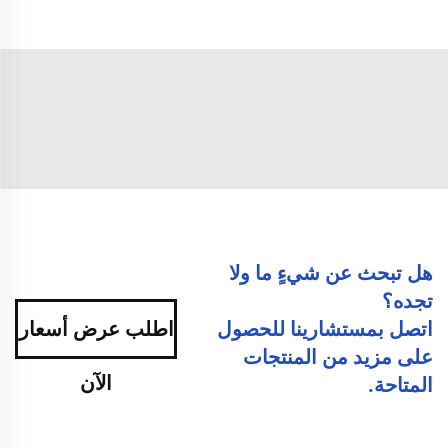
هل تبحث عن شيءٍ ما ولا
تجده؟
اتصل بمستشارينا للحصول
اطلب عرض أسعار
على مزيد من المنتجات
الآن
المتاحة.