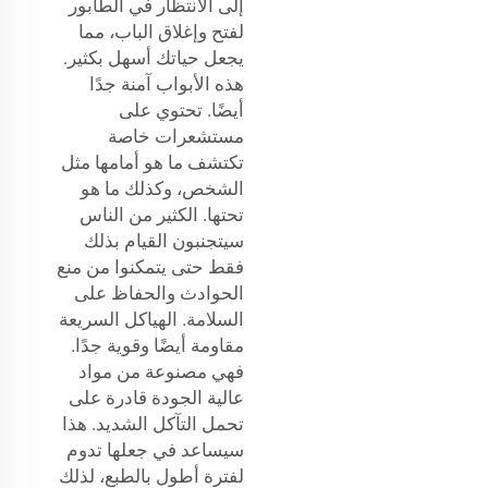
إلى الانتظار في الطابور
لفتح وإغلاق الباب، مما
يجعل حياتك أسهل بكثير.
هذه الأبواب آمنة جدًا
أيضًا. تحتوي على
مستشعرات خاصة
تكتشف ما هو أمامها مثل
الشخص، وكذلك ما هو
تحتها. الكثير من الناس
سيتجنبون القيام بذلك
فقط حتى يتمكنوا من منع
الحوادث والحفاظ على
السلامة. الهياكل السريعة
مقاومة أيضًا وقوية جدًا.
فهي مصنوعة من مواد
عالية الجودة قادرة على
تحمل التآكل الشديد. هذا
سيساعد في جعلها تدوم
لفترة أطول بالطبع، لذلك