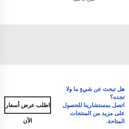
هل تبحث عن شيءٍ ما ولا
تجده؟
اتصل بمستشارينا للحصول
اطلب عرض أسعار
على مزيد من المنتجات
الآن
المتاحة.