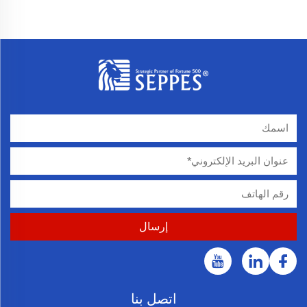
اتصل بنا