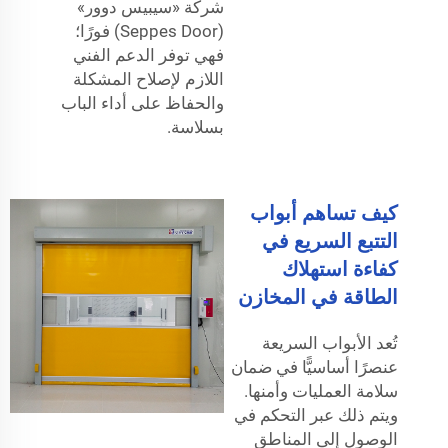
شركة «سيبيس دوور»
(Seppes Door) فورًا؛
فهي توفر الدعم الفني
اللازم لإصلاح المشكلة
والحفاظ على أداء الباب
بسلاسة.
كيف تساهم أبواب
التتبع السريع في
كفاءة استهلاك
الطاقة في المخازن
تُعد الأبواب السريعة
عنصرًا أساسيًّا في ضمان
سلامة العمليات وأمنها.
ويتم ذلك عبر التحكم في
الوصول إلى المناطق