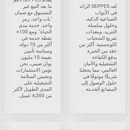
يُعد SEPPES الرائد
ما بعد البيع غير
في الأبواب
المسبوق مع ضمان
الصناعية الذكية،
"باب واحد، رمز
وحلول سلسلة
واحد، خدمة مدى
التبريد، ومعدات
الحياة". ومع 100+
تفريغ الشحنات
نقطة خدمة في
اللوجستية. أكثر من
أكثر من 70 دولة
عقد من الخبرة
وسياسة تأمين
يدفع الكفاءة
بقيمة 15 مليون
التشغيلية والأمان
يوان صيني، نحن
العالمي، مما يجعلنا
نؤمن الاستثمارات
شريكًا موثوقًا في
ونضمن السلامة
حلول الوصول إلى
التشغيلية على
المصانع الحديثة.
المدى الطويل لأكثر
من 4,200 عميل.