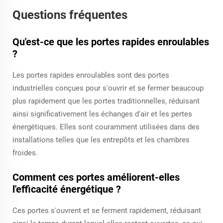
Questions fréquentes
Qu'est-ce que les portes rapides enroulables
?
Les portes rapides enroulables sont des portes
industrielles conçues pour s'ouvrir et se fermer beaucoup
plus rapidement que les portes traditionnelles, réduisant
ainsi significativement les échanges d'air et les pertes
énergétiques. Elles sont couramment utilisées dans des
installations telles que les entrepôts et les chambres
froides.
Comment ces portes améliorent-elles
l'efficacité énergétique ?
Ces portes s'ouvrent et se ferment rapidement, réduisant