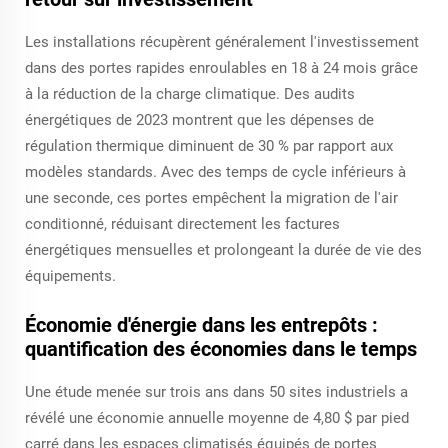
Les installations récupèrent généralement l'investissement
dans des portes rapides enroulables en 18 à 24 mois grâce
à la réduction de la charge climatique. Des audits
énergétiques de 2023 montrent que les dépenses de
régulation thermique diminuent de 30 % par rapport aux
modèles standards. Avec des temps de cycle inférieurs à
une seconde, ces portes empêchent la migration de l'air
conditionné, réduisant directement les factures
énergétiques mensuelles et prolongeant la durée de vie des
équipements.
Économie d'énergie dans les entrepôts :
quantification des économies dans le temps
Une étude menée sur trois ans dans 50 sites industriels a
révélé une économie annuelle moyenne de 4,80 $ par pied
carré dans les espaces climatisés équipés de portes