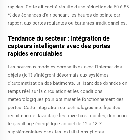
rapides. Cette efficacité résulte d'une réduction de 60 à 85
% des échanges d'air pendant les heures de pointe par
rapport aux portes roulantes ou battantes traditionnelles.
Tendance du secteur : intégration de
capteurs intelligents avec des portes
rapides enroulables
Les nouveaux modèles compatibles avec l'Internet des
objets (IoT) s'intègrent désormais aux systèmes
d'automatisation des bâtiments, utilisant des données en
temps réel sur la circulation et les conditions
météorologiques pour optimiser le fonctionnement des
portes. Cette intégration de technologies intelligentes
réduit encore davantage les ouvertures inutiles, diminuant
le gaspillage énergétique annuel de 12 à 18 %
supplémentaires dans les installations pilotes.