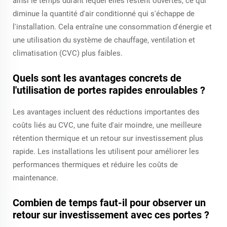
ainsi le temps durant lequel elles restent ouvertes, ce qui
diminue la quantité d'air conditionné qui s'échappe de
l'installation. Cela entraîne une consommation d'énergie et
une utilisation du système de chauffage, ventilation et
climatisation (CVC) plus faibles.
Quels sont les avantages concrets de
l'utilisation de portes rapides enroulables ?
Les avantages incluent des réductions importantes des
coûts liés au CVC, une fuite d'air moindre, une meilleure
rétention thermique et un retour sur investissement plus
rapide. Les installations les utilisent pour améliorer les
performances thermiques et réduire les coûts de
maintenance.
Combien de temps faut-il pour observer un
retour sur investissement avec ces portes ?