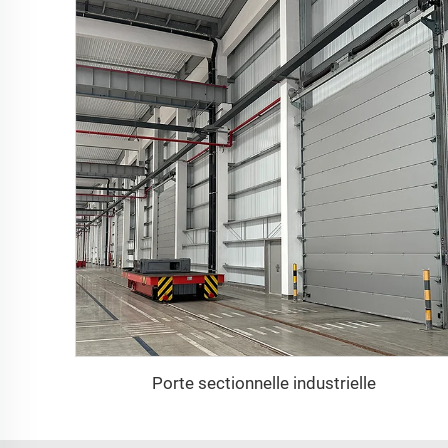
Porte sectionnelle industrielle