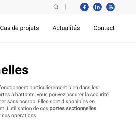
Cas de projets
Actualités
Contact
nelles
fonctionnent particulièrement bien dans les
rtes à battants, vous pouvez assurer la sécurité
ner sans accroc. Elles sont disponibles en
t. L’utilisation de ces
portes sectionnelles
r ses opérations.