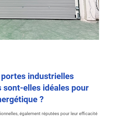
portes industrielles
 sont-elles idéales pour
énergétique ?
tionnelles, également réputées pour leur efficacité