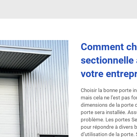
Comment choi
sectionnelle
votre entrepr
Choisir la bonne porte i
mais cela ne l’est pas 
dimensions de la porte d
porte sera installée. Ass
problème. Les portes Se
pour répondre à divers 
d’utilisation de la porte