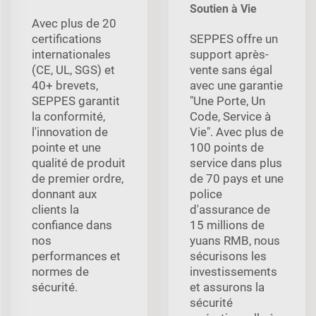
Soutien à Vie
Avec plus de 20
certifications
SEPPES offre un
internationales
support après-
(CE, UL, SGS) et
vente sans égal
40+ brevets,
avec une garantie
SEPPES garantit
"Une Porte, Un
la conformité,
Code, Service à
l'innovation de
Vie". Avec plus de
pointe et une
100 points de
qualité de produit
service dans plus
de premier ordre,
de 70 pays et une
donnant aux
police
clients la
d'assurance de
confiance dans
15 millions de
nos
yuans RMB, nous
performances et
sécurisons les
normes de
investissements
sécurité.
et assurons la
sécurité