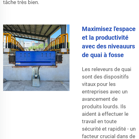
tâche très bien.
Maximisez l'espace
et la productivité
avec des niveauurs
de quai à fosse
Les releveurs de quai
sont des dispositifs
vitaux pour les
entreprises avec un
avancement de
produits lourds. Ils
aident à effectuer le
travail en toute
sécurité et rapidité - un
facteur crucial dans de