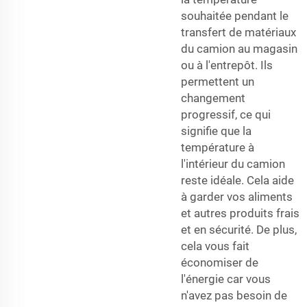
souhaitée pendant le
transfert de matériaux
du camion au magasin
ou à l'entrepôt. Ils
permettent un
changement
progressif, ce qui
signifie que la
température à
l'intérieur du camion
reste idéale. Cela aide
à garder vos aliments
et autres produits frais
et en sécurité. De plus,
cela vous fait
économiser de
l'énergie car vous
n'avez pas besoin de