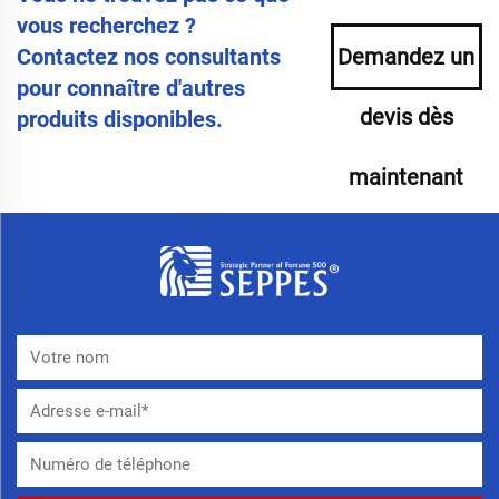
vous recherchez ?
Contactez nos consultants
Demandez un
pour connaître d'autres
devis dès
produits disponibles.
maintenant