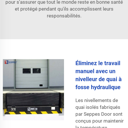
pour s'assurer que tout le monde reste en bonne santé
et protégé pendant qu'ils accomplissent leurs
responsabilités.
Éliminez le travail
manuel avec un
nivelleur de quai à
fosse hydraulique
Les nivellements de
quai isolés fabriqués
par Seppes Door sont
conçus pour maintenir
la température