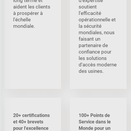
long terme et
d'expertise
aident les clients
soutient
à prospérer à
l'efficacité
l'échelle
opérationnelle et
mondiale.
la sécurité
mondiales, nous
faisant un
partenaire de
confiance pour
les solutions
d'accès moderne
des usines.
20+ certifications
100+ Points de
et 40+ brevets
Service dans le
pour l'excellence
Monde pour un