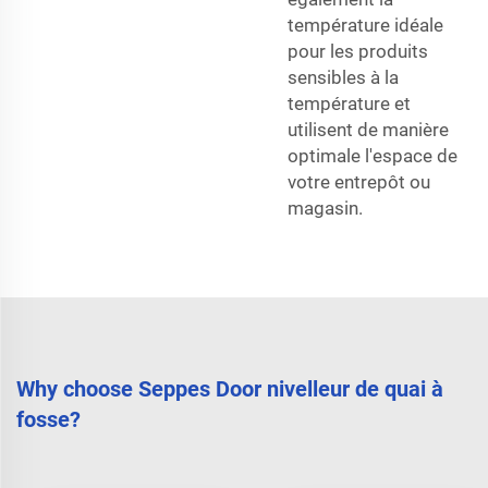
température idéale
pour les produits
sensibles à la
température et
utilisent de manière
optimale l'espace de
votre entrepôt ou
magasin.
Why choose Seppes Door nivelleur de quai à
fosse?