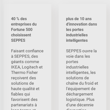
40 % des
plus de 10 ans
entreprises du
d'innovation dans
Fortune 500
les portes
choisissent
industrielles
SEPPES
intelligentes
Faisant confiance
SEPPES ouvre la
à SEPPES, des
voie dans les
géants comme
portes
IKEA, Logitech et
industrielles
Thermo Fisher
intelligentes, les
reçoivent des
solutions de
solutions de
chaîne du froid et
haute qualité et
l'équipement de
fiables qui
déchargement
favorisent des
logistique. Plus
partenariats à
d'une décennie