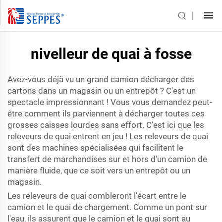
nivelleur de quai à fosse
Avez-vous déjà vu un grand camion décharger des
cartons dans un magasin ou un entrepôt ? C'est un
spectacle impressionnant ! Vous vous demandez peut-
être comment ils parviennent à décharger toutes ces
grosses caisses lourdes sans effort. C'est ici que les
releveurs de quai entrent en jeu ! Les releveurs de quai
sont des machines spécialisées qui facilitent le
transfert de marchandises sur et hors d'un camion de
manière fluide, que ce soit vers un entrepôt ou un
magasin.
Les releveurs de quai combleront l'écart entre le
camion et le quai de chargement. Comme un pont sur
l'eau, ils assurent que le camion et le quai sont au