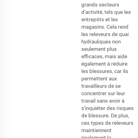
grands secteurs
d'activité, tels que les
entrepôts et les
magasins. Cela rend
les releveurs de quai
hydrauliques non
seulement plus
efficaces, mais aide
également à réduire
les blessures, car ils
permettent aux
travailleurs de se
concentrer sur leur
travail sans avoir à
s'inquiéter des risques
de blessure. De plus,
ces types de releveurs
maintiennent
également la