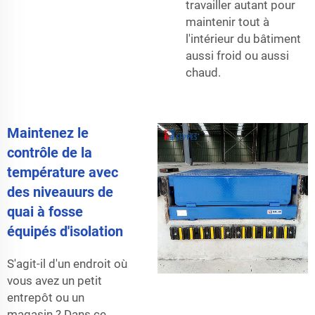
travailler autant pour
maintenir tout à
l'intérieur du bâtiment
aussi froid ou aussi
chaud.
Maintenez le
contrôle de la
température avec
des niveauurs de
quai à fosse
équipés d'isolation
S'agit-il d'un endroit où
vous avez un petit
entrepôt ou un
magasin ? Dans ce