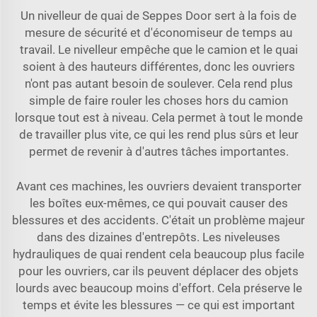
Un nivelleur de quai de Seppes Door sert à la fois de
mesure de sécurité et d'économiseur de temps au
travail. Le nivelleur empêche que le camion et le quai
soient à des hauteurs différentes, donc les ouvriers
n'ont pas autant besoin de soulever. Cela rend plus
simple de faire rouler les choses hors du camion
lorsque tout est à niveau. Cela permet à tout le monde
de travailler plus vite, ce qui les rend plus sûrs et leur
permet de revenir à d'autres tâches importantes.
Avant ces machines, les ouvriers devaient transporter
les boîtes eux-mêmes, ce qui pouvait causer des
blessures et des accidents. C'était un problème majeur
dans des dizaines d'entrepôts. Les niveleuses
hydrauliques de quai rendent cela beaucoup plus facile
pour les ouvriers, car ils peuvent déplacer des objets
lourds avec beaucoup moins d'effort. Cela préserve le
temps et évite les blessures — ce qui est important