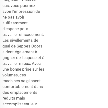
cas, vous pourriez
avoir l'impression de
ne pas avoir
suffisamment
d'espace pour
travailler efficacement.
Les nivellements de
quai de Seppes Doors
aident également à
gagner de l'espace et à
travailler mieux. Avec
une bonne prise sur les
volumes, ces
machines se glissent
confortablement dans
des emplacements
réduits mais
accomplissent leur