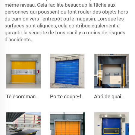
même niveau. Cela facilite beaucoup la tâche aux
personnes qui poussent ou font rouler des objets hors
du camion vers l'entrepôt ou le magasin. Lorsque les
surfaces sont alignées, cela contribue également à
garantir la sécurité de tous car il y a moins de risques
d'accidents.
Télécommande
Porte coupe-feu en tissu inorganique
Abri de quai mécanique