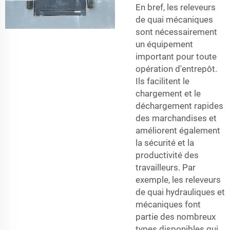
En bref, les releveurs
de quai mécaniques
sont nécessairement
un équipement
important pour toute
opération d'entrepôt.
Ils facilitent le
chargement et le
déchargement rapides
des marchandises et
améliorent également
la sécurité et la
productivité des
travailleurs. Par
exemple, les releveurs
de quai hydrauliques et
mécaniques font
partie des nombreux
types disponibles qui