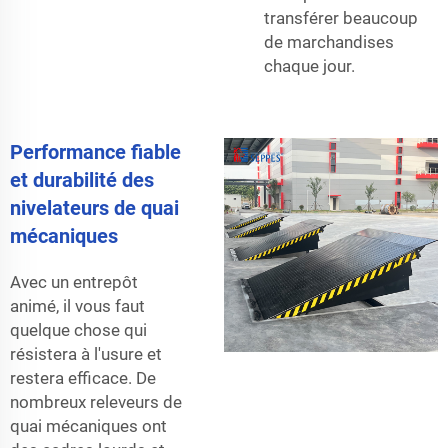
transférer beaucoup
de marchandises
chaque jour.
Performance fiable
et durabilité des
nivelateurs de quai
mécaniques
Avec un entrepôt
animé, il vous faut
quelque chose qui
résistera à l'usure et
restera efficace. De
nombreux releveurs de
quai mécaniques ont