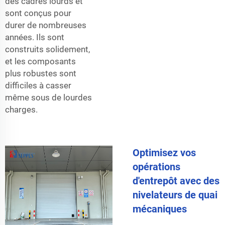
des cadres lourds et
sont conçus pour
durer de nombreuses
années. Ils sont
construits solidement,
et les composants
plus robustes sont
difficiles à casser
même sous de lourdes
charges.
Optimisez vos
opérations
d'entrepôt avec des
nivelateurs de quai
mécaniques