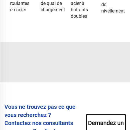
roulantes
de quai de
acier à
de
en acier
chargement
battants
nivellement
doubles
Vous ne trouvez pas ce que
vous recherchez ?
Contactez nos consultants
Demandez un