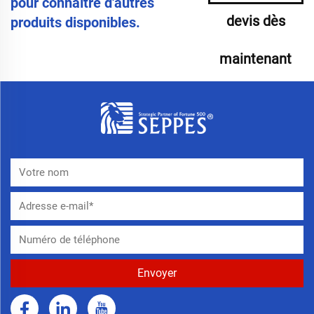
pour connaître d'autres
devis dès
produits disponibles.
maintenant