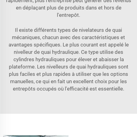
rapidement, plus l'entreprise peut générer des revenus
en déplaçant plus de produits dans et hors de
l'entrepôt.
Il existe différents types de nivelateurs de quai
mécaniques, chacun avec des caractéristiques et
avantages spécifiques. Le plus courant est appelé le
nivelleur de quai hydraulique. Ce type utilise des
cylindres hydrauliques pour élever et abaisser la
plateforme. Les nivelleurs de quai hydrauliques sont
plus faciles et plus rapides à utiliser que les options
manuelles, ce qui en fait un excellent choix pour les
entrepôts occupés où l'efficacité est essentielle.