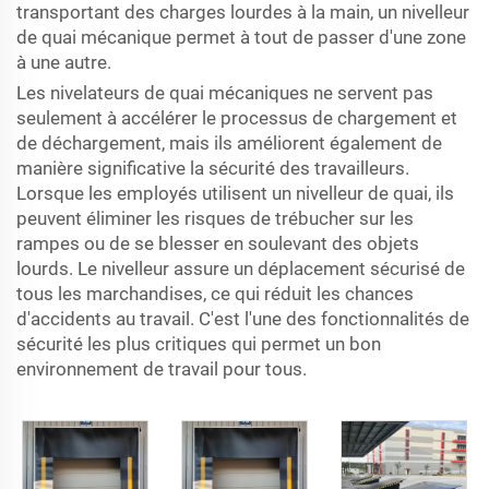
transportant des charges lourdes à la main, un nivelleur
de quai mécanique permet à tout de passer d'une zone
à une autre.
Les nivelateurs de quai mécaniques ne servent pas
seulement à accélérer le processus de chargement et
de déchargement, mais ils améliorent également de
manière significative la sécurité des travailleurs.
Lorsque les employés utilisent un nivelleur de quai, ils
peuvent éliminer les risques de trébucher sur les
rampes ou de se blesser en soulevant des objets
lourds. Le nivelleur assure un déplacement sécurisé de
tous les marchandises, ce qui réduit les chances
d'accidents au travail. C'est l'une des fonctionnalités de
sécurité les plus critiques qui permet un bon
environnement de travail pour tous.