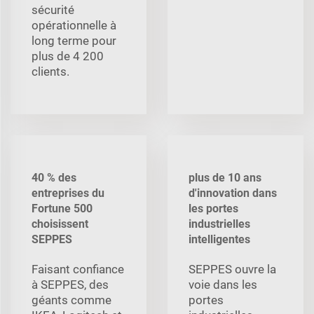
sécurité
opérationnelle à
long terme pour
plus de 4 200
clients.
40 % des
plus de 10 ans
entreprises du
d'innovation dans
Fortune 500
les portes
choisissent
industrielles
SEPPES
intelligentes
Faisant confiance
SEPPES ouvre la
à SEPPES, des
voie dans les
géants comme
portes