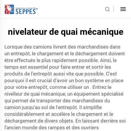
nivelateur de quai mécanique
Lorsque des camions livrent des marchandises dans
un entrepôt, le chargement et le déchargement doivent
être effectués le plus rapidement possible. Ainsi, le
temps est essentiel pour faire entrer et sortir les
produits de l'entrepôt aussi vite que possible. C'est
pourquoi il est crucial d'avoir un bon système en place
pour votre entrepôt, comme utiliser un . Entrez le
nivelleur de quai mécanique, un équipement spécialisé
qui permet de transporter des marchandises du
camion jusqu'au sol de l'entrepôt. Il simplifie
considérablement et accélère le chargement et le
déchargement de divers objets. En laissant derrière soi
l'ancien monde des rampes et des ouvriers