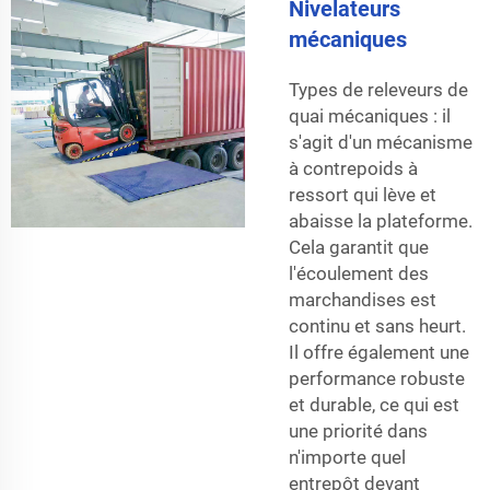
Nivelateurs
mécaniques
Types de releveurs de
quai mécaniques : il
s'agit d'un mécanisme
à contrepoids à
ressort qui lève et
abaisse la plateforme.
Cela garantit que
l'écoulement des
marchandises est
continu et sans heurt.
Il offre également une
performance robuste
et durable, ce qui est
une priorité dans
n'importe quel
entrepôt devant