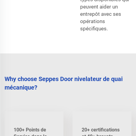
peuvent aider un
entrepôt avec ses
opérations
spécifiques.
Why choose Seppes Door nivelateur de quai
mécanique?
100+ Points de
20+ certifications