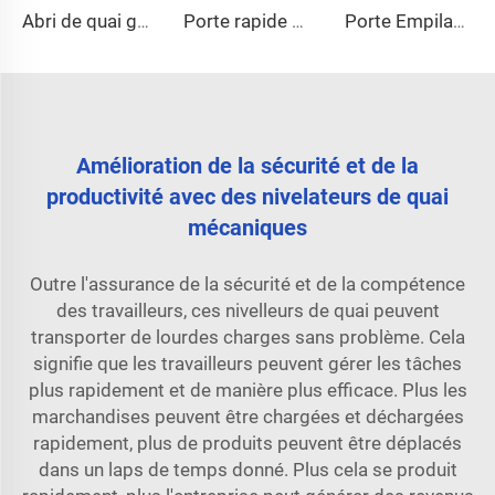
Abri de quai gonflable
Porte rapide en aluminium
Porte Empilable à Haut Vitesse
Amélioration de la sécurité et de la
productivité avec des nivelateurs de quai
mécaniques
Outre l'assurance de la sécurité et de la compétence
des travailleurs, ces nivelleurs de quai peuvent
transporter de lourdes charges sans problème. Cela
signifie que les travailleurs peuvent gérer les tâches
plus rapidement et de manière plus efficace. Plus les
marchandises peuvent être chargées et déchargées
rapidement, plus de produits peuvent être déplacés
dans un laps de temps donné. Plus cela se produit