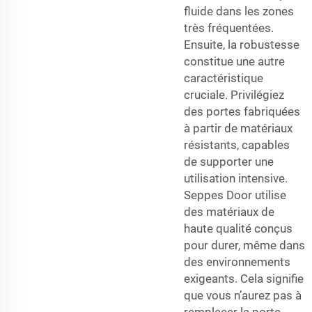
fluide dans les zones
très fréquentées.
Ensuite, la robustesse
constitue une autre
caractéristique
cruciale. Privilégiez
des portes fabriquées
à partir de matériaux
résistants, capables
de supporter une
utilisation intensive.
Seppes Door utilise
des matériaux de
haute qualité conçus
pour durer, même dans
des environnements
exigeants. Cela signifie
que vous n’aurez pas à