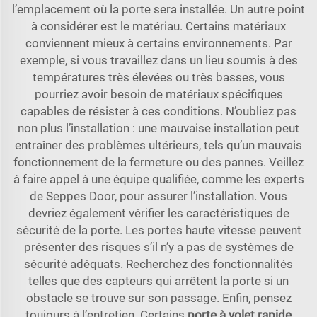
l’emplacement où la porte sera installée. Un autre point
à considérer est le matériau. Certains matériaux
conviennent mieux à certains environnements. Par
exemple, si vous travaillez dans un lieu soumis à des
températures très élevées ou très basses, vous
pourriez avoir besoin de matériaux spécifiques
capables de résister à ces conditions. N’oubliez pas
non plus l’installation : une mauvaise installation peut
entraîner des problèmes ultérieurs, tels qu’un mauvais
fonctionnement de la fermeture ou des pannes. Veillez
à faire appel à une équipe qualifiée, comme les experts
de Seppes Door, pour assurer l’installation. Vous
devriez également vérifier les caractéristiques de
sécurité de la porte. Les portes haute vitesse peuvent
présenter des risques s’il n’y a pas de systèmes de
sécurité adéquats. Recherchez des fonctionnalités
telles que des capteurs qui arrêtent la porte si un
obstacle se trouve sur son passage. Enfin, pensez
toujours à l’entretien. Certains
porte à volet rapide