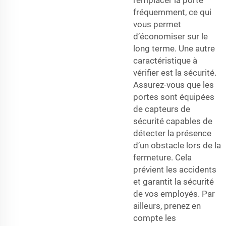
remplacer la porte
fréquemment, ce qui
vous permet
d’économiser sur le
long terme. Une autre
caractéristique à
vérifier est la sécurité.
Assurez-vous que les
portes sont équipées
de capteurs de
sécurité capables de
détecter la présence
d’un obstacle lors de la
fermeture. Cela
prévient les accidents
et garantit la sécurité
de vos employés. Par
ailleurs, prenez en
compte les