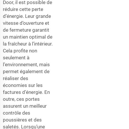
Door, il est possible de
réduire cette perte
d’énergie. Leur grande
vitesse d’ouverture et
de fermeture garantit
un maintien optimal de
la fraîcheur à l’intérieur.
Cela profite non
seulement à
l’environnement, mais
permet également de
réaliser des
économies sur les
factures d’énergie. En
outre, ces portes
assurent un meilleur
contrôle des
poussières et des
saletés. Lorsqu’une