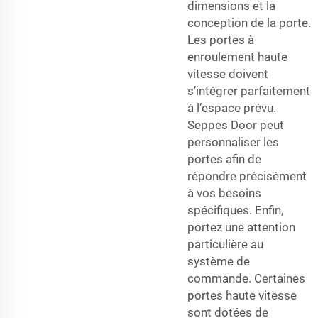
dimensions et la
conception de la porte.
Les portes à
enroulement haute
vitesse doivent
s’intégrer parfaitement
à l’espace prévu.
Seppes Door peut
personnaliser les
portes afin de
répondre précisément
à vos besoins
spécifiques. Enfin,
portez une attention
particulière au
système de
commande. Certaines
portes haute vitesse
sont dotées de