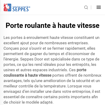
Porte roulante à haute vitesse
Les portes à enroulement haute vitesse constituent un
excellent ajout pour de nombreuses entreprises.
Conçues pour s’ouvrir et se fermer rapidement, elles
permettent de gagner du temps et d’économiser de
l’énergie. Seppes Door est spécialisée dans ce type de
portes, ce qui les rend idéales pour les entrepôts, les
usines et autres espaces industriels. Ces
porte
coulissante à haute vitesse
portes offrent de nombreux
avantages, tels qu’une amélioration de la sécurité et un
meilleur contrôle de la température. Lorsque vous
envisagez d’en installer une dans votre entreprise, il est
essentiel de connaître certains points importants afin
de choisir le modèle adapté.