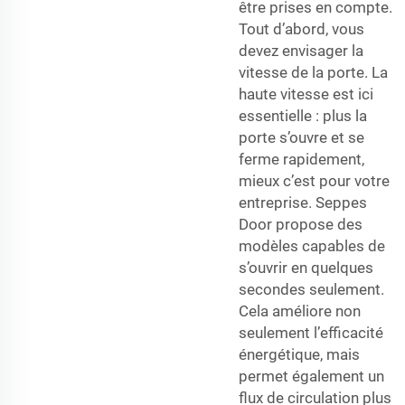
être prises en compte.
Tout d’abord, vous
devez envisager la
vitesse de la porte. La
haute vitesse est ici
essentielle : plus la
porte s’ouvre et se
ferme rapidement,
mieux c’est pour votre
entreprise. Seppes
Door propose des
modèles capables de
s’ouvrir en quelques
secondes seulement.
Cela améliore non
seulement l’efficacité
énergétique, mais
permet également un
flux de circulation plus