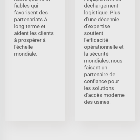
fiables qui
déchargement
favorisent des
logistique. Plus
partenariats à
d'une décennie
long terme et
d'expertise
aident les clients
soutient
à prospérer à
l'efficacité
l'échelle
opérationnelle et
mondiale.
la sécurité
mondiales, nous
faisant un
partenaire de
confiance pour
les solutions
d'accès moderne
des usines.