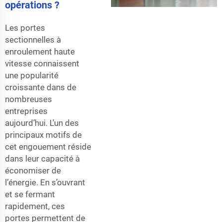
opérations ?
Les portes
sectionnelles à
enroulement haute
vitesse connaissent
une popularité
croissante dans de
nombreuses
entreprises
aujourd’hui. L’un des
principaux motifs de
cet engouement réside
dans leur capacité à
économiser de
l’énergie. En s’ouvrant
et se fermant
rapidement, ces
portes permettent de