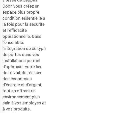
vitesse de Seppes
Door, vous créez un
espace plus propre,
condition essentielle à
la fois pour la sécurité
et l’efficacité
opérationnelle. Dans
l’ensemble,
l’intégration de ce type
de portes dans vos
installations permet
d’optimiser votre lieu
de travail, de réaliser
des économies
d’énergie et d’argent,
tout en offrant un
environnement plus
sain à vos employés et
à vos produits.