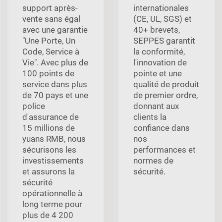
support après-
internationales
vente sans égal
(CE, UL, SGS) et
avec une garantie
40+ brevets,
"Une Porte, Un
SEPPES garantit
Code, Service à
la conformité,
Vie". Avec plus de
l'innovation de
100 points de
pointe et une
service dans plus
qualité de produit
de 70 pays et une
de premier ordre,
police
donnant aux
d'assurance de
clients la
15 millions de
confiance dans
yuans RMB, nous
nos
sécurisons les
performances et
investissements
normes de
et assurons la
sécurité.
sécurité
opérationnelle à
long terme pour
plus de 4 200