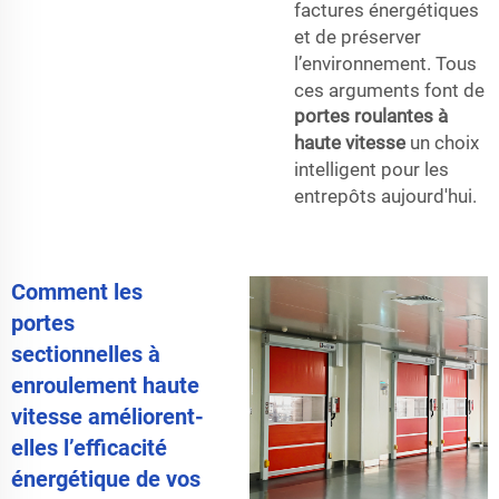
factures énergétiques
et de préserver
l’environnement. Tous
ces arguments font de
portes roulantes à
haute vitesse
un choix
intelligent pour les
entrepôts aujourd'hui.
Comment les
portes
sectionnelles à
enroulement haute
vitesse améliorent-
elles l’efficacité
énergétique de vos