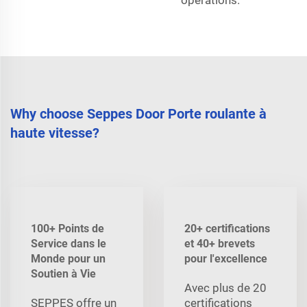
opérations.
Why choose Seppes Door Porte roulante à
haute vitesse?
100+ Points de
20+ certifications
Service dans le
et 40+ brevets
Monde pour un
pour l'excellence
Soutien à Vie
Avec plus de 20
SEPPES offre un
certifications