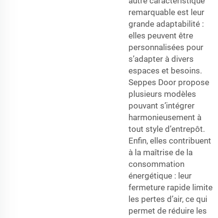
autre caractéristique
remarquable est leur
grande adaptabilité :
elles peuvent être
personnalisées pour
s’adapter à divers
espaces et besoins.
Seppes Door propose
plusieurs modèles
pouvant s’intégrer
harmonieusement à
tout style d’entrepôt.
Enfin, elles contribuent
à la maîtrise de la
consommation
énergétique : leur
fermeture rapide limite
les pertes d’air, ce qui
permet de réduire les