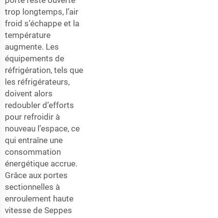
porte reste ouverte
trop longtemps, l’air
froid s’échappe et la
température
augmente. Les
équipements de
réfrigération, tels que
les réfrigérateurs,
doivent alors
redoubler d’efforts
pour refroidir à
nouveau l’espace, ce
qui entraîne une
consommation
énergétique accrue.
Grâce aux portes
sectionnelles à
enroulement haute
vitesse de Seppes