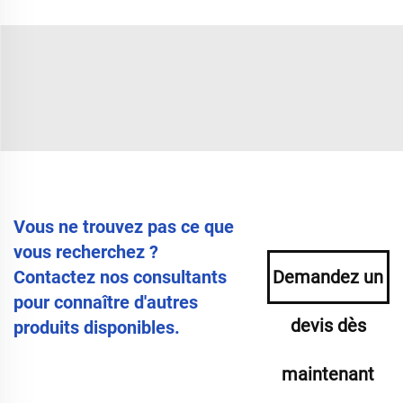
Vous ne trouvez pas ce que
vous recherchez ?
Contactez nos consultants
Demandez un
pour connaître d'autres
devis dès
produits disponibles.
maintenant