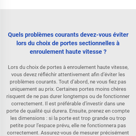
Quels problèmes courants devez-vous éviter
lors du choix de portes sectionnelles à
enroulement haute vitesse ?
Lors du choix de portes à enroulement haute vitesse,
vous devez réfléchir attentivement afin d’éviter les
problèmes courants. Tout d’abord, ne vous fiez pas
uniquement au prix. Certaines portes moins chères
risquent de ne pas durer longtemps ou de fonctionner
correctement. Il est préférable d’investir dans une
porte de qualité qui durera. Ensuite, prenez en compte
les dimensions : si la porte est trop grande ou trop
petite pour l’espace prévu, elle ne fonctionnera pas
correctement. Assurez-vous de mesurer précisément