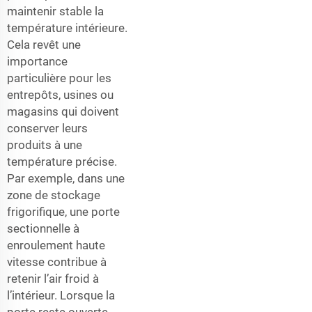
maintenir stable la
température intérieure.
Cela revêt une
importance
particulière pour les
entrepôts, usines ou
magasins qui doivent
conserver leurs
produits à une
température précise.
Par exemple, dans une
zone de stockage
frigorifique, une porte
sectionnelle à
enroulement haute
vitesse contribue à
retenir l’air froid à
l’intérieur. Lorsque la