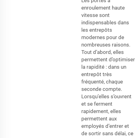
Les portes à
enroulement haute
vitesse sont
indispensables dans
les entrepôts
modernes pour de
nombreuses raisons.
Tout d’abord, elles
permettent d’optimiser
la rapidité : dans un
entrepôt très
fréquenté, chaque
seconde compte.
Lorsqu’elles s’ouvrent
et se ferment
rapidement, elles
permettent aux
employés d’entrer et
de sortir sans délai, ce