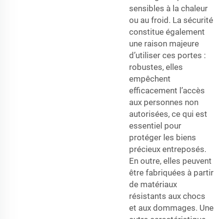
sensibles à la chaleur
ou au froid. La sécurité
constitue également
une raison majeure
d’utiliser ces portes :
robustes, elles
empêchent
efficacement l’accès
aux personnes non
autorisées, ce qui est
essentiel pour
protéger les biens
précieux entreposés.
En outre, elles peuvent
être fabriquées à partir
de matériaux
résistants aux chocs
et aux dommages. Une