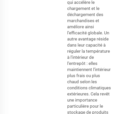
qui accélère le
chargement et le
déchargement des
marchandises et
améliore ainsi
l’efficacité globale. Un
autre avantage réside
dans leur capacité à
réguler la température
à l’intérieur de
l’entrepôt : elles
maintiennent l’intérieur
plus frais ou plus
chaud selon les
conditions climatiques
extérieures. Cela revêt
une importance
particulière pour le
stockage de produits