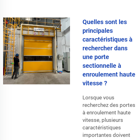
Quelles sont les
principales
caractéristiques à
rechercher dans
une porte
sectionnelle à
enroulement haute
vitesse ?
Lorsque vous
recherchez des portes
à enroulement haute
vitesse, plusieurs
caractéristiques
importantes doivent