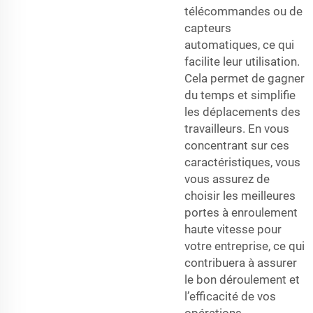
télécommandes ou de
capteurs
automatiques, ce qui
facilite leur utilisation.
Cela permet de gagner
du temps et simplifie
les déplacements des
travailleurs. En vous
concentrant sur ces
caractéristiques, vous
vous assurez de
choisir les meilleures
portes à enroulement
haute vitesse pour
votre entreprise, ce qui
contribuera à assurer
le bon déroulement et
l’efficacité de vos