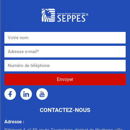
CONTACTEZ-NOUS
Adresse :