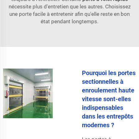
nécessite plus d'entretien que les autres. Choisissez
une porte facile à entretenir afin qu'elle reste en bon
état pendant longtemps.
Pourquoi les portes
sectionnelles à
enroulement haute
vitesse sont-elles
indispensables
dans les entrepôts
modernes ?