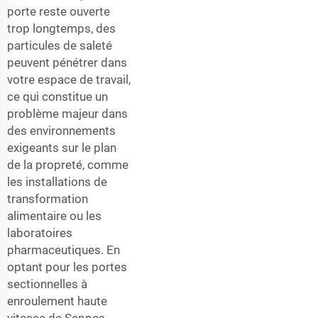
porte reste ouverte
trop longtemps, des
particules de saleté
peuvent pénétrer dans
votre espace de travail,
ce qui constitue un
problème majeur dans
des environnements
exigeants sur le plan
de la propreté, comme
les installations de
transformation
alimentaire ou les
laboratoires
pharmaceutiques. En
optant pour les portes
sectionnelles à
enroulement haute