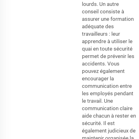
lourds. Un autre
conseil consiste à
assurer une formation
adéquate des
travailleurs : leur
apprendre à utiliser le
quai en toute sécurité
permet de prévenir les
accidents. Vous
pouvez également
encourager la
communication entre
les employés pendant
le travail. Une
communication claire
aide chacun à rester en
sécurité. Il est
également judicieux de
maintenir organisée la