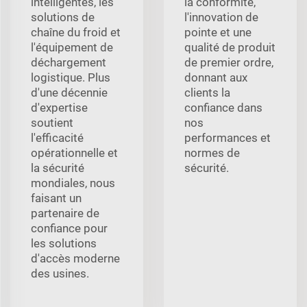
intelligentes, les
la conformité,
solutions de
l'innovation de
chaîne du froid et
pointe et une
l'équipement de
qualité de produit
déchargement
de premier ordre,
logistique. Plus
donnant aux
d'une décennie
clients la
d'expertise
confiance dans
soutient
nos
l'efficacité
performances et
opérationnelle et
normes de
la sécurité
sécurité.
mondiales, nous
faisant un
partenaire de
confiance pour
les solutions
d'accès moderne
des usines.