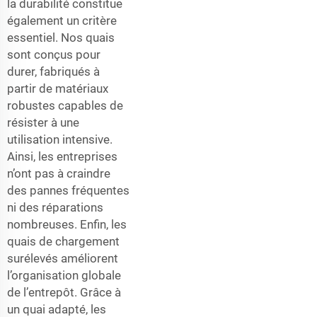
la durabilité constitue
également un critère
essentiel. Nos quais
sont conçus pour
durer, fabriqués à
partir de matériaux
robustes capables de
résister à une
utilisation intensive.
Ainsi, les entreprises
n’ont pas à craindre
des pannes fréquentes
ni des réparations
nombreuses. Enfin, les
quais de chargement
surélevés améliorent
l’organisation globale
de l’entrepôt. Grâce à
un quai adapté, les