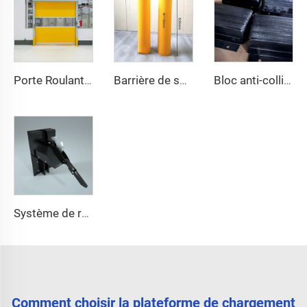
Porte Roulante à Haut Vitesse
Barrière de sécurité
Bloc anti-collision pour plateforme
Système de retenue de camion
Comment choisir la plateforme de chargement