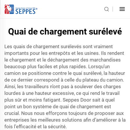
Quai de chargement surélevé
Les quais de chargement surélevés sont vraiment
importants pour les entrepôts et les usines. Ils rendent
le chargement et le déchargement des marchandises
beaucoup plus faciles et plus rapides. Lorsqu’un
camion se positionne contre le quai surélevé, la hauteur
de ce dernier correspond à celle du plateau du camion.
Ainsi, les travailleurs n’ont pas à soulever des charges
lourdes à une hauteur excessive, ce qui rend le travail
plus sûr et moins fatigant. Seppes Door sait à quel
point un bon système de quai de chargement est
crucial. Nous nous efforçons toujours de proposer aux
entreprises les meilleures solutions afin d’améliorer à la
fois l’efficacité et la sécurité.