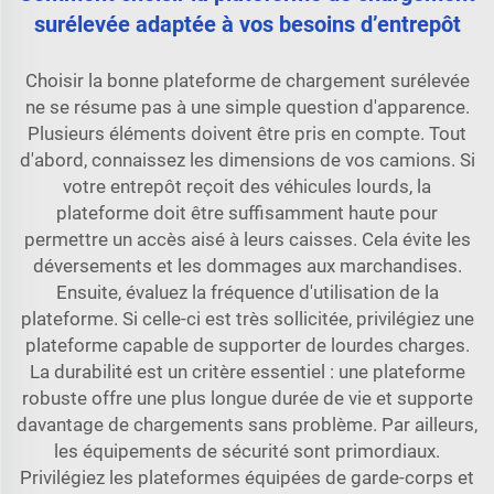
surélevée adaptée à vos besoins d’entrepôt
Choisir la bonne plateforme de chargement surélevée
ne se résume pas à une simple question d'apparence.
Plusieurs éléments doivent être pris en compte. Tout
d'abord, connaissez les dimensions de vos camions. Si
votre entrepôt reçoit des véhicules lourds, la
plateforme doit être suffisamment haute pour
permettre un accès aisé à leurs caisses. Cela évite les
déversements et les dommages aux marchandises.
Ensuite, évaluez la fréquence d'utilisation de la
plateforme. Si celle-ci est très sollicitée, privilégiez une
plateforme capable de supporter de lourdes charges.
La durabilité est un critère essentiel : une plateforme
robuste offre une plus longue durée de vie et supporte
davantage de chargements sans problème. Par ailleurs,
les équipements de sécurité sont primordiaux.
Privilégiez les plateformes équipées de garde-corps et