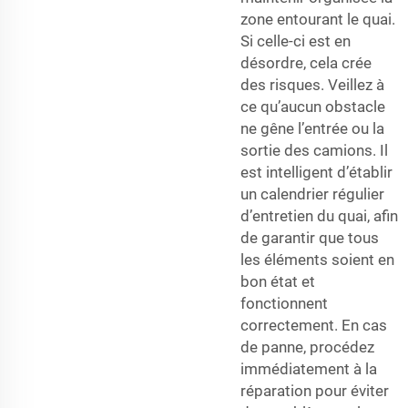
zone entourant le quai.
Si celle-ci est en
désordre, cela crée
des risques. Veillez à
ce qu’aucun obstacle
ne gêne l’entrée ou la
sortie des camions. Il
est intelligent d’établir
un calendrier régulier
d’entretien du quai, afin
de garantir que tous
les éléments soient en
bon état et
fonctionnent
correctement. En cas
de panne, procédez
immédiatement à la
réparation pour éviter