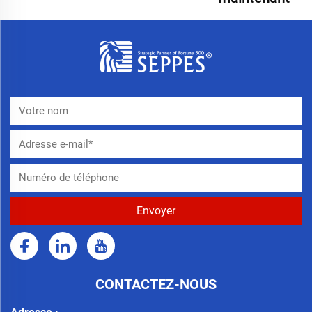
CONTACTEZ-NOUS