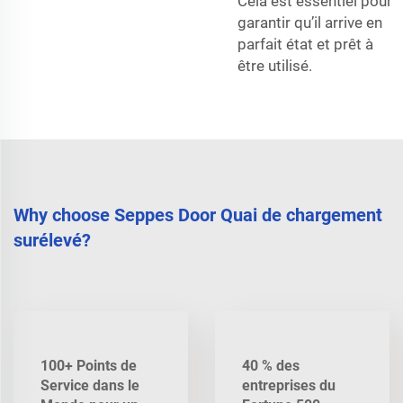
Cela est essentiel pour
garantir qu’il arrive en
parfait état et prêt à
être utilisé.
Why choose Seppes Door Quai de chargement
surélevé?
100+ Points de
40 % des
Service dans le
entreprises du