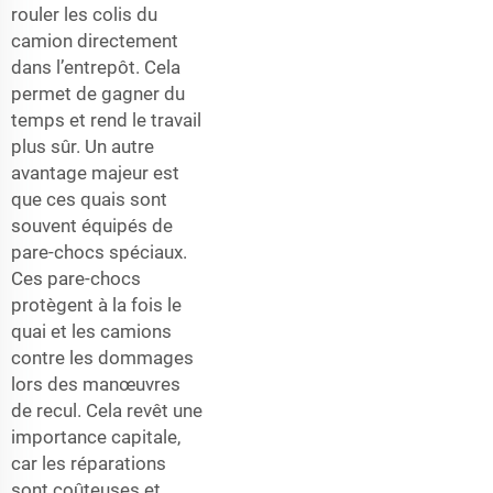
rouler les colis du
camion directement
dans l’entrepôt. Cela
permet de gagner du
temps et rend le travail
plus sûr. Un autre
avantage majeur est
que ces quais sont
souvent équipés de
pare-chocs spéciaux.
Ces pare-chocs
protègent à la fois le
quai et les camions
contre les dommages
lors des manœuvres
de recul. Cela revêt une
importance capitale,
car les réparations
sont coûteuses et