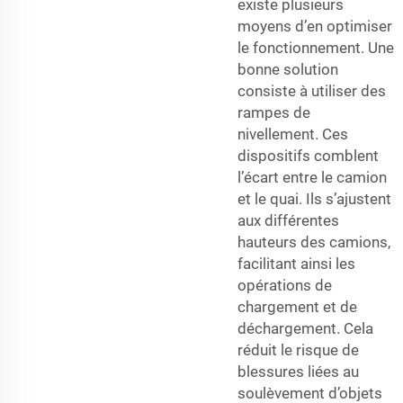
existe plusieurs
moyens d’en optimiser
le fonctionnement. Une
bonne solution
consiste à utiliser des
rampes de
nivellement. Ces
dispositifs comblent
l’écart entre le camion
et le quai. Ils s’ajustent
aux différentes
hauteurs des camions,
facilitant ainsi les
opérations de
chargement et de
déchargement. Cela
réduit le risque de
blessures liées au
soulèvement d’objets