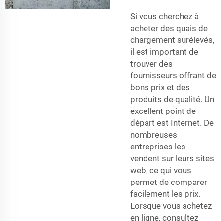
Si vous cherchez à
acheter des quais de
chargement surélevés,
il est important de
trouver des
fournisseurs offrant de
bons prix et des
produits de qualité. Un
excellent point de
départ est Internet. De
nombreuses
entreprises les
vendent sur leurs sites
web, ce qui vous
permet de comparer
facilement les prix.
Lorsque vous achetez
en ligne, consultez