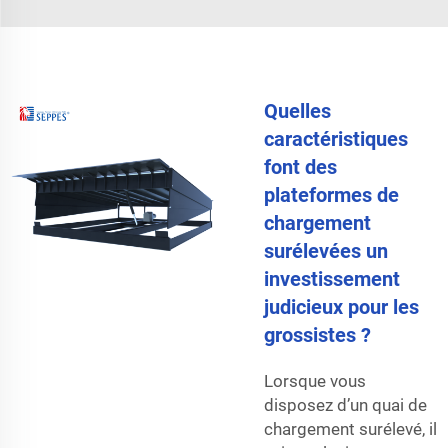
Quelles
caractéristiques
font des
plateformes de
chargement
surélevées un
investissement
judicieux pour les
grossistes ?
Lorsque vous
disposez d’un quai de
chargement surélevé, il