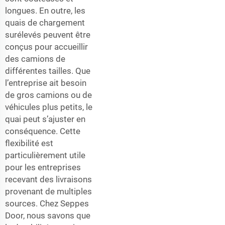
longues. En outre, les
quais de chargement
surélevés peuvent être
conçus pour accueillir
des camions de
différentes tailles. Que
l’entreprise ait besoin
de gros camions ou de
véhicules plus petits, le
quai peut s’ajuster en
conséquence. Cette
flexibilité est
particulièrement utile
pour les entreprises
recevant des livraisons
provenant de multiples
sources. Chez Seppes
Door, nous savons que