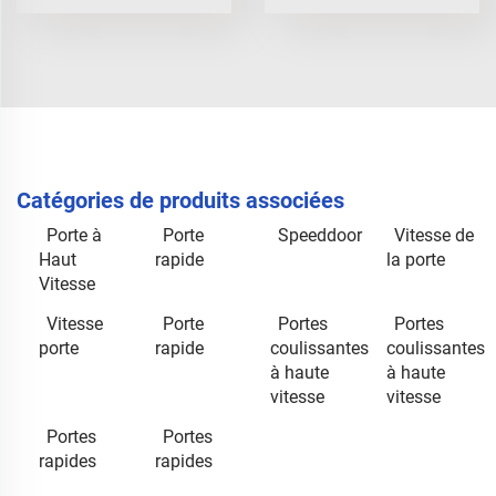
Catégories de produits associées
Porte à
Porte
Speeddoor
Vitesse de
Haut
rapide
la porte
Vitesse
Vitesse
Porte
Portes
Portes
porte
rapide
coulissantes
coulissantes
à haute
à haute
vitesse
vitesse
Portes
Portes
rapides
rapides