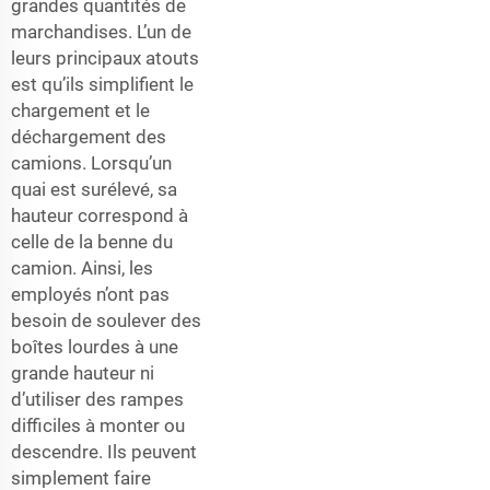
grandes quantités de
marchandises. L’un de
leurs principaux atouts
est qu’ils simplifient le
chargement et le
déchargement des
camions. Lorsqu’un
quai est surélevé, sa
hauteur correspond à
celle de la benne du
camion. Ainsi, les
employés n’ont pas
besoin de soulever des
boîtes lourdes à une
grande hauteur ni
d’utiliser des rampes
difficiles à monter ou
descendre. Ils peuvent
simplement faire