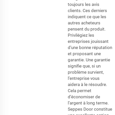
toujours les avis
clients. Ces derniers
indiquent ce que les
autres acheteurs
pensent du produit.
Privilégiez les
entreprises jouissant
d’une bonne réputation
et proposant une
garantie. Une garantie
signifie que, si un
problème survient,
l’entreprise vous
aidera à le résoudre.
Cela permet
d’économiser de
l’argent à long terme.
Seppes Door constitue