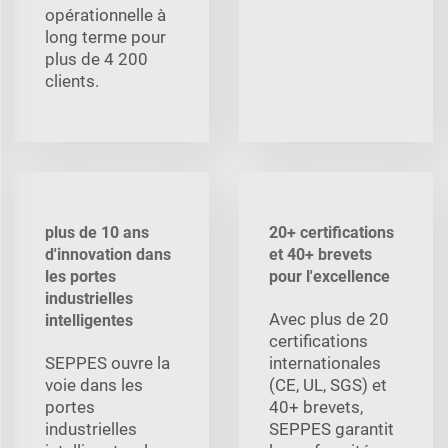
opérationnelle à
long terme pour
plus de 4 200
clients.
plus de 10 ans
20+ certifications
d'innovation dans
et 40+ brevets
les portes
pour l'excellence
industrielles
Avec plus de 20
intelligentes
certifications
SEPPES ouvre la
internationales
voie dans les
(CE, UL, SGS) et
portes
40+ brevets,
industrielles
SEPPES garantit