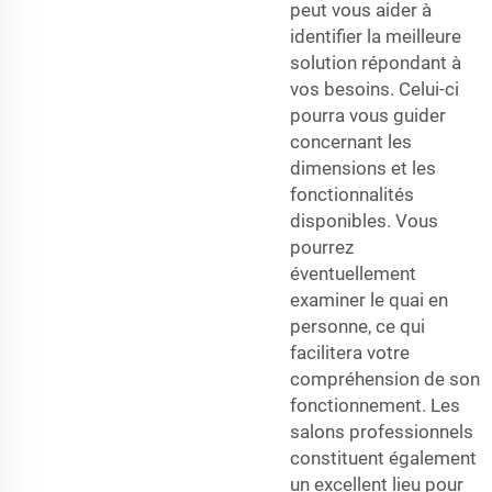
peut vous aider à
identifier la meilleure
solution répondant à
vos besoins. Celui-ci
pourra vous guider
concernant les
dimensions et les
fonctionnalités
disponibles. Vous
pourrez
éventuellement
examiner le quai en
personne, ce qui
facilitera votre
compréhension de son
fonctionnement. Les
salons professionnels
constituent également
un excellent lieu pour