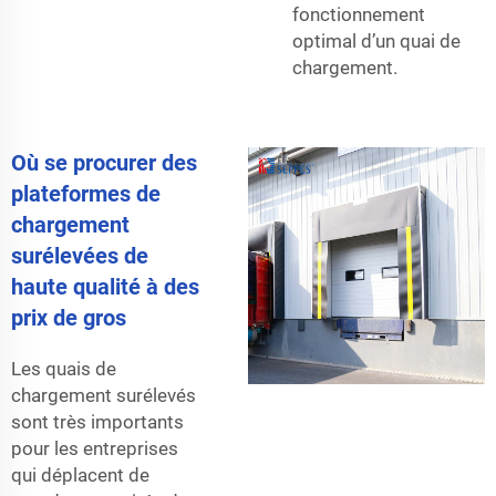
fonctionnement
optimal d’un quai de
chargement.
Où se procurer des
plateformes de
chargement
surélevées de
haute qualité à des
prix de gros
Les quais de
chargement surélevés
sont très importants
pour les entreprises
qui déplacent de