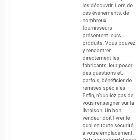
les découvrir. Lors de
ces événements, de
nombreux
fournisseurs
présentent leurs
produits. Vous pouvez
y rencontrer
directement les
fabricants, leur poser
des questions et,
parfois, bénéficier de
remises spéciales.
Enfin, n’oubliez pas de
vous renseigner sur la
livraison. Un bon
vendeur doit livrer le
quai en toute sécurité
à votre emplacement.