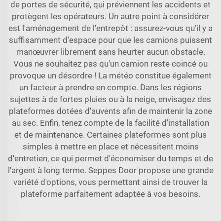
de portes de sécurité, qui préviennent les accidents et
protègent les opérateurs. Un autre point à considérer
est l'aménagement de l'entrepôt : assurez-vous qu'il y a
suffisamment d'espace pour que les camions puissent
manœuvrer librement sans heurter aucun obstacle.
Vous ne souhaitez pas qu'un camion reste coincé ou
provoque un désordre ! La météo constitue également
un facteur à prendre en compte. Dans les régions
sujettes à de fortes pluies ou à la neige, envisagez des
plateformes dotées d'auvents afin de maintenir la zone
au sec. Enfin, tenez compte de la facilité d'installation
et de maintenance. Certaines plateformes sont plus
simples à mettre en place et nécessitent moins
d'entretien, ce qui permet d'économiser du temps et de
l'argent à long terme. Seppes Door propose une grande
variété d'options, vous permettant ainsi de trouver la
plateforme parfaitement adaptée à vos besoins.