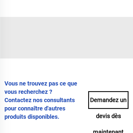
Vous ne trouvez pas ce que
vous recherchez ?
Contactez nos consultants
Demandez un
pour connaître d'autres
devis dès
produits disponibles.
maintenant