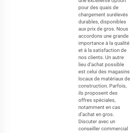
une excellente option
pour des quais de
chargement surélevés
durables, disponibles
aux prix de gros. Nous
accordons une grande
importance à la qualité
et à la satisfaction de
nos clients. Un autre
lieu d’achat possible
est celui des magasins
locaux de matériaux de
construction. Parfois,
ils proposent des
offres spéciales,
notamment en cas
d’achat en gros.
Discuter avec un
conseiller commercial