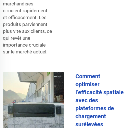
marchandises
circulent rapidement
et efficacement. Les
produits parviennent
plus vite aux clients, ce
qui revêt une
importance cruciale
sur le marché actuel.
Comment
optimiser
l’efficacité spatiale
avec des
plateformes de
chargement
surélevées