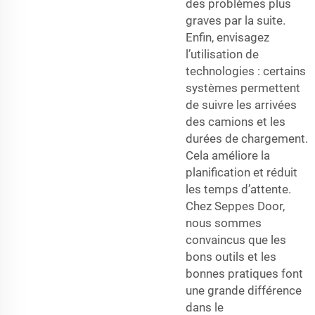
des problèmes plus
graves par la suite.
Enfin, envisagez
l’utilisation de
technologies : certains
systèmes permettent
de suivre les arrivées
des camions et les
durées de chargement.
Cela améliore la
planification et réduit
les temps d’attente.
Chez Seppes Door,
nous sommes
convaincus que les
bons outils et les
bonnes pratiques font
une grande différence
dans le