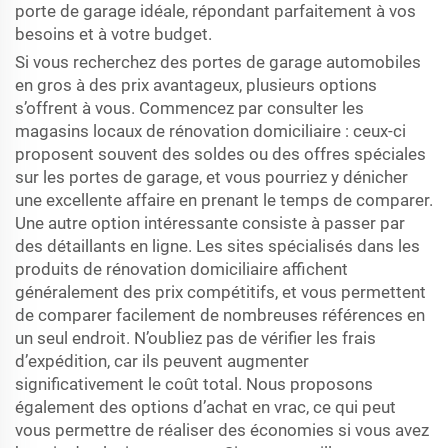
porte de garage idéale, répondant parfaitement à vos
besoins et à votre budget.
Si vous recherchez des portes de garage automobiles
en gros à des prix avantageux, plusieurs options
s’offrent à vous. Commencez par consulter les
magasins locaux de rénovation domiciliaire : ceux-ci
proposent souvent des soldes ou des offres spéciales
sur les portes de garage, et vous pourriez y dénicher
une excellente affaire en prenant le temps de comparer.
Une autre option intéressante consiste à passer par
des détaillants en ligne. Les sites spécialisés dans les
produits de rénovation domiciliaire affichent
généralement des prix compétitifs, et vous permettent
de comparer facilement de nombreuses références en
un seul endroit. N’oubliez pas de vérifier les frais
d’expédition, car ils peuvent augmenter
significativement le coût total. Nous proposons
également des options d’achat en vrac, ce qui peut
vous permettre de réaliser des économies si vous avez