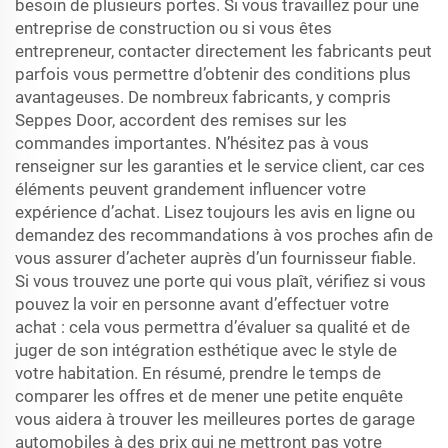
besoin de plusieurs portes. Si vous travaillez pour une
entreprise de construction ou si vous êtes
entrepreneur, contacter directement les fabricants peut
parfois vous permettre d’obtenir des conditions plus
avantageuses. De nombreux fabricants, y compris
Seppes Door, accordent des remises sur les
commandes importantes. N’hésitez pas à vous
renseigner sur les garanties et le service client, car ces
éléments peuvent grandement influencer votre
expérience d’achat. Lisez toujours les avis en ligne ou
demandez des recommandations à vos proches afin de
vous assurer d’acheter auprès d’un fournisseur fiable.
Si vous trouvez une porte qui vous plaît, vérifiez si vous
pouvez la voir en personne avant d’effectuer votre
achat : cela vous permettra d’évaluer sa qualité et de
juger de son intégration esthétique avec le style de
votre habitation. En résumé, prendre le temps de
comparer les offres et de mener une petite enquête
vous aidera à trouver les meilleures portes de garage
automobiles à des prix qui ne mettront pas votre