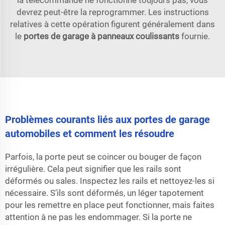
devrez peut-être la reprogrammer. Les instructions
relatives à cette opération figurent généralement dans
le
portes de garage à panneaux coulissants
fournie.
Problèmes courants liés aux portes de garage
automobiles et comment les résoudre
Parfois, la porte peut se coincer ou bouger de façon
irrégulière. Cela peut signifier que les rails sont
déformés ou sales. Inspectez les rails et nettoyez-les si
nécessaire. S’ils sont déformés, un léger tapotement
pour les remettre en place peut fonctionner, mais faites
attention à ne pas les endommager. Si la porte ne