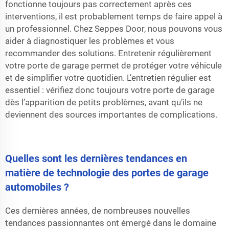
fonctionne toujours pas correctement après ces
interventions, il est probablement temps de faire appel à
un professionnel. Chez Seppes Door, nous pouvons vous
aider à diagnostiquer les problèmes et vous
recommander des solutions. Entretenir régulièrement
votre porte de garage permet de protéger votre véhicule
et de simplifier votre quotidien. L’entretien régulier est
essentiel : vérifiez donc toujours votre porte de garage
dès l’apparition de petits problèmes, avant qu’ils ne
deviennent des sources importantes de complications.
Quelles sont les dernières tendances en
matière de technologie des portes de garage
automobiles ?
Ces dernières années, de nombreuses nouvelles
tendances passionnantes ont émergé dans le domaine