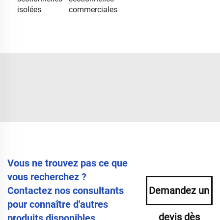
isolées
commerciales
Vous ne trouvez pas ce que
vous recherchez ?
Contactez nos consultants
Demandez un
pour connaître d'autres
devis dès
produits disponibles.