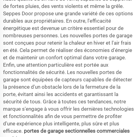
de fortes pluies, des vents violents et même la grêle.
Seppes Door propose une grande variété de ces options
durables aux propriétaires. En outre, l'efficacité
énergétique est devenue un critère essentiel pour de
nombreuses personnes. Les nouvelles portes de garage
sont conçues pour retenir la chaleur en hiver et l'air frais
en été. Cela permet de réaliser des économies d'énergie
et de maintenir un confort optimal dans votre garage.
Enfin, une attention particulière est portée aux
fonctionnalités de sécurité. Les nouvelles portes de
garage sont équipées de capteurs capables de détecter
la présence d'un obstacle lors de la fermeture de la
porte, évitant ainsi les accidents et garantissant la
sécurité de tous. Grâce à toutes ces tendances, notre
marque s'engage à vous offrir les dernières technologies
et fonctionnalités afin de vous permettre de profiter
d'une expérience plus intelligente, plus sûre et plus
efficace.
portes de garage sectionnelles commerciales