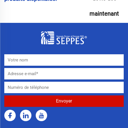
maintenant