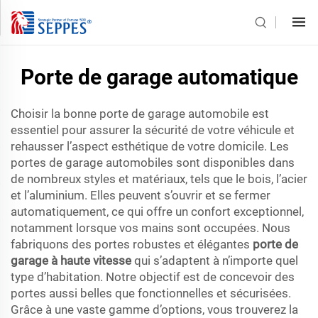
Porte de garage automatique
Choisir la bonne porte de garage automobile est
essentiel pour assurer la sécurité de votre véhicule et
rehausser l’aspect esthétique de votre domicile. Les
portes de garage automobiles sont disponibles dans
de nombreux styles et matériaux, tels que le bois, l’acier
et l’aluminium. Elles peuvent s’ouvrir et se fermer
automatiquement, ce qui offre un confort exceptionnel,
notamment lorsque vos mains sont occupées. Nous
fabriquons des portes robustes et élégantes
porte de
garage à haute vitesse
qui s’adaptent à n’importe quel
type d’habitation. Notre objectif est de concevoir des
portes aussi belles que fonctionnelles et sécurisées.
Grâce à une vaste gamme d’options, vous trouverez la