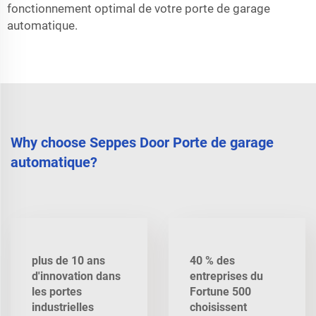
fonctionnement optimal de votre porte de garage
automatique.
Why choose Seppes Door Porte de garage
automatique?
plus de 10 ans
40 % des
d'innovation dans
entreprises du
les portes
Fortune 500
industrielles
choisissent