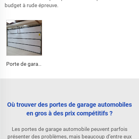
budget à rude épreuve.
Porte de garage
Où trouver des portes de garage automobiles
en gros à des prix compétitifs ?
Les portes de garage automobile peuvent parfois
présenter des problèmes, mais beaucoup d’entre eux