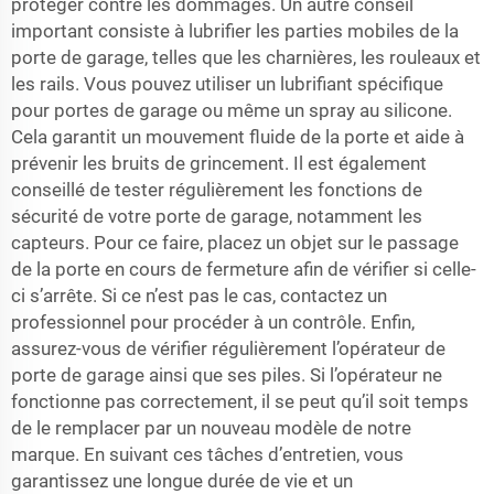
protéger contre les dommages. Un autre conseil
important consiste à lubrifier les parties mobiles de la
porte de garage, telles que les charnières, les rouleaux et
les rails. Vous pouvez utiliser un lubrifiant spécifique
pour portes de garage ou même un spray au silicone.
Cela garantit un mouvement fluide de la porte et aide à
prévenir les bruits de grincement. Il est également
conseillé de tester régulièrement les fonctions de
sécurité de votre porte de garage, notamment les
capteurs. Pour ce faire, placez un objet sur le passage
de la porte en cours de fermeture afin de vérifier si celle-
ci s’arrête. Si ce n’est pas le cas, contactez un
professionnel pour procéder à un contrôle. Enfin,
assurez-vous de vérifier régulièrement l’opérateur de
porte de garage ainsi que ses piles. Si l’opérateur ne
fonctionne pas correctement, il se peut qu’il soit temps
de le remplacer par un nouveau modèle de notre
marque. En suivant ces tâches d’entretien, vous
garantissez une longue durée de vie et un