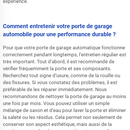
expérience.
Comment entretenir votre porte de garage
automobile pour une performance durable ?
Pour que votre porte de garage automatique fonctionne
correctement pendant longtemps, l’entretien régulier est
très important. Tout d’abord, il est recommandé de
vérifier fréquemment la porte et ses composants.
Recherchez tout signe d’usure, comme de la rouille ou
des fissures. Si vous constatez des problèmes, il est
préférable de les réparer immédiatement. Nous
recommandons de nettoyer la porte de garage au moins
une fois par mois. Vous pouvez utiliser un simple
mélange de savon et d’eau pour laver la porte et éliminer
la saleté ou les résidus. Cela permet non seulement de
conserver son aspect esthétique, mais aussi de la