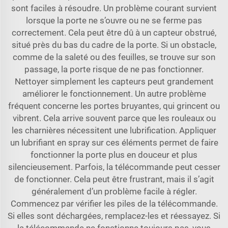
sont faciles à résoudre. Un problème courant survient
lorsque la porte ne s’ouvre ou ne se ferme pas
correctement. Cela peut être dû à un capteur obstrué,
situé près du bas du cadre de la porte. Si un obstacle,
comme de la saleté ou des feuilles, se trouve sur son
passage, la porte risque de ne pas fonctionner.
Nettoyer simplement les capteurs peut grandement
améliorer le fonctionnement. Un autre problème
fréquent concerne les portes bruyantes, qui grincent ou
vibrent. Cela arrive souvent parce que les rouleaux ou
les charnières nécessitent une lubrification. Appliquer
un lubrifiant en spray sur ces éléments permet de faire
fonctionner la porte plus en douceur et plus
silencieusement. Parfois, la télécommande peut cesser
de fonctionner. Cela peut être frustrant, mais il s’agit
généralement d’un problème facile à régler.
Commencez par vérifier les piles de la télécommande.
Si elles sont déchargées, remplacez-les et réessayez. Si
la télécommande ne fonctionne toujours pas, vous