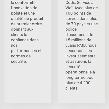
la conformité,
Code, Service à
l'innovation de
Vie". Avec plus de
pointe et une
100 points de
qualité de produit
service dans plus
de premier ordre,
de 70 pays et une
donnant aux
police
clients la
d'assurance de
confiance dans
15 millions de
nos
yuans RMB, nous
performances et
sécurisons les
normes de
investissements
sécurité.
et assurons la
sécurité
opérationnelle à
long terme pour
plus de 4 200
clients.