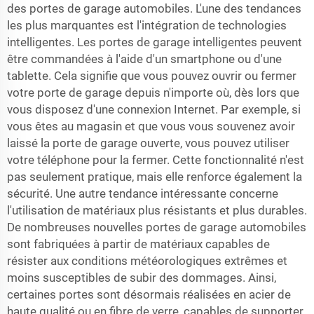
des portes de garage automobiles. L'une des tendances
les plus marquantes est l'intégration de technologies
intelligentes. Les portes de garage intelligentes peuvent
être commandées à l'aide d'un smartphone ou d'une
tablette. Cela signifie que vous pouvez ouvrir ou fermer
votre porte de garage depuis n'importe où, dès lors que
vous disposez d'une connexion Internet. Par exemple, si
vous êtes au magasin et que vous vous souvenez avoir
laissé la porte de garage ouverte, vous pouvez utiliser
votre téléphone pour la fermer. Cette fonctionnalité n'est
pas seulement pratique, mais elle renforce également la
sécurité. Une autre tendance intéressante concerne
l'utilisation de matériaux plus résistants et plus durables.
De nombreuses nouvelles portes de garage automobiles
sont fabriquées à partir de matériaux capables de
résister aux conditions météorologiques extrêmes et
moins susceptibles de subir des dommages. Ainsi,
certaines portes sont désormais réalisées en acier de
haute qualité ou en fibre de verre, capables de supporter