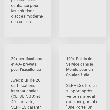
confiance pour
les solutions
d'accès moderne
des usines.
20+ certifications
100+ Points de
et 40+ brevets
Service dans le
pour l'excellence
Monde pour un
Soutien à Vie
Avec plus de 20
certifications
SEPPES offre un
internationales
support après-
(CE, UL, SGS) et
vente sans égal
40+ brevets,
avec une garantie
SEPPES garantit
"Une Porte, Un