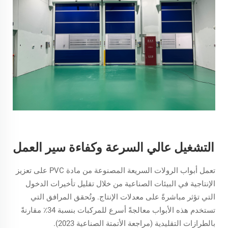
التشغيل عالي السرعة وكفاءة سير العمل
تعمل أبواب الرولات السريعة المصنوعة من مادة PVC على تعزيز
الإنتاجية في البيئات الصناعية من خلال تقليل تأخيرات الدخول
التي تؤثر مباشرةً على معدلات الإنتاج. وتُحقق المرافق التي
تستخدم هذه الأبواب معالجةً أسرع للمركبات بنسبة 34٪ مقارنةً
بالطرازات التقليدية (مراجعة الأتمتة الصناعية 2023).