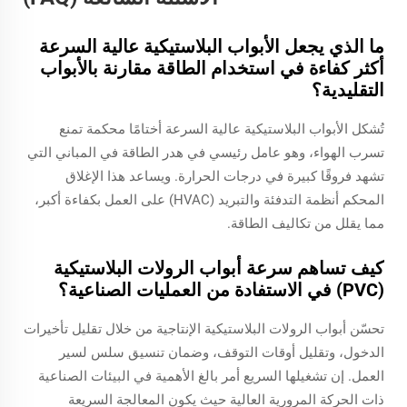
ما الذي يجعل الأبواب البلاستيكية عالية السرعة
أكثر كفاءة في استخدام الطاقة مقارنة بالأبواب
التقليدية؟
تُشكل الأبواب البلاستيكية عالية السرعة أختامًا محكمة تمنع
تسرب الهواء، وهو عامل رئيسي في هدر الطاقة في المباني التي
تشهد فروقًا كبيرة في درجات الحرارة. ويساعد هذا الإغلاق
المحكم أنظمة التدفئة والتبريد (HVAC) على العمل بكفاءة أكبر،
مما يقلل من تكاليف الطاقة.
كيف تساهم سرعة أبواب الرولات البلاستيكية
(PVC) في الاستفادة من العمليات الصناعية؟
تحسّن أبواب الرولات البلاستيكية الإنتاجية من خلال تقليل تأخيرات
الدخول، وتقليل أوقات التوقف، وضمان تنسيق سلس لسير
العمل. إن تشغيلها السريع أمر بالغ الأهمية في البيئات الصناعية
ذات الحركة المرورية العالية حيث يكون المعالجة السريعة