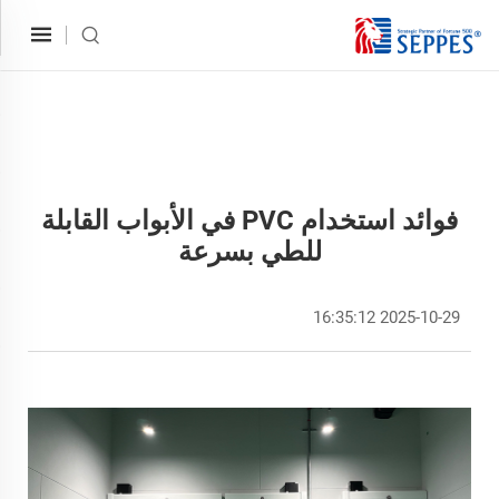
فوائد استخدام PVC في الأبواب القابلة
للطي بسرعة
2025-10-29 16:35:12