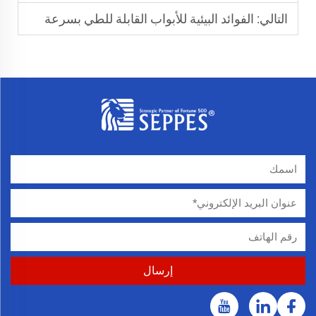
التالي:
الفوائد البيئية للأبواب القابلة للطي بسرعة