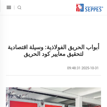
أبواب الحريق الفولاذية: وسيلة اقتصادية
لتحقيق معايير كود الحريق
2025-10-31 09:48:31