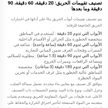
تصنيف تقييمات الحريق: 20 دقيقة، 60 دقيقة، 90
دقيقة وما بعدها
يتم تصنيف تقييمات أبواب الحريق بناءً على أدائها في اختبارات
الحريق الخاضعة للرقابة:
الأبواب التي تدوم 20 دقيقة
: تُستخدم في المناطق
منخفضة الخطورة مثل الخزائن أو الأقسام الداخلية.
الأبواب التي تدوم 60 دقيقة (ساعة واحدة)
: شائعة في
الممرات وفتحات الغرف ضمن المباني التجارية.
الأبواب التي تدوم 90 دقيقة (1.5 ساعة)
: مطلوبة للسلالم،
ومصاعد الرافعات، وممرات الخروج.
الأبواب التي تدوم 180 دقيقة (3 ساعات)
: مخصصة
للمناطق عالية الخطورة مثل غرف الخدمات أو تخزين
المواد الخطرة.
يتوافق كل تصنيف مع معايير بناء محددة، تشمل سماكة الصلب،
وعزل القلب، ونوع مادة السد. وتضم التجميعات ذات التصنيف
الأعلى عدة طبقات من المواد المقاومة للحريق وتستخدم تقنيات
متقدمة من المواد المنتفخة لتأخير اختراق الحرارة والحفاظ على